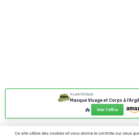
PLANTIFIQUE
Masque Visage et Corps à l'Argil
🔥
Voir l'offre
Ce site utilise des cookies et vous donne le contrôle sur ceux q