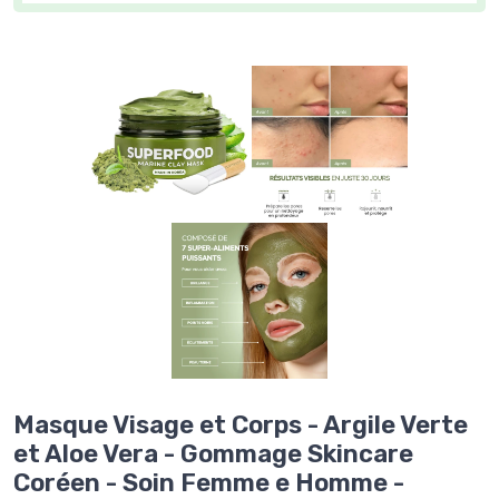
Masque Visage et Corps - Argile Verte
et Aloe Vera - Gommage Skincare
Coréen - Soin Femme e Homme -