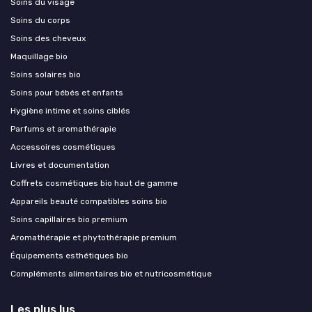
Soins du visage
Soins du corps
Soins des cheveux
Maquillage bio
Soins solaires bio
Soins pour bébés et enfants
Hygiène intime et soins ciblés
Parfums et aromathérapie
Accessoires cosmétiques
Livres et documentation
Coffrets cosmétiques bio haut de gamme
Appareils beauté compatibles soins bio
Soins capillaires bio premium
Aromathérapie et phytothérapie premium
Équipements esthétiques bio
Compléments alimentaires bio et nutricosmétique
Les plus lus