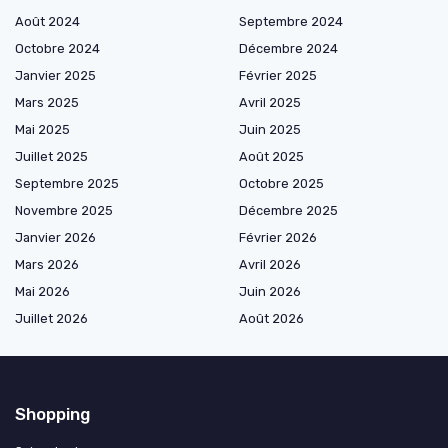
Août 2024
Septembre 2024
Octobre 2024
Décembre 2024
Janvier 2025
Février 2025
Mars 2025
Avril 2025
Mai 2025
Juin 2025
Juillet 2025
Août 2025
Septembre 2025
Octobre 2025
Novembre 2025
Décembre 2025
Janvier 2026
Février 2026
Mars 2026
Avril 2026
Mai 2026
Juin 2026
Juillet 2026
Août 2026
Shopping