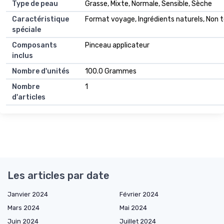
Type de peau
Grasse, Mixte, Normale, Sensible, Sèche
Caractéristique
Format voyage, Ingrédients naturels, Non t
spéciale
Composants
Pinceau applicateur
inclus
Nombre d'unités
100.0 Grammes
Nombre
1
d'articles
Les articles par date
Janvier 2024
Février 2024
Mars 2024
Mai 2024
Juin 2024
Juillet 2024