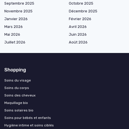
Septembre 2025
Octobre 2025
Novembre 2025
Décembre 2025
Janvier 2026
Février 2026
Mars 2026
Avril 2026
Mai 2026
Juin 2026
Juillet 2026
Août 2026
Shopping
Soins du visage
Soins du corps
Soins des cheveux
Maquillage bio
Soins solaires bio
Soins pour bébés et enfants
Hygiène intime et soins ciblés