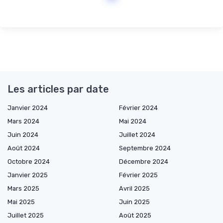
Les articles par date
Janvier 2024
Février 2024
Mars 2024
Mai 2024
Juin 2024
Juillet 2024
Août 2024
Septembre 2024
Octobre 2024
Décembre 2024
Janvier 2025
Février 2025
Mars 2025
Avril 2025
Mai 2025
Juin 2025
Juillet 2025
Août 2025