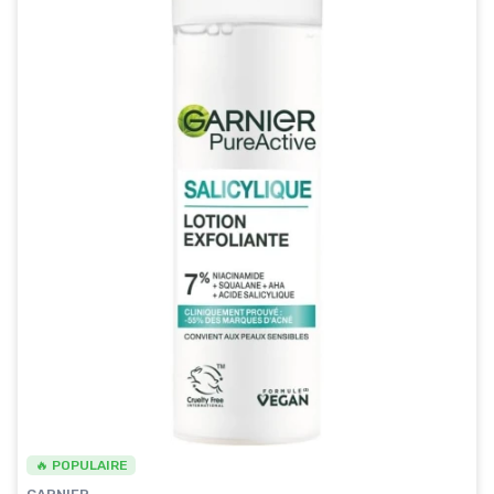
🔥 POPULAIRE