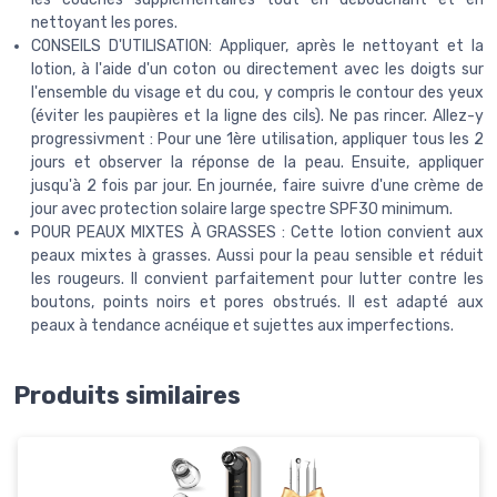
nettoyant les pores.
CONSEILS D'UTILISATION: Appliquer, après le nettoyant et la
lotion, à l'aide d'un coton ou directement avec les doigts sur
l'ensemble du visage et du cou, y compris le contour des yeux
(éviter les paupières et la ligne des cils). Ne pas rincer. Allez-y
progressivment : Pour une 1ère utilisation, appliquer tous les 2
jours et observer la réponse de la peau. Ensuite, appliquer
jusqu'à 2 fois par jour. En journée, faire suivre d'une crème de
jour avec protection solaire large spectre SPF30 minimum.
POUR PEAUX MIXTES À GRASSES : Cette lotion convient aux
peaux mixtes à grasses. Aussi pour la peau sensible et réduit
les rougeurs. Il convient parfaitement pour lutter contre les
boutons, points noirs et pores obstrués. Il est adapté aux
peaux à tendance acnéique et sujettes aux imperfections.
Produits similaires