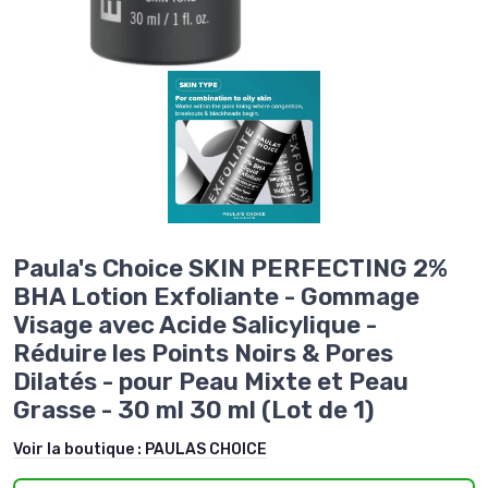
Paula's Choice SKIN PERFECTING 2%
BHA Lotion Exfoliante - Gommage
Visage avec Acide Salicylique -
Réduire les Points Noirs & Pores
Dilatés - pour Peau Mixte et Peau
Grasse - 30 ml 30 ml (Lot de 1)
Voir la boutique :
PAULAS CHOICE