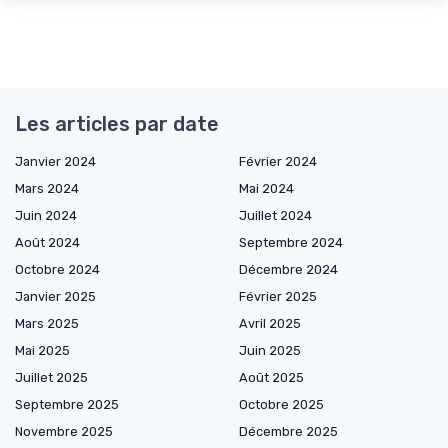
Les articles par date
Janvier 2024
Février 2024
Mars 2024
Mai 2024
Juin 2024
Juillet 2024
Août 2024
Septembre 2024
Octobre 2024
Décembre 2024
Janvier 2025
Février 2025
Mars 2025
Avril 2025
Mai 2025
Juin 2025
Juillet 2025
Août 2025
Septembre 2025
Octobre 2025
Novembre 2025
Décembre 2025