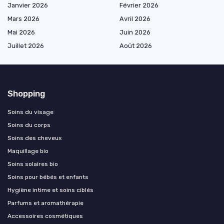
Janvier 2026
Février 2026
Mars 2026
Avril 2026
Mai 2026
Juin 2026
Juillet 2026
Août 2026
Shopping
Soins du visage
Soins du corps
Soins des cheveux
Maquillage bio
Soins solaires bio
Soins pour bébés et enfants
Hygiène intime et soins ciblés
Parfums et aromathérapie
Accessoires cosmétiques