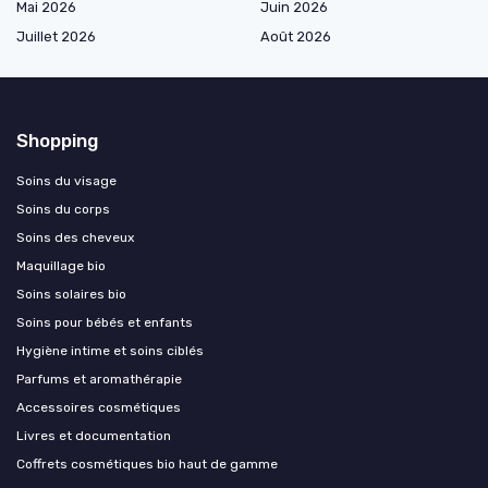
Mai 2026
Juin 2026
Juillet 2026
Août 2026
Shopping
Soins du visage
Soins du corps
Soins des cheveux
Maquillage bio
Soins solaires bio
Soins pour bébés et enfants
Hygiène intime et soins ciblés
Parfums et aromathérapie
Accessoires cosmétiques
Livres et documentation
Coffrets cosmétiques bio haut de gamme