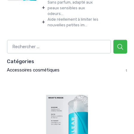
Sans parfum, adapté aux
+
peaux sensibles aux
odeurs...
Aide réellement à limiter les
+
nouvelles petites im...
Catégories
Accessoires cosmétiques
1