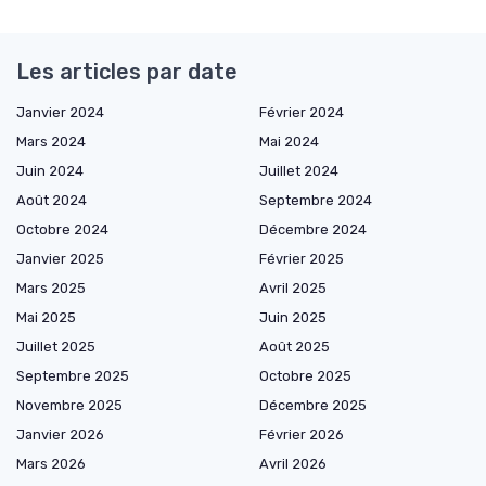
Les articles par date
Janvier 2024
Février 2024
Mars 2024
Mai 2024
Juin 2024
Juillet 2024
Août 2024
Septembre 2024
Octobre 2024
Décembre 2024
Janvier 2025
Février 2025
Mars 2025
Avril 2025
Mai 2025
Juin 2025
Juillet 2025
Août 2025
Septembre 2025
Octobre 2025
Novembre 2025
Décembre 2025
Janvier 2026
Février 2026
Mars 2026
Avril 2026