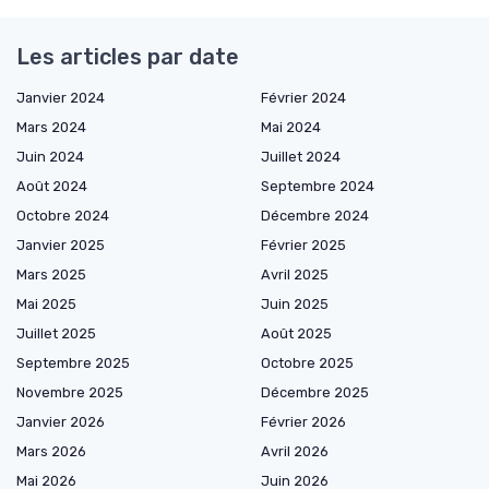
Les articles par date
Janvier 2024
Février 2024
Mars 2024
Mai 2024
Juin 2024
Juillet 2024
Août 2024
Septembre 2024
Octobre 2024
Décembre 2024
Janvier 2025
Février 2025
Mars 2025
Avril 2025
Mai 2025
Juin 2025
Juillet 2025
Août 2025
Septembre 2025
Octobre 2025
Novembre 2025
Décembre 2025
Janvier 2026
Février 2026
Mars 2026
Avril 2026
Mai 2026
Juin 2026