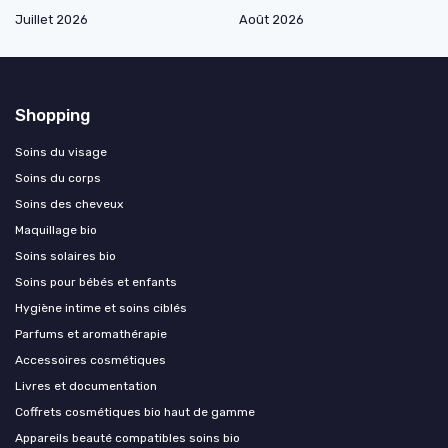
Juillet 2026
Août 2026
Shopping
Soins du visage
Soins du corps
Soins des cheveux
Maquillage bio
Soins solaires bio
Soins pour bébés et enfants
Hygiène intime et soins ciblés
Parfums et aromathérapie
Accessoires cosmétiques
Livres et documentation
Coffrets cosmétiques bio haut de gamme
Appareils beauté compatibles soins bio