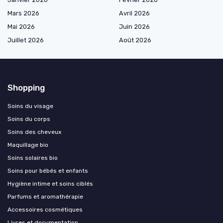
Mars 2026
Avril 2026
Mai 2026
Juin 2026
Juillet 2026
Août 2026
Shopping
Soins du visage
Soins du corps
Soins des cheveux
Maquillage bio
Soins solaires bio
Soins pour bébés et enfants
Hygiène intime et soins ciblés
Parfums et aromathérapie
Accessoires cosmétiques
Livres et documentation