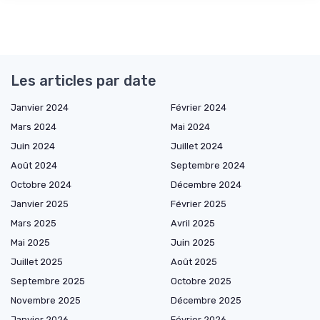
Les articles par date
Janvier 2024
Février 2024
Mars 2024
Mai 2024
Juin 2024
Juillet 2024
Août 2024
Septembre 2024
Octobre 2024
Décembre 2024
Janvier 2025
Février 2025
Mars 2025
Avril 2025
Mai 2025
Juin 2025
Juillet 2025
Août 2025
Septembre 2025
Octobre 2025
Novembre 2025
Décembre 2025
Janvier 2026
Février 2026