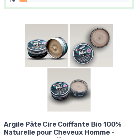
1 ★
Argile Pâte Cire Coiffante Bio 100%
Naturelle pour Cheveux Homme -