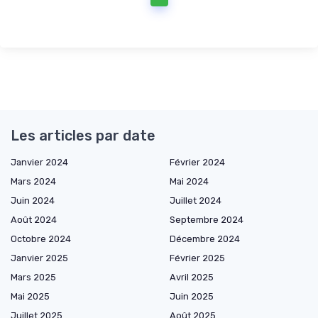
Les articles par date
Janvier 2024
Février 2024
Mars 2024
Mai 2024
Juin 2024
Juillet 2024
Août 2024
Septembre 2024
Octobre 2024
Décembre 2024
Janvier 2025
Février 2025
Mars 2025
Avril 2025
Mai 2025
Juin 2025
Juillet 2025
Août 2025