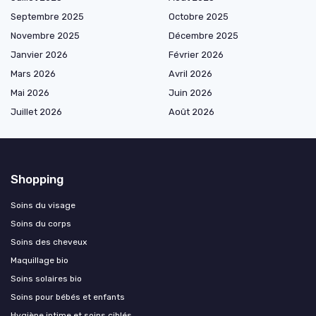
Septembre 2025
Octobre 2025
Novembre 2025
Décembre 2025
Janvier 2026
Février 2026
Mars 2026
Avril 2026
Mai 2026
Juin 2026
Juillet 2026
Août 2026
Shopping
Soins du visage
Soins du corps
Soins des cheveux
Maquillage bio
Soins solaires bio
Soins pour bébés et enfants
Hygiène intime et soins ciblés