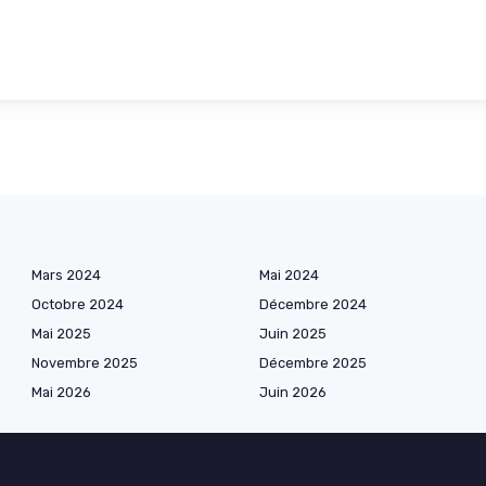
Mars 2024
Mai 2024
Octobre 2024
Décembre 2024
Mai 2025
Juin 2025
Novembre 2025
Décembre 2025
Mai 2026
Juin 2026