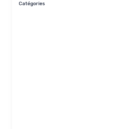
Catégories