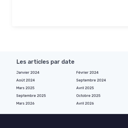
Les articles par date
Janvier 2024
Février 2024
Août 2024
Septembre 2024
Mars 2025
Avril 2025
Septembre 2025
Octobre 2025
Mars 2026
Avril 2026