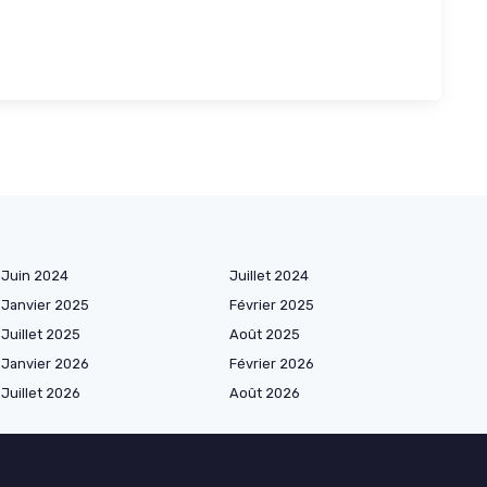
Juin 2024
Juillet 2024
Janvier 2025
Février 2025
Juillet 2025
Août 2025
Janvier 2026
Février 2026
Juillet 2026
Août 2026