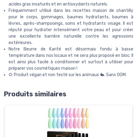
acides gras insaturés et en antioxydants naturels.
Fréquemment utilisé dans les recettes maison de chantilly
pour le corps, gommages, baumes hydratants, baumes à
lèvres, après-shampooings, soins et hydratants visage. Il est
réputé pour hydrater intensément votre peau et pour créer
une excellente barrière naturelle contre les agressions
extérieures.
Notre Beurre de Karité est désormais fondu à basse
température dans nos locaux et ne sera plus proposé en bloc. Il
est ainsi plus facile à conditionner et surtout à utiliser pour
préparer vos cosmétiques maison !
🌻 Produit végan et non testé sur les animaux 🐇. Sans OGM.
Produits similaires