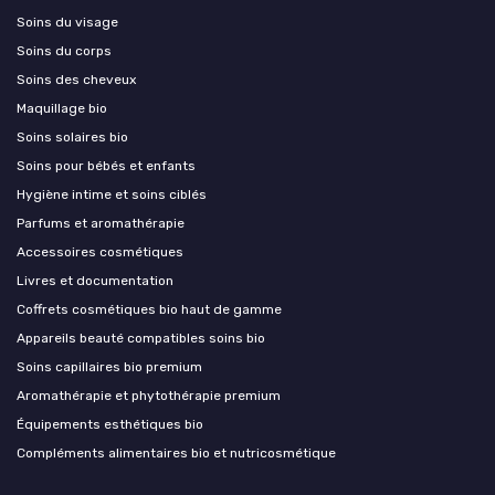
Soins du visage
Soins du corps
Soins des cheveux
Maquillage bio
Soins solaires bio
Soins pour bébés et enfants
Hygiène intime et soins ciblés
Parfums et aromathérapie
Accessoires cosmétiques
Livres et documentation
Coffrets cosmétiques bio haut de gamme
Appareils beauté compatibles soins bio
Soins capillaires bio premium
Aromathérapie et phytothérapie premium
Équipements esthétiques bio
Compléments alimentaires bio et nutricosmétique