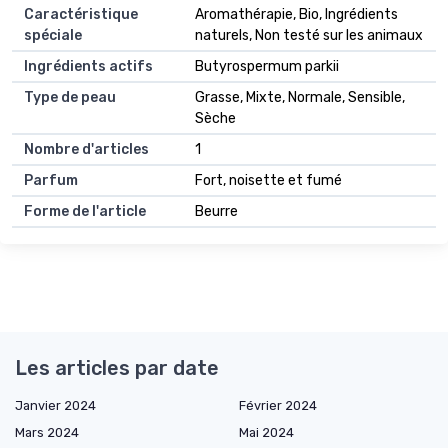
Caractéristique
Aromathérapie, Bio, Ingrédients
spéciale
naturels, Non testé sur les animaux
Ingrédients actifs
Butyrospermum parkii
Type de peau
Grasse, Mixte, Normale, Sensible,
Sèche
Nombre d'articles
1
Parfum
Fort, noisette et fumé
Forme de l'article
Beurre
Les articles par date
Janvier 2024
Février 2024
Mars 2024
Mai 2024