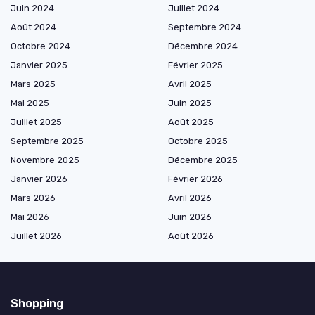
Juin 2024
Juillet 2024
Août 2024
Septembre 2024
Octobre 2024
Décembre 2024
Janvier 2025
Février 2025
Mars 2025
Avril 2025
Mai 2025
Juin 2025
Juillet 2025
Août 2025
Septembre 2025
Octobre 2025
Novembre 2025
Décembre 2025
Janvier 2026
Février 2026
Mars 2026
Avril 2026
Mai 2026
Juin 2026
Juillet 2026
Août 2026
Shopping