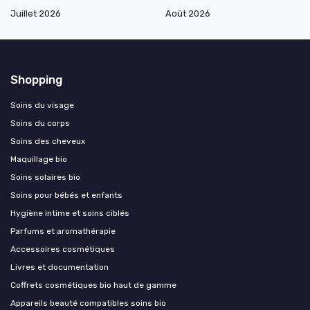
Juillet 2026
Août 2026
Shopping
Soins du visage
Soins du corps
Soins des cheveux
Maquillage bio
Soins solaires bio
Soins pour bébés et enfants
Hygiène intime et soins ciblés
Parfums et aromathérapie
Accessoires cosmétiques
Livres et documentation
Coffrets cosmétiques bio haut de gamme
Appareils beauté compatibles soins bio