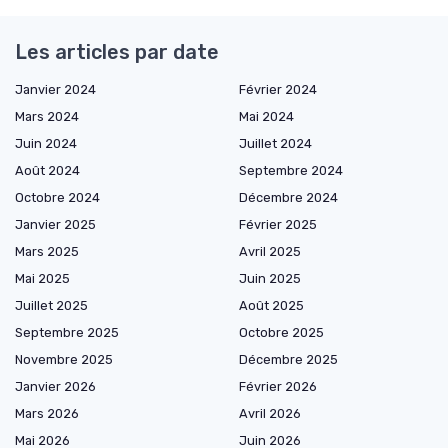
Les articles par date
Janvier 2024
Février 2024
Mars 2024
Mai 2024
Juin 2024
Juillet 2024
Août 2024
Septembre 2024
Octobre 2024
Décembre 2024
Janvier 2025
Février 2025
Mars 2025
Avril 2025
Mai 2025
Juin 2025
Juillet 2025
Août 2025
Septembre 2025
Octobre 2025
Novembre 2025
Décembre 2025
Janvier 2026
Février 2026
Mars 2026
Avril 2026
Mai 2026
Juin 2026