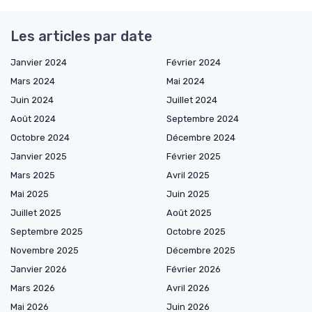
Les articles par date
Janvier 2024
Février 2024
Mars 2024
Mai 2024
Juin 2024
Juillet 2024
Août 2024
Septembre 2024
Octobre 2024
Décembre 2024
Janvier 2025
Février 2025
Mars 2025
Avril 2025
Mai 2025
Juin 2025
Juillet 2025
Août 2025
Septembre 2025
Octobre 2025
Novembre 2025
Décembre 2025
Janvier 2026
Février 2026
Mars 2026
Avril 2026
Mai 2026
Juin 2026