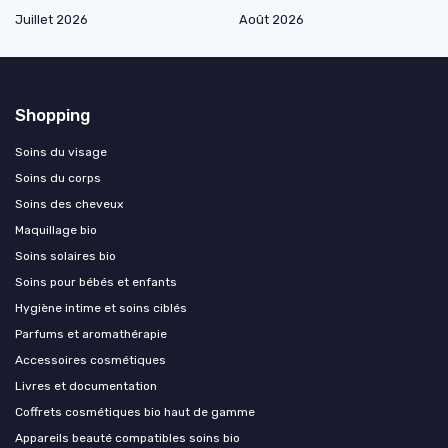
Juillet 2026
Août 2026
Shopping
Soins du visage
Soins du corps
Soins des cheveux
Maquillage bio
Soins solaires bio
Soins pour bébés et enfants
Hygiène intime et soins ciblés
Parfums et aromathérapie
Accessoires cosmétiques
Livres et documentation
Coffrets cosmétiques bio haut de gamme
Appareils beauté compatibles soins bio