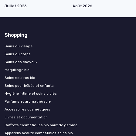
Juillet 2026
Août 2026
Shopping
Soins du visage
Soins du corps
Soins des cheveux
Maquillage bio
Soins solaires bio
Soins pour bébés et enfants
Hygiène intime et soins ciblés
Parfums et aromathérapie
Accessoires cosmétiques
Livres et documentation
Coffrets cosmétiques bio haut de gamme
Appareils beauté compatibles soins bio