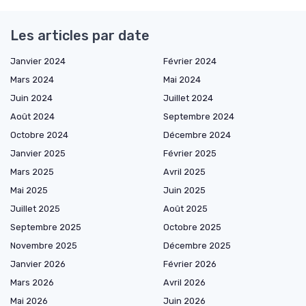
Les articles par date
Janvier 2024
Février 2024
Mars 2024
Mai 2024
Juin 2024
Juillet 2024
Août 2024
Septembre 2024
Octobre 2024
Décembre 2024
Janvier 2025
Février 2025
Mars 2025
Avril 2025
Mai 2025
Juin 2025
Juillet 2025
Août 2025
Septembre 2025
Octobre 2025
Novembre 2025
Décembre 2025
Janvier 2026
Février 2026
Mars 2026
Avril 2026
Mai 2026
Juin 2026