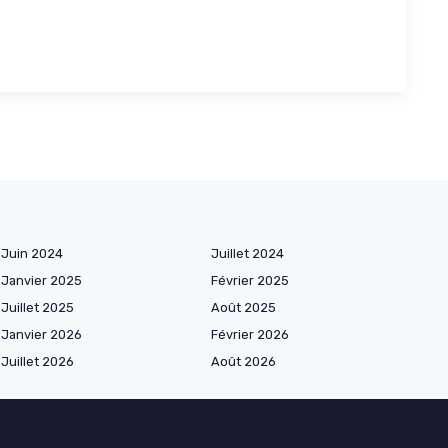
Juin 2024
Juillet 2024
Janvier 2025
Février 2025
Juillet 2025
Août 2025
Janvier 2026
Février 2026
Juillet 2026
Août 2026