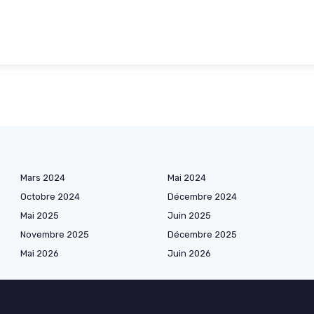
Mars 2024
Mai 2024
Octobre 2024
Décembre 2024
Mai 2025
Juin 2025
Novembre 2025
Décembre 2025
Mai 2026
Juin 2026