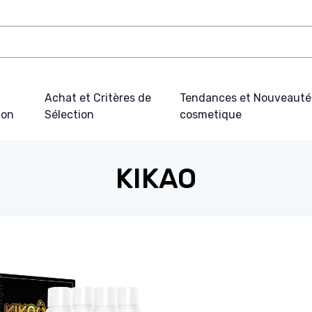
Achat et Critères de
Tendances et Nouveauté
ion
Sélection
cosmetique
KIKAO