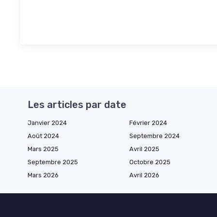
Les articles par date
Janvier 2024
Février 2024
Août 2024
Septembre 2024
Mars 2025
Avril 2025
Septembre 2025
Octobre 2025
Mars 2026
Avril 2026