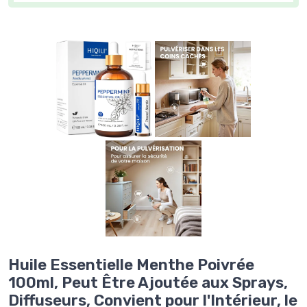
Huile Essentielle Menthe Poivrée
100ml, Peut Être Ajoutée aux Sprays,
Diffuseurs, Convient pour l'Intérieur, le