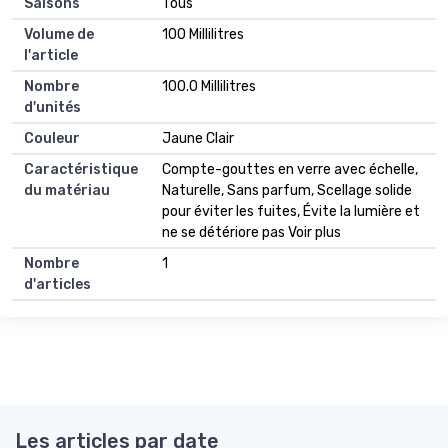
Saisons
Tous
Volume de
100 Millilitres
l'article
Nombre
100.0 Millilitres
d'unités
Couleur
Jaune Clair
Caractéristique
Compte-gouttes en verre avec échelle,
du matériau
Naturelle, Sans parfum, Scellage solide
pour éviter les fuites, Évite la lumière et
ne se détériore pas Voir plus
Nombre
1
d'articles
Les articles par date