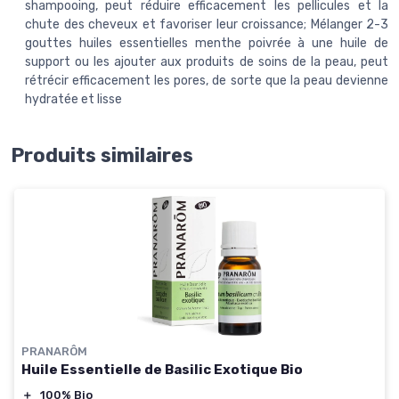
shampooing, peut réduire efficacement les pellicules et la
chute des cheveux et favoriser leur croissance; Mélanger 2-3
gouttes huiles essentielles menthe poivrée à une huile de
support ou les ajouter aux produits de soins de la peau, peut
rétrécir efficacement les pores, de sorte que la peau devienne
hydratée et lisse
Produits similaires
PRANARÔM
Huile Essentielle de Basilic Exotique Bio
＋
100% Bio