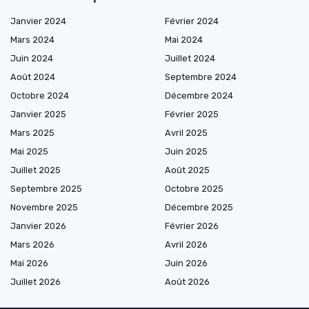
Janvier 2024
Février 2024
Mars 2024
Mai 2024
Juin 2024
Juillet 2024
Août 2024
Septembre 2024
Octobre 2024
Décembre 2024
Janvier 2025
Février 2025
Mars 2025
Avril 2025
Mai 2025
Juin 2025
Juillet 2025
Août 2025
Septembre 2025
Octobre 2025
Novembre 2025
Décembre 2025
Janvier 2026
Février 2026
Mars 2026
Avril 2026
Mai 2026
Juin 2026
Juillet 2026
Août 2026