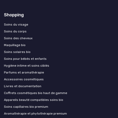
Shopping
Soins du visage
Soins du corps
Soins des cheveux
Maquillage bio
Soins solaires bio
Soins pour bébés et enfants
Hygiène intime et soins ciblés
Parfums et aromathérapie
Accessoires cosmétiques
Livres et documentation
Coffrets cosmétiques bio haut de gamme
Appareils beauté compatibles soins bio
Soins capillaires bio premium
Aromathérapie et phytothérapie premium