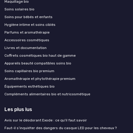
Maquillage bio
Soins solaires bio
Soins pour bébés et enfants
Hygiène intime et soins ciblés
Parfums et aromathérapie
Accessoires cosmétiques
Livres et documentation
Coffrets cosmétiques bio haut de gamme
Appareils beauté compatibles soins bio
Soins capillaires bio premium
Aromathérapie et phytothérapie premium
Équipements esthétiques bio
Compléments alimentaires bio et nutricosmétique
Les plus lus
Avis sur le déodorant Exode : ce qu'il faut savoir
Faut-il s’inquiéter des dangers du casque LED pour les cheveux ?