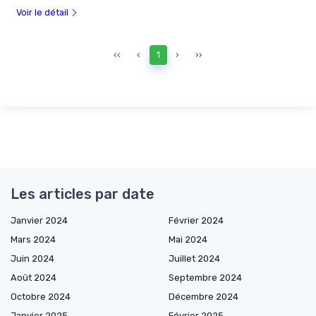
Voir le détail
‹‹
‹
1
›
››
Les articles par date
Janvier 2024
Février 2024
Mars 2024
Mai 2024
Juin 2024
Juillet 2024
Août 2024
Septembre 2024
Octobre 2024
Décembre 2024
Janvier 2025
Février 2025