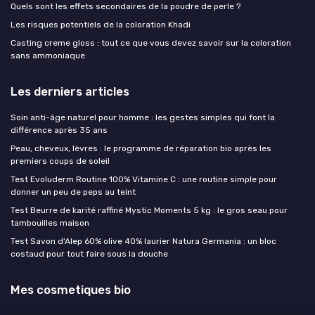
Quels sont les effets secondaires de la poudre de perle ?
Les risques potentiels de la coloration Khadi
Casting creme gloss : tout ce que vous devez savoir sur la coloration
sans ammoniaque
Les derniers articles
Soin anti-âge naturel pour homme : les gestes simples qui font la
différence après 35 ans
Peau, cheveux, lèvres : le programme de réparation bio après les
premiers coups de soleil
Test Evoluderm Routine 100% Vitamine C : une routine simple pour
donner un peu de peps au teint
Test Beurre de karité raffiné Mystic Moments 5 kg : le gros seau pour
tambouilles maison
Test Savon d'Alep 60% olive 40% laurier Natura Germania : un bloc
costaud pour tout faire sous la douche
Mes cosmetiques bio