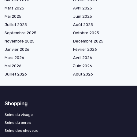
Mars 2025
Avril 2025
Mai 2025
Juin 2025
Juillet 2025
Août 2025
Septembre 2025
Octobre 2025
Novembre 2025
Décembre 2025
Janvier 2026
Février 2026
Mars 2026
Avril 2026
Mai 2026
Juin 2026
Juillet 2026
Août 2026
Shopping
Soins du visage
Soins du corps
Soins des cheveux