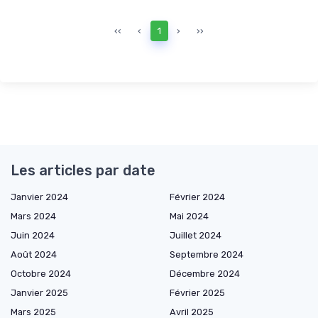
‹‹
‹
1
›
››
Les articles par date
Janvier 2024
Février 2024
Mars 2024
Mai 2024
Juin 2024
Juillet 2024
Août 2024
Septembre 2024
Octobre 2024
Décembre 2024
Janvier 2025
Février 2025
Mars 2025
Avril 2025