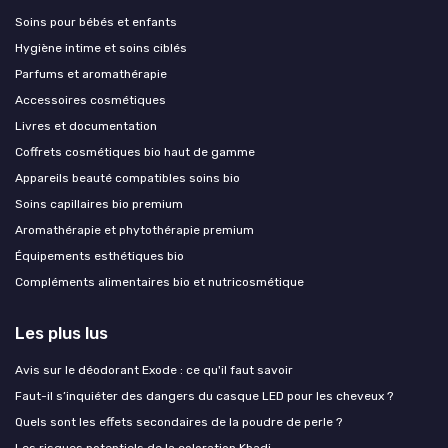
Soins pour bébés et enfants
Hygiène intime et soins ciblés
Parfums et aromathérapie
Accessoires cosmétiques
Livres et documentation
Coffrets cosmétiques bio haut de gamme
Appareils beauté compatibles soins bio
Soins capillaires bio premium
Aromathérapie et phytothérapie premium
Équipements esthétiques bio
Compléments alimentaires bio et nutricosmétique
Les plus lus
Avis sur le déodorant Exode : ce qu'il faut savoir
Faut-il s’inquiéter des dangers du casque LED pour les cheveux ?
Quels sont les effets secondaires de la poudre de perle ?