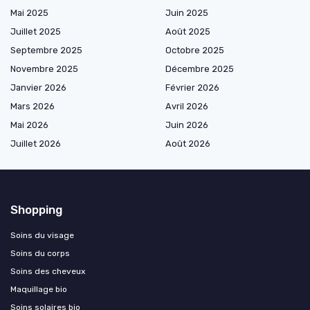
Mai 2025
Juin 2025
Juillet 2025
Août 2025
Septembre 2025
Octobre 2025
Novembre 2025
Décembre 2025
Janvier 2026
Février 2026
Mars 2026
Avril 2026
Mai 2026
Juin 2026
Juillet 2026
Août 2026
Shopping
Soins du visage
Soins du corps
Soins des cheveux
Maquillage bio
Soins solaires bio