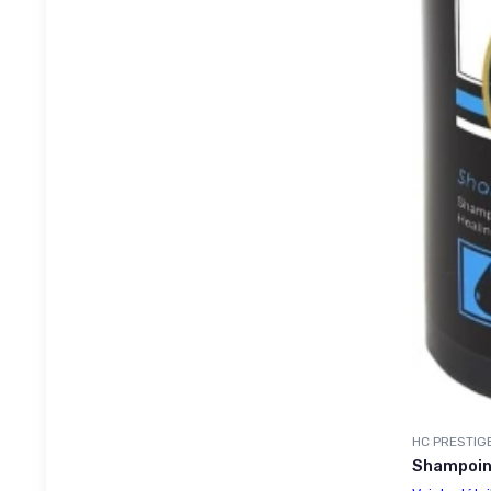
HC PRESTIG
Shampoin