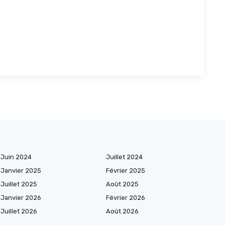
Juin 2024
Juillet 2024
Janvier 2025
Février 2025
Juillet 2025
Août 2025
Janvier 2026
Février 2026
Juillet 2026
Août 2026