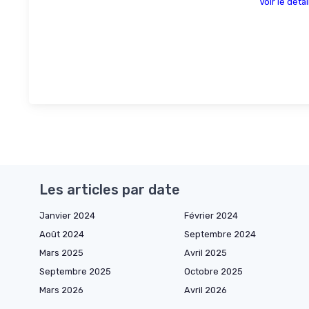
Voir le détai
Les articles par date
Janvier 2024
Février 2024
Août 2024
Septembre 2024
Mars 2025
Avril 2025
Septembre 2025
Octobre 2025
Mars 2026
Avril 2026