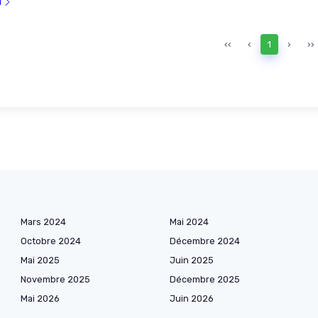
l
‹‹
‹
1
›
››
Mars 2024
Mai 2024
Octobre 2024
Décembre 2024
Mai 2025
Juin 2025
Novembre 2025
Décembre 2025
Mai 2026
Juin 2026