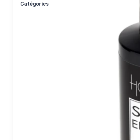
Catégories