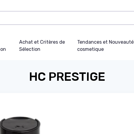
Achat et Critères de
Tendances et Nouveauté
ion
Sélection
cosmetique
HC PRESTIGE