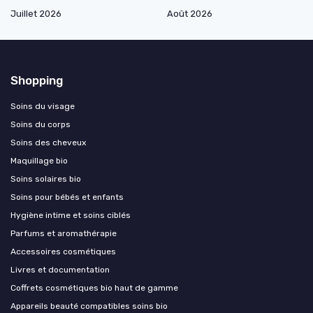
Juillet 2026
Août 2026
Shopping
Soins du visage
Soins du corps
Soins des cheveux
Maquillage bio
Soins solaires bio
Soins pour bébés et enfants
Hygiène intime et soins ciblés
Parfums et aromathérapie
Accessoires cosmétiques
Livres et documentation
Coffrets cosmétiques bio haut de gamme
Appareils beauté compatibles soins bio