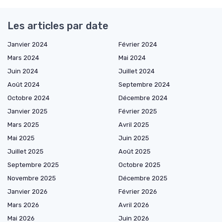
Les articles par date
Janvier 2024
Février 2024
Mars 2024
Mai 2024
Juin 2024
Juillet 2024
Août 2024
Septembre 2024
Octobre 2024
Décembre 2024
Janvier 2025
Février 2025
Mars 2025
Avril 2025
Mai 2025
Juin 2025
Juillet 2025
Août 2025
Septembre 2025
Octobre 2025
Novembre 2025
Décembre 2025
Janvier 2026
Février 2026
Mars 2026
Avril 2026
Mai 2026
Juin 2026