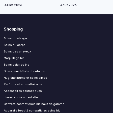
Juillet 2026
Août 2026
Shopping
Soins du visage
Soins du corps
Soins des cheveux
Maquillage bio
Soins solaires bio
Soins pour bébés et enfants
Hygiène intime et soins ciblés
Parfums et aromathérapie
Accessoires cosmétiques
Livres et documentation
Coffrets cosmétiques bio haut de gamme
Appareils beauté compatibles soins bio