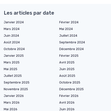
Les articles par date
Janvier 2024
Février 2024
Mars 2024
Mai 2024
Juin 2024
Juillet 2024
Août 2024
Septembre 2024
Octobre 2024
Décembre 2024
Janvier 2025
Février 2025
Mars 2025
Avril 2025
Mai 2025
Juin 2025
Juillet 2025
Août 2025
Septembre 2025
Octobre 2025
Novembre 2025
Décembre 2025
Janvier 2026
Février 2026
Mars 2026
Avril 2026
Mai 2026
Juin 2026