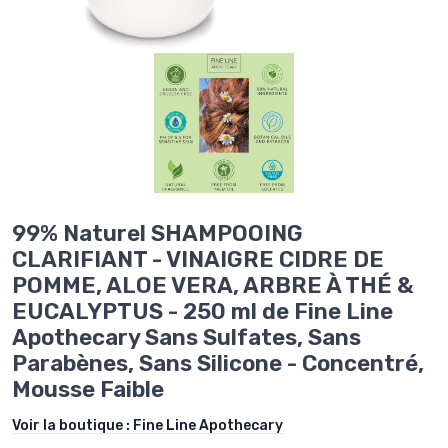
99% Naturel SHAMPOOING
CLARIFIANT - VINAIGRE CIDRE DE
POMME, ALOE VERA, ARBRE À THÉ &
EUCALYPTUS - 250 ml de Fine Line
Apothecary Sans Sulfates, Sans
Parabènes, Sans Silicone - Concentré,
Mousse Faible
Voir la boutique :
Fine Line Apothecary