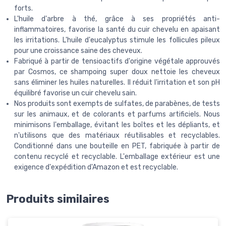
forts.
L'huile d'arbre à thé, grâce à ses propriétés anti-
inflammatoires, favorise la santé du cuir chevelu en apaisant
les irritations. L'huile d'eucalyptus stimule les follicules pileux
pour une croissance saine des cheveux.
Fabriqué à partir de tensioactifs d'origine végétale approuvés
par Cosmos, ce shampoing super doux nettoie les cheveux
sans éliminer les huiles naturelles. Il réduit l'irritation et son pH
équilibré favorise un cuir chevelu sain.
Nos produits sont exempts de sulfates, de parabènes, de tests
sur les animaux, et de colorants et parfums artificiels. Nous
minimisons l'emballage, évitant les boîtes et les dépliants, et
n'utilisons que des matériaux réutilisables et recyclables.
Conditionné dans une bouteille en PET, fabriquée à partir de
contenu recyclé et recyclable. L'emballage extérieur est une
exigence d'expédition d'Amazon et est recyclable.
Produits similaires