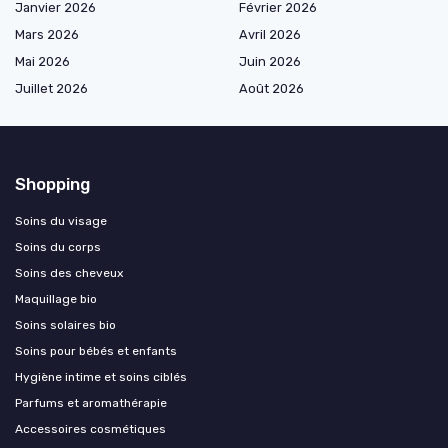
Janvier 2026
Février 2026
Mars 2026
Avril 2026
Mai 2026
Juin 2026
Juillet 2026
Août 2026
Shopping
Soins du visage
Soins du corps
Soins des cheveux
Maquillage bio
Soins solaires bio
Soins pour bébés et enfants
Hygiène intime et soins ciblés
Parfums et aromathérapie
Accessoires cosmétiques