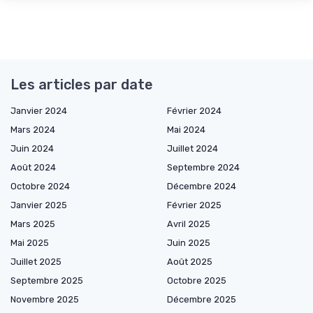
Les articles par date
Janvier 2024
Février 2024
Mars 2024
Mai 2024
Juin 2024
Juillet 2024
Août 2024
Septembre 2024
Octobre 2024
Décembre 2024
Janvier 2025
Février 2025
Mars 2025
Avril 2025
Mai 2025
Juin 2025
Juillet 2025
Août 2025
Septembre 2025
Octobre 2025
Novembre 2025
Décembre 2025