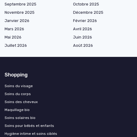
Septembre 2025
Octobre 2025
Novembre 2025
Décembre 2025
Janvier 2026
Février 2026
Mars 2026
Avril 2026
Mai 2026
Juin 2026
Juillet 2026
Août 2026
Shopping
Soins du visage
Soins du corps
Soins des cheveux
Maquillage bio
Soins solaires bio
Soins pour bébés et enfants
Hygiène intime et soins ciblés