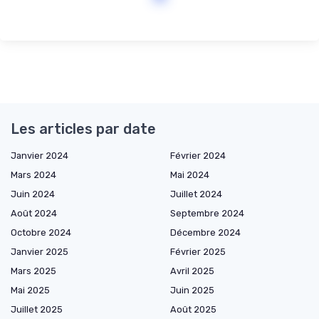
Les articles par date
Janvier 2024
Février 2024
Mars 2024
Mai 2024
Juin 2024
Juillet 2024
Août 2024
Septembre 2024
Octobre 2024
Décembre 2024
Janvier 2025
Février 2025
Mars 2025
Avril 2025
Mai 2025
Juin 2025
Juillet 2025
Août 2025