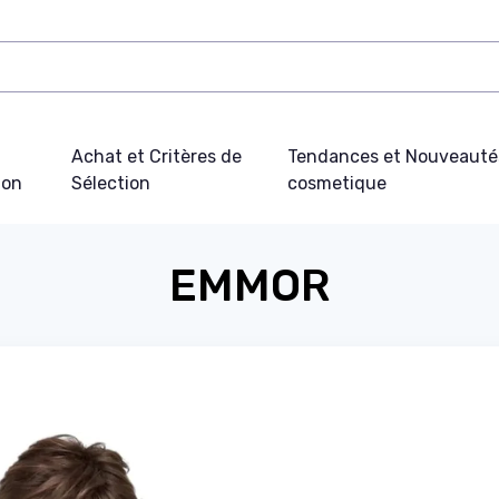
Achat et Critères de
Tendances et Nouveauté
ion
Sélection
cosmetique
EMMOR