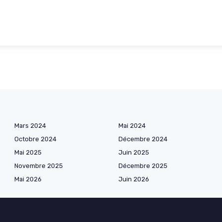
Mars 2024
Mai 2024
Octobre 2024
Décembre 2024
Mai 2025
Juin 2025
Novembre 2025
Décembre 2025
Mai 2026
Juin 2026