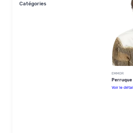
Catégories
EMMOR
Perruque
Voir le détai