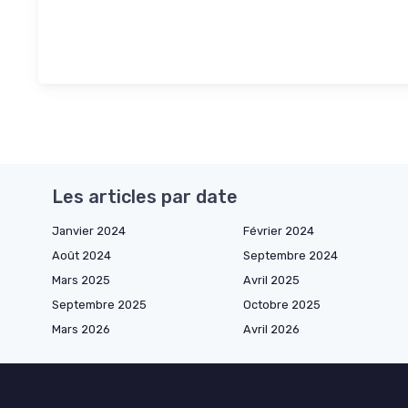
Les articles par date
Janvier 2024
Février 2024
Août 2024
Septembre 2024
Mars 2025
Avril 2025
Septembre 2025
Octobre 2025
Mars 2026
Avril 2026