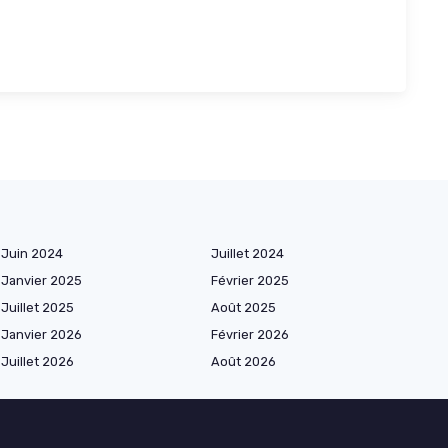
Juin 2024
Juillet 2024
Janvier 2025
Février 2025
Juillet 2025
Août 2025
Janvier 2026
Février 2026
Juillet 2026
Août 2026