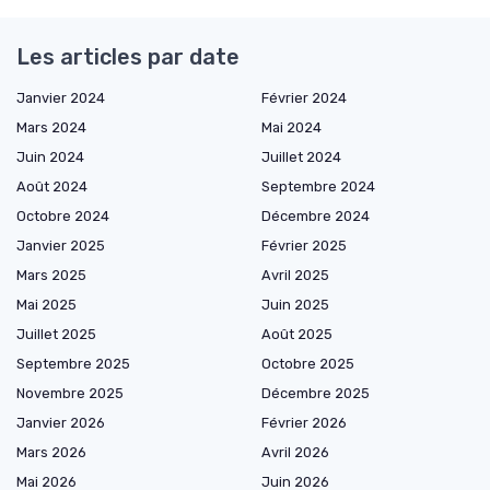
Les articles par date
Janvier 2024
Février 2024
Mars 2024
Mai 2024
Juin 2024
Juillet 2024
Août 2024
Septembre 2024
Octobre 2024
Décembre 2024
Janvier 2025
Février 2025
Mars 2025
Avril 2025
Mai 2025
Juin 2025
Juillet 2025
Août 2025
Septembre 2025
Octobre 2025
Novembre 2025
Décembre 2025
Janvier 2026
Février 2026
Mars 2026
Avril 2026
Mai 2026
Juin 2026