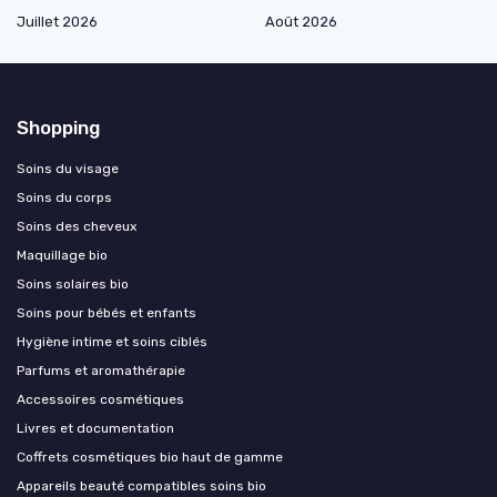
Juillet 2026
Août 2026
Shopping
Soins du visage
Soins du corps
Soins des cheveux
Maquillage bio
Soins solaires bio
Soins pour bébés et enfants
Hygiène intime et soins ciblés
Parfums et aromathérapie
Accessoires cosmétiques
Livres et documentation
Coffrets cosmétiques bio haut de gamme
Appareils beauté compatibles soins bio