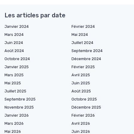
Les articles par date
Janvier 2024
Février 2024
Mars 2024
Mai 2024
Juin 2024
Juillet 2024
Août 2024
Septembre 2024
Octobre 2024
Décembre 2024
Janvier 2025
Février 2025
Mars 2025
Avril 2025
Mai 2025
Juin 2025
Juillet 2025
Août 2025
Septembre 2025
Octobre 2025
Novembre 2025
Décembre 2025
Janvier 2026
Février 2026
Mars 2026
Avril 2026
Mai 2026
Juin 2026