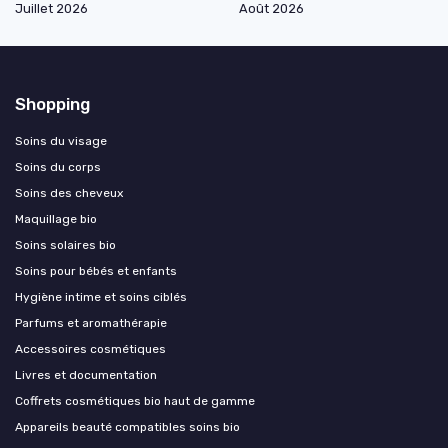
Juillet 2026
Août 2026
Shopping
Soins du visage
Soins du corps
Soins des cheveux
Maquillage bio
Soins solaires bio
Soins pour bébés et enfants
Hygiène intime et soins ciblés
Parfums et aromathérapie
Accessoires cosmétiques
Livres et documentation
Coffrets cosmétiques bio haut de gamme
Appareils beauté compatibles soins bio