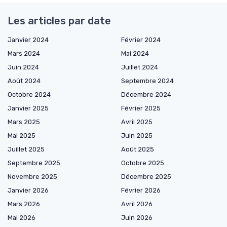
Les articles par date
Janvier 2024
Février 2024
Mars 2024
Mai 2024
Juin 2024
Juillet 2024
Août 2024
Septembre 2024
Octobre 2024
Décembre 2024
Janvier 2025
Février 2025
Mars 2025
Avril 2025
Mai 2025
Juin 2025
Juillet 2025
Août 2025
Septembre 2025
Octobre 2025
Novembre 2025
Décembre 2025
Janvier 2026
Février 2026
Mars 2026
Avril 2026
Mai 2026
Juin 2026