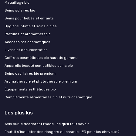
Maquillage bio
Soins solaires bio
Soins pour bébés et enfants
Hygiène intime et soins ciblés
Parfums et aromathérapie
Accessoires cosmétiques
Livres et documentation
Coffrets cosmétiques bio haut de gamme
Appareils beauté compatibles soins bio
Soins capillaires bio premium
Aromathérapie et phytothérapie premium
Équipements esthétiques bio
Compléments alimentaires bio et nutricosmétique
Les plus lus
Avis sur le déodorant Exode : ce qu'il faut savoir
Faut-il s’inquiéter des dangers du casque LED pour les cheveux ?