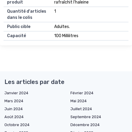
produit
rafraîchit l'haleine
Quantité d'articles
1
dans le colis
Public cible
Adultes.
Capacité
100 Millilitres
Les articles par date
Janvier 2024
Février 2024
Mars 2024
Mai 2024
Juin 2024
Juillet 2024
Août 2024
Septembre 2024
Octobre 2024
Décembre 2024