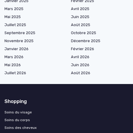
Janvier 2025
Février 2025
Mars 2025
Avril 2025
Mai 2025
Juin 2025
Juillet 2025
Août 2025
Septembre 2025
Octobre 2025
Novembre 2025
Décembre 2025
Janvier 2026
Février 2026
Mars 2026
Avril 2026
Mai 2026
Juin 2026
Juillet 2026
Août 2026
Shopping
Soins du visage
Soins du corps
Soins des cheveux