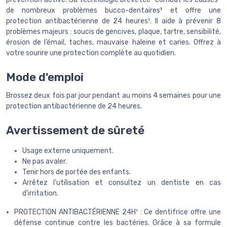
de nombreux problèmes bucco-dentaires³ et offre une
protection antibactérienne de 24 heures¹. Il aide à prévenir 8
problèmes majeurs : soucis de gencives, plaque, tartre, sensibilité,
érosion de l’émail, taches, mauvaise haleine et caries. Offrez à
votre sourire une protection complète au quotidien.
Mode d'emploi
Brossez deux fois par jour pendant au moins 4 semaines pour une
protection antibactérienne de 24 heures.
Avertissement de sûreté
Usage externe uniquement.
Ne pas avaler.
Tenir hors de portée des enfants.
Arrêtez l'utilisation et consultez un dentiste en cas
d'irritation.
PROTECTION ANTIBACTÉRIENNE 24H¹ : Ce dentifrice offre une
défense continue contre les bactéries. Grâce à sa formule