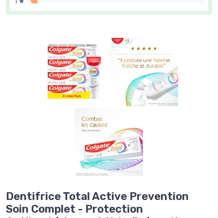
1 ★
Dentifrice Total Active Prevention
Soin Complet - Protection