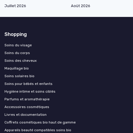
Juillet 2026
Août 2026
Shopping
Soins du visage
Soins du corps
Soins des cheveux
Maquillage bio
Soins solaires bio
Soins pour bébés et enfants
Hygiène intime et soins ciblés
Parfums et aromathérapie
Accessoires cosmétiques
Livres et documentation
Coffrets cosmétiques bio haut de gamme
Appareils beauté compatibles soins bio