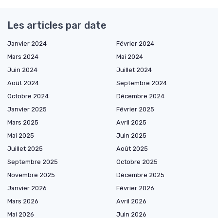
Les articles par date
Janvier 2024
Février 2024
Mars 2024
Mai 2024
Juin 2024
Juillet 2024
Août 2024
Septembre 2024
Octobre 2024
Décembre 2024
Janvier 2025
Février 2025
Mars 2025
Avril 2025
Mai 2025
Juin 2025
Juillet 2025
Août 2025
Septembre 2025
Octobre 2025
Novembre 2025
Décembre 2025
Janvier 2026
Février 2026
Mars 2026
Avril 2026
Mai 2026
Juin 2026