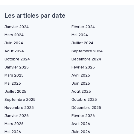
Les articles par date
Janvier 2024
Février 2024
Mars 2024
Mai 2024
Juin 2024
Juillet 2024
Août 2024
Septembre 2024
Octobre 2024
Décembre 2024
Janvier 2025
Février 2025
Mars 2025
Avril 2025
Mai 2025
Juin 2025
Juillet 2025
Août 2025
Septembre 2025
Octobre 2025
Novembre 2025
Décembre 2025
Janvier 2026
Février 2026
Mars 2026
Avril 2026
Mai 2026
Juin 2026