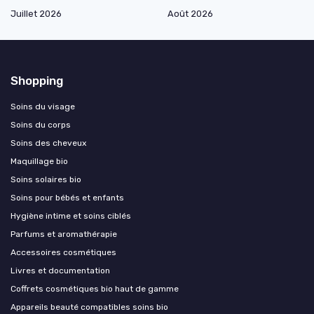
Juillet 2026
Août 2026
Shopping
Soins du visage
Soins du corps
Soins des cheveux
Maquillage bio
Soins solaires bio
Soins pour bébés et enfants
Hygiène intime et soins ciblés
Parfums et aromathérapie
Accessoires cosmétiques
Livres et documentation
Coffrets cosmétiques bio haut de gamme
Appareils beauté compatibles soins bio