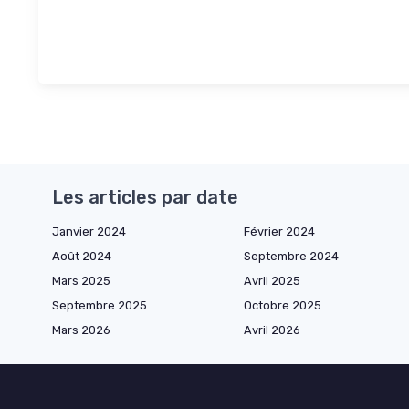
Les articles par date
Janvier 2024
Février 2024
Août 2024
Septembre 2024
Mars 2025
Avril 2025
Septembre 2025
Octobre 2025
Mars 2026
Avril 2026