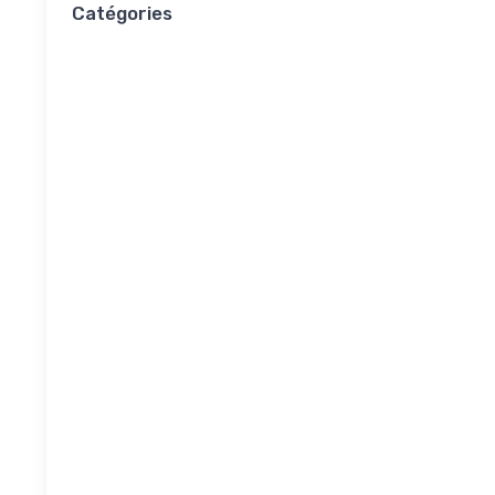
Catégories