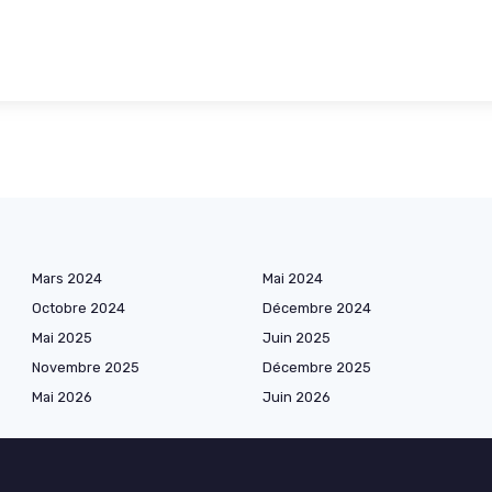
Mars 2024
Mai 2024
Octobre 2024
Décembre 2024
Mai 2025
Juin 2025
Novembre 2025
Décembre 2025
Mai 2026
Juin 2026