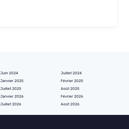
Juin 2024
Juillet 2024
Janvier 2025
Février 2025
Juillet 2025
Août 2025
Janvier 2026
Février 2026
Juillet 2026
Août 2026