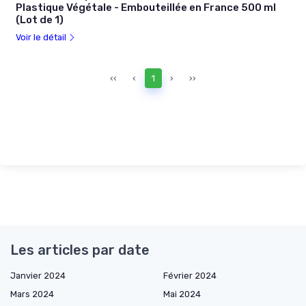
Plastique Végétale - Embouteillée en France 500 ml
(Lot de 1)
Voir le détail
‹‹
‹
1
›
››
Les articles par date
Janvier 2024
Février 2024
Mars 2024
Mai 2024