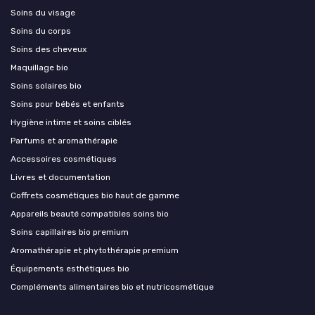
Soins du visage
Soins du corps
Soins des cheveux
Maquillage bio
Soins solaires bio
Soins pour bébés et enfants
Hygiène intime et soins ciblés
Parfums et aromathérapie
Accessoires cosmétiques
Livres et documentation
Coffrets cosmétiques bio haut de gamme
Appareils beauté compatibles soins bio
Soins capillaires bio premium
Aromathérapie et phytothérapie premium
Équipements esthétiques bio
Compléments alimentaires bio et nutricosmétique