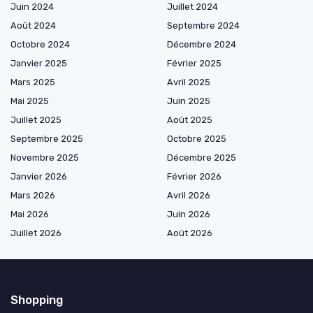
Juin 2024
Juillet 2024
Août 2024
Septembre 2024
Octobre 2024
Décembre 2024
Janvier 2025
Février 2025
Mars 2025
Avril 2025
Mai 2025
Juin 2025
Juillet 2025
Août 2025
Septembre 2025
Octobre 2025
Novembre 2025
Décembre 2025
Janvier 2026
Février 2026
Mars 2026
Avril 2026
Mai 2026
Juin 2026
Juillet 2026
Août 2026
Shopping