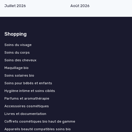
Juillet 2026
Août 2026
Shopping
Soins du visage
Soins du corps
Soins des cheveux
Maquillage bio
Soins solaires bio
Soins pour bébés et enfants
Hygiène intime et soins ciblés
Parfums et aromathérapie
Accessoires cosmétiques
Livres et documentation
Coffrets cosmétiques bio haut de gamme
Appareils beauté compatibles soins bio