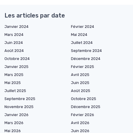
Les articles par date
Janvier 2024
Février 2024
Mars 2024
Mai 2024
Juin 2024
Juillet 2024
Août 2024
Septembre 2024
Octobre 2024
Décembre 2024
Janvier 2025
Février 2025
Mars 2025
Avril 2025
Mai 2025
Juin 2025
Juillet 2025
Août 2025
Septembre 2025
Octobre 2025
Novembre 2025
Décembre 2025
Janvier 2026
Février 2026
Mars 2026
Avril 2026
Mai 2026
Juin 2026