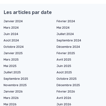
Les articles par date
Janvier 2024
Février 2024
Mars 2024
Mai 2024
Juin 2024
Juillet 2024
Août 2024
Septembre 2024
Octobre 2024
Décembre 2024
Janvier 2025
Février 2025
Mars 2025
Avril 2025
Mai 2025
Juin 2025
Juillet 2025
Août 2025
Septembre 2025
Octobre 2025
Novembre 2025
Décembre 2025
Janvier 2026
Février 2026
Mars 2026
Avril 2026
Mai 2026
Juin 2026