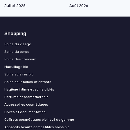
Juillet 2026
Août 2026
Shopping
Soins du visage
Soins du corps
Soins des cheveux
Maquillage bio
Soins solaires bio
Soins pour bébés et enfants
Hygiène intime et soins ciblés
Parfums et aromathérapie
Accessoires cosmétiques
Livres et documentation
Coffrets cosmétiques bio haut de gamme
Appareils beauté compatibles soins bio