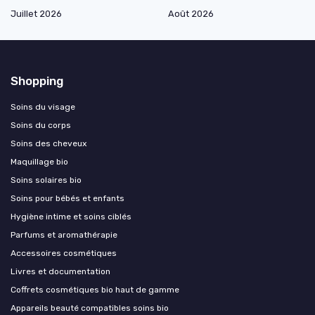
Juillet 2026
Août 2026
Shopping
Soins du visage
Soins du corps
Soins des cheveux
Maquillage bio
Soins solaires bio
Soins pour bébés et enfants
Hygiène intime et soins ciblés
Parfums et aromathérapie
Accessoires cosmétiques
Livres et documentation
Coffrets cosmétiques bio haut de gamme
Appareils beauté compatibles soins bio