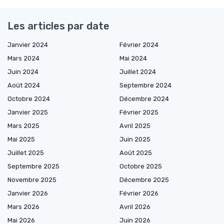
Les articles par date
Janvier 2024
Février 2024
Mars 2024
Mai 2024
Juin 2024
Juillet 2024
Août 2024
Septembre 2024
Octobre 2024
Décembre 2024
Janvier 2025
Février 2025
Mars 2025
Avril 2025
Mai 2025
Juin 2025
Juillet 2025
Août 2025
Septembre 2025
Octobre 2025
Novembre 2025
Décembre 2025
Janvier 2026
Février 2026
Mars 2026
Avril 2026
Mai 2026
Juin 2026