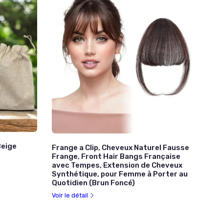
Beige
Frange a Clip, Cheveux Naturel Fausse
Frange, Front Hair Bangs Française
avec Tempes, Extension de Cheveux
Synthétique, pour Femme à Porter au
Quotidien (Brun Foncé)
Voir le détail