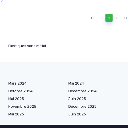
l
‹‹
‹
1
›
››
Élastiques sans métal
Mars 2024
Mai 2024
Octobre 2024
Décembre 2024
Mai 2025
Juin 2025
Novembre 2025
Décembre 2025
Mai 2026
Juin 2026