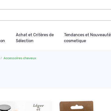
Achat et Critères de
Tendances et Nouveauté
ion
Sélection
cosmetique
Accessoires cheveux