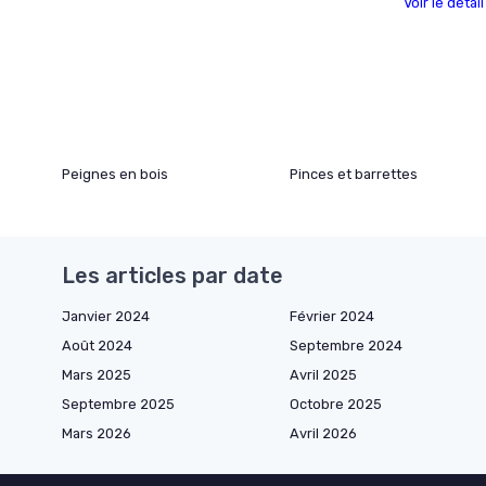
Voir le détai
Peignes en bois
Pinces et barrettes
Les articles par date
Janvier 2024
Février 2024
Août 2024
Septembre 2024
Mars 2025
Avril 2025
Septembre 2025
Octobre 2025
Mars 2026
Avril 2026