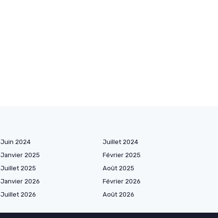
Juin 2024
Juillet 2024
Janvier 2025
Février 2025
Juillet 2025
Août 2025
Janvier 2026
Février 2026
Juillet 2026
Août 2026