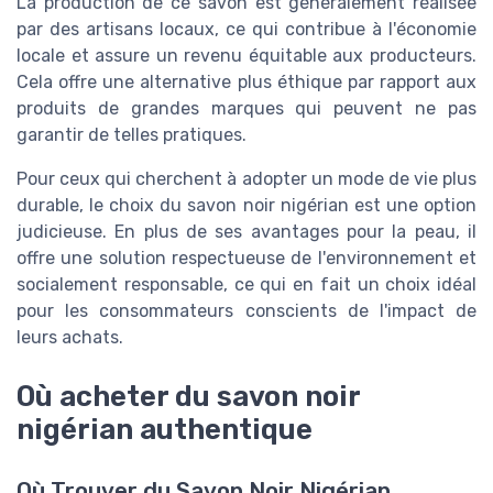
La production de ce savon est généralement réalisée
par des artisans locaux, ce qui contribue à l'économie
locale et assure un revenu équitable aux producteurs.
Cela offre une alternative plus éthique par rapport aux
produits de grandes marques qui peuvent ne pas
garantir de telles pratiques.
Pour ceux qui cherchent à adopter un mode de vie plus
durable, le choix du savon noir nigérian est une option
judicieuse. En plus de ses avantages pour la peau, il
offre une solution respectueuse de l'environnement et
socialement responsable, ce qui en fait un choix idéal
pour les consommateurs conscients de l'impact de
leurs achats.
Où acheter du savon noir
nigérian authentique
Où Trouver du Savon Noir Nigérian