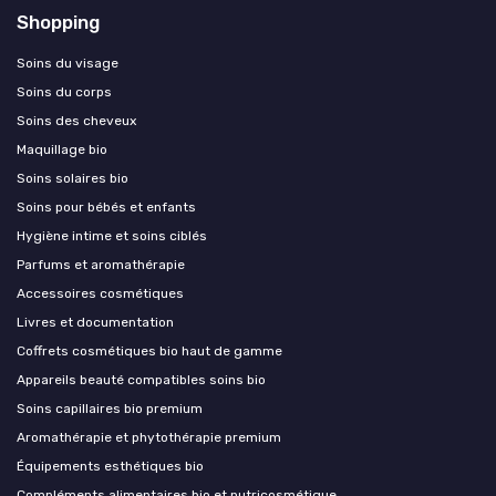
Shopping
Soins du visage
Soins du corps
Soins des cheveux
Maquillage bio
Soins solaires bio
Soins pour bébés et enfants
Hygiène intime et soins ciblés
Parfums et aromathérapie
Accessoires cosmétiques
Livres et documentation
Coffrets cosmétiques bio haut de gamme
Appareils beauté compatibles soins bio
Soins capillaires bio premium
Aromathérapie et phytothérapie premium
Équipements esthétiques bio
Compléments alimentaires bio et nutricosmétique