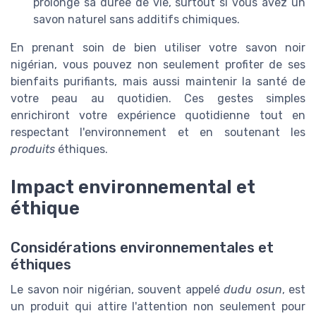
prolonge sa durée de vie, surtout si vous avez un
savon naturel sans additifs chimiques.
En prenant soin de bien utiliser votre savon noir
nigérian, vous pouvez non seulement profiter de ses
bienfaits purifiants, mais aussi maintenir la santé de
votre peau au quotidien. Ces gestes simples
enrichiront votre expérience quotidienne tout en
respectant l'environnement et en soutenant les
produits
éthiques.
Impact environnemental et
éthique
Considérations environnementales et
éthiques
Le savon noir nigérian, souvent appelé
dudu osun
, est
un produit qui attire l'attention non seulement pour