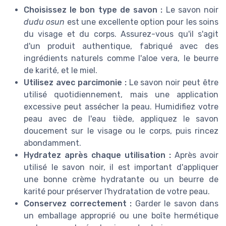
Choisissez le bon type de savon :
Le savon noir
dudu osun
est une excellente option pour les soins
du visage et du corps. Assurez-vous qu'il s'agit
d'un produit authentique, fabriqué avec des
ingrédients naturels comme l'aloe vera, le beurre
de karité, et le miel.
Utilisez avec parcimonie :
Le savon noir peut être
utilisé quotidiennement, mais une application
excessive peut assécher la peau. Humidifiez votre
peau avec de l'eau tiède, appliquez le savon
doucement sur le visage ou le corps, puis rincez
abondamment.
Hydratez après chaque utilisation :
Après avoir
utilisé le savon noir, il est important d'appliquer
une bonne crème hydratante ou un beurre de
karité pour préserver l'hydratation de votre peau.
Conservez correctement :
Garder le savon dans
un emballage approprié ou une boîte hermétique