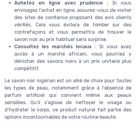
Achetez en ligne avec prudence
: Si vous
envisagez l'achat en ligne, assurez-vous de visiter
des sites de confiance proposant des avis clients
vérifiés. Cela vous évitera de tomber sur des
contrefaçons et vous permettra de trouver le
savon noir au prix habituel sans surprise.
Consultez les marchés locaux
: Si vous avez
accès à un marché africain, vous pourriez y
dénicher des savons noirs à un prix unitaire plus
compétitif.
Le savon noir nigérian est un allié de choix pour toutes
les types de peau, notamment grâce à l'absence de
parfum artificiel qui convient même aux peaux
sensibles. Qu’il s’agisse de nettoyer le visage ou
d’hydrater le corps, ce produit naturel fait partie des
options incontournables de votre routine beauté.