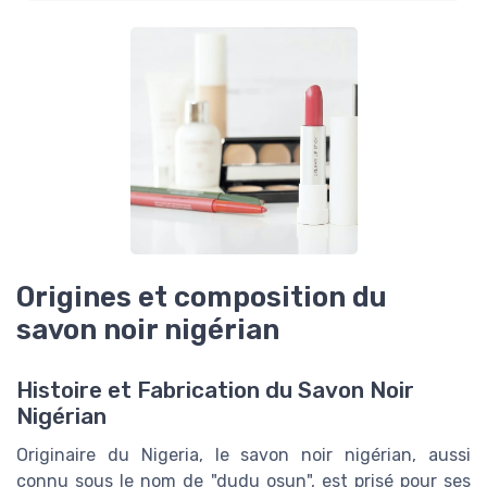
Origines et composition du
savon noir nigérian
Histoire et Fabrication du Savon Noir
Nigérian
Originaire du Nigeria, le savon noir nigérian, aussi
connu sous le nom de "dudu osun", est prisé pour ses