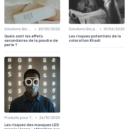
•
•
Solutions Bio pour Problèmes de Peau
25/05/2025
Solutions Bio pour Problèmes de Peau
01/06/2025
Quels sont les effets
Les risques potentiels de la
secondaires de la poudre de
coloration Khadi
perle ?
•
Produits pour Types de Peau
26/10/2025
Les risques des masques LED