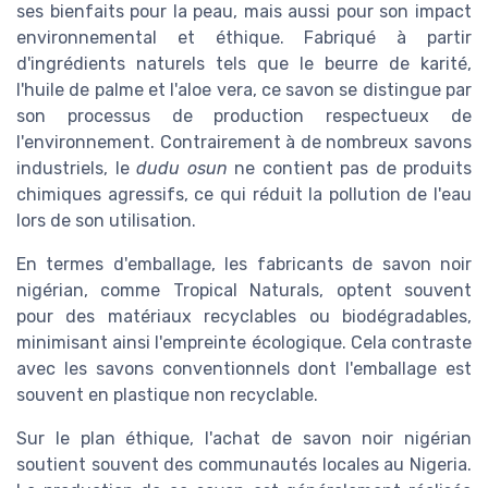
ses bienfaits pour la peau, mais aussi pour son impact
environnemental et éthique. Fabriqué à partir
d'ingrédients naturels tels que le beurre de karité,
l'huile de palme et l'aloe vera, ce savon se distingue par
son processus de production respectueux de
l'environnement. Contrairement à de nombreux savons
industriels, le
dudu osun
ne contient pas de produits
chimiques agressifs, ce qui réduit la pollution de l'eau
lors de son utilisation.
En termes d'emballage, les fabricants de savon noir
nigérian, comme Tropical Naturals, optent souvent
pour des matériaux recyclables ou biodégradables,
minimisant ainsi l'empreinte écologique. Cela contraste
avec les savons conventionnels dont l'emballage est
souvent en plastique non recyclable.
Sur le plan éthique, l'achat de savon noir nigérian
soutient souvent des communautés locales au Nigeria.