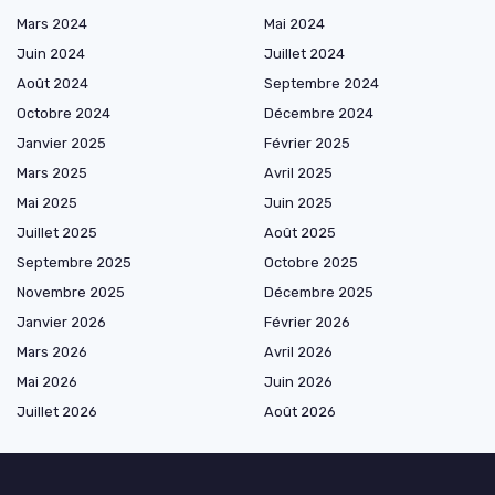
Mars 2024
Mai 2024
Juin 2024
Juillet 2024
Août 2024
Septembre 2024
Octobre 2024
Décembre 2024
Janvier 2025
Février 2025
Mars 2025
Avril 2025
Mai 2025
Juin 2025
Juillet 2025
Août 2025
Septembre 2025
Octobre 2025
Novembre 2025
Décembre 2025
Janvier 2026
Février 2026
Mars 2026
Avril 2026
Mai 2026
Juin 2026
Juillet 2026
Août 2026