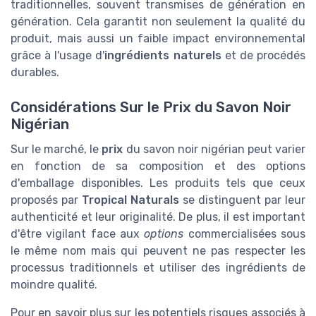
traditionnelles, souvent transmises de génération en
génération. Cela garantit non seulement la qualité du
produit, mais aussi un faible impact environnemental
grâce à l'usage d'
ingrédients naturels
et de procédés
durables.
Considérations Sur le Prix du Savon Noir
Nigérian
Sur le marché, le
prix
du savon noir nigérian peut varier
en fonction de sa composition et des options
d'emballage disponibles. Les produits tels que ceux
proposés par
Tropical Naturals
se distinguent par leur
authenticité et leur originalité. De plus, il est important
d'être vigilant face aux
options
commercialisées sous
le même nom mais qui peuvent ne pas respecter les
processus traditionnels et utiliser des ingrédients de
moindre qualité.
Pour en savoir plus sur les potentiels risques associés à