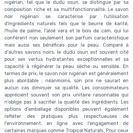
nigérian, tel que le dudu osun, se distingue par sa
composition riche et sa multifonctionnalité. Le savon
noir nigérian se caractérise par l'utilisation
d'ingrédients naturels tels que le beurre de karité,
l'huile de palme, l'aloé vera et le bois de cam, qui lui
confèrent non seulement son parfum caractéristique
mais aussi ses bénéfices pour la peau. Comparé à
d'autres savons noirs, le dudu osun est souvent cité
pour ses vertus hydratantes exceptionnelles et sa
capacité à régénérer la peau sèche ou sensible. En
termes de prix, le savon noir nigérian est généralement
plus abordable ; néanmoins, son prix ne saurait en
aucun cas diminuer sa qualité. Les consommateurs
apprécient souvent son prix unitaire raisonnable qui
n'oblige pas à sacrifier la qualité des ingrédients. Les
options d'emballage disponibles peuvent également
refléter des pratiques plus respectueuses de
l'environnement, en ligne avec l'engagement de
certaines marques comme Tropical Naturals. Pour ceux