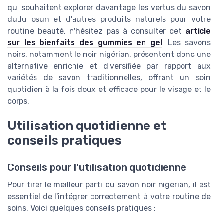
qui souhaitent explorer davantage les vertus du savon
dudu osun et d'autres produits naturels pour votre
routine beauté, n'hésitez pas à consulter cet
article
sur les bienfaits des gummies en gel
. Les savons
noirs, notamment le noir nigérian, présentent donc une
alternative enrichie et diversifiée par rapport aux
variétés de savon traditionnelles, offrant un soin
quotidien à la fois doux et efficace pour le visage et le
corps.
Utilisation quotidienne et
conseils pratiques
Conseils pour l'utilisation quotidienne
Pour tirer le meilleur parti du savon noir nigérian, il est
essentiel de l'intégrer correctement à votre routine de
soins. Voici quelques conseils pratiques :