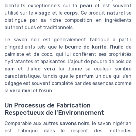
bienfaits exceptionnels sur la
peau
et est souvent
utilisé sur le
visage
et le
corps
. Ce produit
naturel
se
distingue par sa riche composition en ingrédients
authentiques et traditionnels.
Le savon noir est généralement fabriqué à partir
d'ingrédients tels que le
beurre de karité
, l'
huile
de
palmiste et de coco, qui lui confèrent ses propriétés
hydratantes et apaisantes. L'ajout de poudre de bois de
cam
et d'
aloe vera
lui donne sa couleur sombre
caractéristique, tandis que le
parfum
unique qui s'en
dégage est souvent complété par des essences comme
la
vera miel
et l'osun.
Un Processus de Fabrication
Respectueux de l'Environnement
Comparable aux autres
savons
noirs, le savon nigérian
est fabriqué dans le respect des méthodes