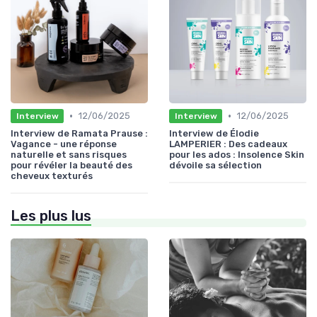
•
•
12/06/2025
12/06/2025
Interview
Interview
Interview de Ramata Prause :
Interview de Élodie
Vagance - une réponse
LAMPERIER : Des cadeaux
naturelle et sans risques
pour les ados : Insolence Skin
pour révéler la beauté des
dévoile sa sélection
cheveux texturés
Les plus lus