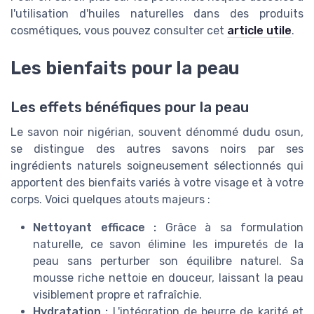
l'utilisation d'huiles naturelles dans des produits
cosmétiques, vous pouvez consulter cet
article utile
.
Les bienfaits pour la peau
Les effets bénéfiques pour la peau
Le savon noir nigérian, souvent dénommé dudu osun,
se distingue des autres savons noirs par ses
ingrédients naturels soigneusement sélectionnés qui
apportent des bienfaits variés à votre visage et à votre
corps. Voici quelques atouts majeurs :
Nettoyant efficace :
Grâce à sa formulation
naturelle, ce savon élimine les impuretés de la
peau sans perturber son équilibre naturel. Sa
mousse riche nettoie en douceur, laissant la peau
visiblement propre et rafraîchie.
Hydratation :
L'intégration de beurre de karité et