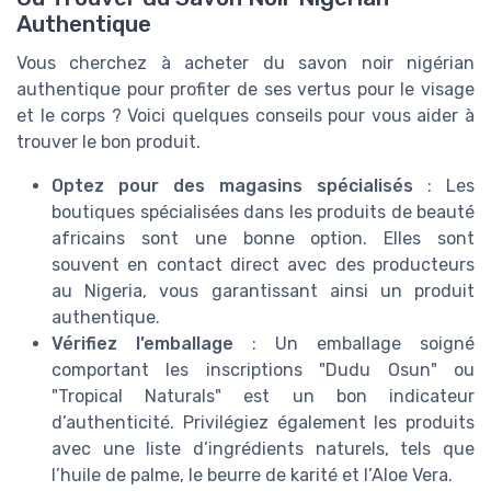
Authentique
Vous cherchez à acheter du savon noir nigérian
authentique pour profiter de ses vertus pour le visage
et le corps ? Voici quelques conseils pour vous aider à
trouver le bon produit.
Optez pour des magasins spécialisés
: Les
boutiques spécialisées dans les produits de beauté
africains sont une bonne option. Elles sont
souvent en contact direct avec des producteurs
au Nigeria, vous garantissant ainsi un produit
authentique.
Vérifiez l’emballage
: Un emballage soigné
comportant les inscriptions "Dudu Osun" ou
"Tropical Naturals" est un bon indicateur
d’authenticité. Privilégiez également les produits
avec une liste d’ingrédients naturels, tels que
l’huile de palme, le beurre de karité et l’Aloe Vera.