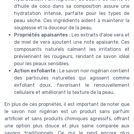
d'huile de coco dans sa composition assure une
hydratation intense, parfaite pour les types de
peau sèche. Ces ingrédients aident à maintenir la
souplesse et la douceur de la peau.
Propriétés apaisantes :
Les extraits d'aloe vera et
de miel de vera ajoutent une note apaisante. Ces
composants naturels calment les irritations et
préviennent les rougeurs, rendant ce savon idéal
pour les peaux sensibles.
Action exfoliante :
Le savon noir nigérian contient
des particules naturelles qui agissent comme
exfoliant doux, favorisant le renouvellement
cellulaire et améliorant la texture de la peau.
En plus de ces propriétés, il est important de noter que
le savon noir nigérian est un produit sans parfum
artificiel et sans produits chimiques agressifs, offrant
une option plus douce et plus saine comparée aux
savons traditionnels. Ce qui le rend encore plus