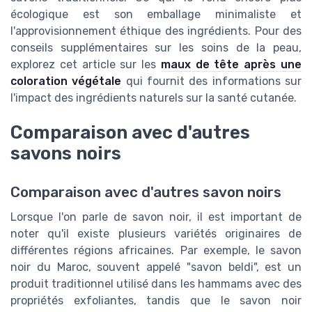
écologique est son emballage minimaliste et
l'approvisionnement éthique des ingrédients. Pour des
conseils supplémentaires sur les soins de la peau,
explorez cet article sur les
maux de tête après une
coloration végétale
qui fournit des informations sur
l'impact des ingrédients naturels sur la santé cutanée.
Comparaison avec d'autres
savons noirs
Comparaison avec d'autres savon noirs
Lorsque l'on parle de savon noir, il est important de
noter qu'il existe plusieurs variétés originaires de
différentes régions africaines. Par exemple, le savon
noir du Maroc, souvent appelé "savon beldi", est un
produit traditionnel utilisé dans les hammams avec des
propriétés exfoliantes, tandis que le savon noir