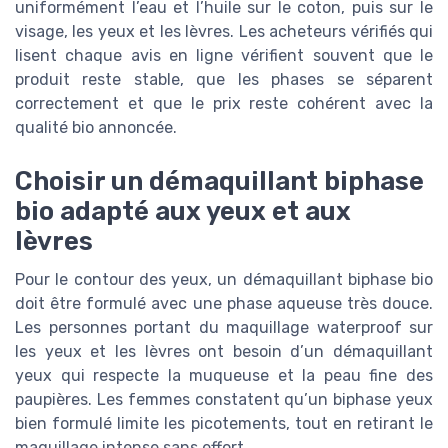
uniformément l’eau et l’huile sur le coton, puis sur le
visage, les yeux et les lèvres. Les acheteurs vérifiés qui
lisent chaque avis en ligne vérifient souvent que le
produit reste stable, que les phases se séparent
correctement et que le prix reste cohérent avec la
qualité bio annoncée.
Choisir un démaquillant biphase
bio adapté aux yeux et aux
lèvres
Pour le contour des yeux, un démaquillant biphase bio
doit être formulé avec une phase aqueuse très douce.
Les personnes portant du maquillage waterproof sur
les yeux et les lèvres ont besoin d’un démaquillant
yeux qui respecte la muqueuse et la peau fine des
paupières. Les femmes constatent qu’un biphase yeux
bien formulé limite les picotements, tout en retirant le
maquillage intense sans effort.