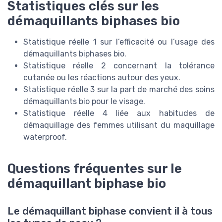
Statistiques clés sur les
démaquillants biphases bio
Statistique réelle 1 sur l’efficacité ou l’usage des
démaquillants biphases bio.
Statistique réelle 2 concernant la tolérance
cutanée ou les réactions autour des yeux.
Statistique réelle 3 sur la part de marché des soins
démaquillants bio pour le visage.
Statistique réelle 4 liée aux habitudes de
démaquillage des femmes utilisant du maquillage
waterproof.
Questions fréquentes sur le
démaquillant biphase bio
Le démaquillant biphase convient il à tous