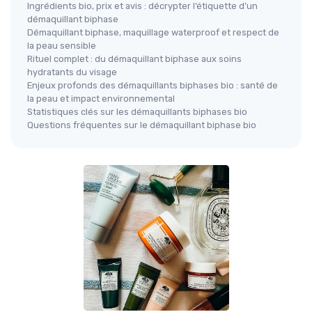
Ingrédients bio, prix et avis : décrypter l’étiquette d’un
démaquillant biphase
Démaquillant biphase, maquillage waterproof et respect de
la peau sensible
Rituel complet : du démaquillant biphase aux soins
hydratants du visage
Enjeux profonds des démaquillants biphases bio : santé de
la peau et impact environnemental
Statistiques clés sur les démaquillants biphases bio
Questions fréquentes sur le démaquillant biphase bio