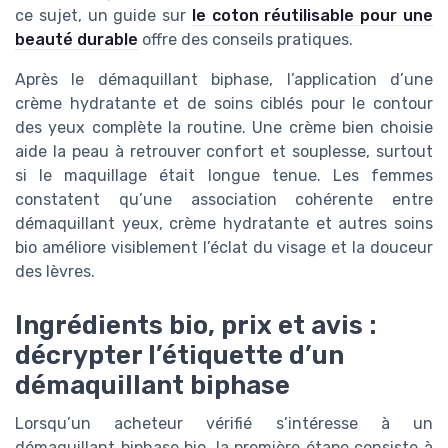
ce sujet, un guide sur
le coton réutilisable pour une
beauté durable
offre des conseils pratiques.
Après le démaquillant biphase, l’application d’une
crème hydratante et de soins ciblés pour le contour
des yeux complète la routine. Une crème bien choisie
aide la peau à retrouver confort et souplesse, surtout
si le maquillage était longue tenue. Les femmes
constatent qu’une association cohérente entre
démaquillant yeux, crème hydratante et autres soins
bio améliore visiblement l’éclat du visage et la douceur
des lèvres.
Ingrédients bio, prix et avis :
décrypter l’étiquette d’un
démaquillant biphase
Lorsqu’un acheteur vérifié s’intéresse à un
démaquillant biphase bio, la première étape consiste à