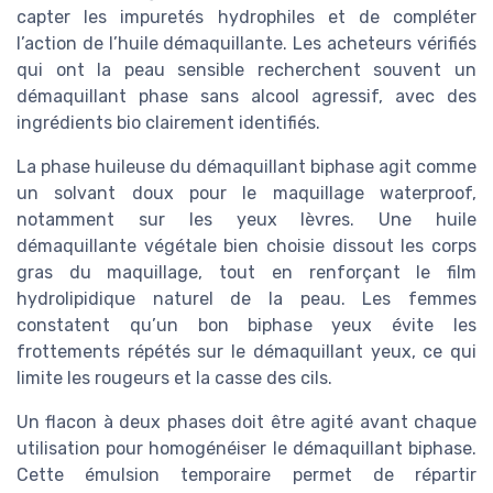
capter les impuretés hydrophiles et de compléter
l’action de l’huile démaquillante. Les acheteurs vérifiés
qui ont la peau sensible recherchent souvent un
démaquillant phase sans alcool agressif, avec des
ingrédients bio clairement identifiés.
La phase huileuse du démaquillant biphase agit comme
un solvant doux pour le maquillage waterproof,
notamment sur les yeux lèvres. Une huile
démaquillante végétale bien choisie dissout les corps
gras du maquillage, tout en renforçant le film
hydrolipidique naturel de la peau. Les femmes
constatent qu’un bon biphase yeux évite les
frottements répétés sur le démaquillant yeux, ce qui
limite les rougeurs et la casse des cils.
Un flacon à deux phases doit être agité avant chaque
utilisation pour homogénéiser le démaquillant biphase.
Cette émulsion temporaire permet de répartir