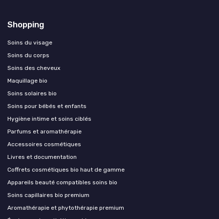
Shopping
Soins du visage
Soins du corps
Soins des cheveux
Maquillage bio
Soins solaires bio
Soins pour bébés et enfants
Hygiène intime et soins ciblés
Parfums et aromathérapie
Accessoires cosmétiques
Livres et documentation
Coffrets cosmétiques bio haut de gamme
Appareils beauté compatibles soins bio
Soins capillaires bio premium
Aromathérapie et phytothérapie premium