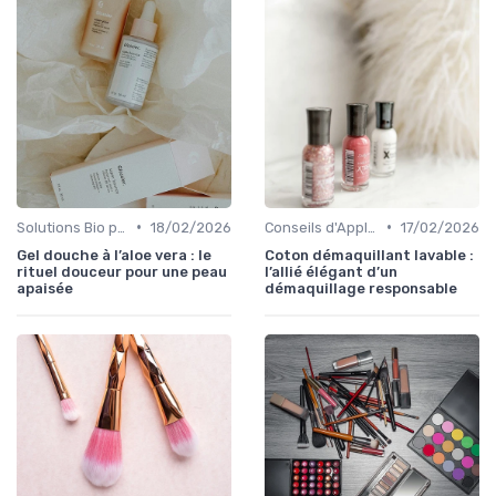
•
•
Solutions Bio pour Problèmes de Peau
18/02/2026
Conseils d'Application
17/02/2026
Gel douche à l’aloe vera : le
Coton démaquillant lavable :
rituel douceur pour une peau
l’allié élégant d’un
apaisée
démaquillage responsable