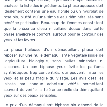
analyser la liste des ingrédients. La phase aqueuse doit
idéalement contenir une eau florale ou un hydrolat de
rose bio, plutôt qu’une simple eau déminéralisée sans
bénéfice particulier. Beaucoup de femmes constatent
que la présence d’eau micellaire douce dans cette
phase améliore le confort, surtout pour le contour des
yeux et les lèvres.
La phase huileuse d’un démaquillant phase doit
reposer sur une huile démaquillante végétale issue de
l’agriculture biologique, sans huiles minérales ni
silicones. Un bon biphase yeux évite les parfums
synthétiques trop concentrés, qui peuvent irriter les
yeux et la peau fragile du visage. Les avis détaillés
laissés par chaque acheteur vérifié permettent
souvent de vérifier la tolérance réelle du démaquillant
yeux sur des peaux sensibles.
Le prix d’un démaquillant biphase bio dépend de la