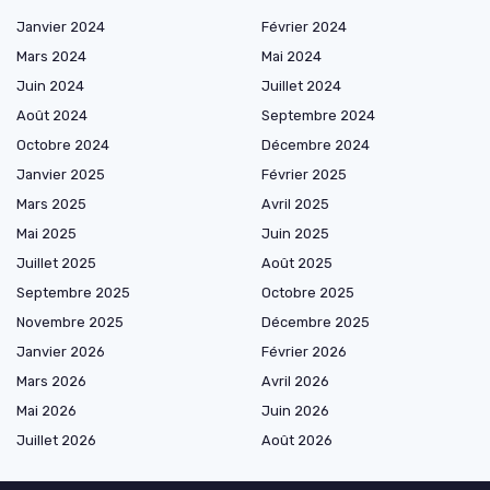
Janvier 2024
Février 2024
Mars 2024
Mai 2024
Juin 2024
Juillet 2024
Août 2024
Septembre 2024
Octobre 2024
Décembre 2024
Janvier 2025
Février 2025
Mars 2025
Avril 2025
Mai 2025
Juin 2025
Juillet 2025
Août 2025
Septembre 2025
Octobre 2025
Novembre 2025
Décembre 2025
Janvier 2026
Février 2026
Mars 2026
Avril 2026
Mai 2026
Juin 2026
Juillet 2026
Août 2026