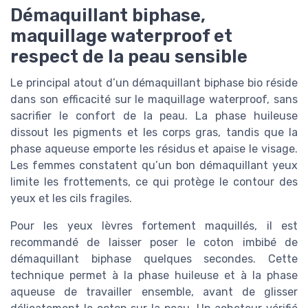
Démaquillant biphase,
maquillage waterproof et
respect de la peau sensible
Le principal atout d’un démaquillant biphase bio réside
dans son efficacité sur le maquillage waterproof, sans
sacrifier le confort de la peau. La phase huileuse
dissout les pigments et les corps gras, tandis que la
phase aqueuse emporte les résidus et apaise le visage.
Les femmes constatent qu’un bon démaquillant yeux
limite les frottements, ce qui protège le contour des
yeux et les cils fragiles.
Pour les yeux lèvres fortement maquillés, il est
recommandé de laisser poser le coton imbibé de
démaquillant biphase quelques secondes. Cette
technique permet à la phase huileuse et à la phase
aqueuse de travailler ensemble, avant de glisser