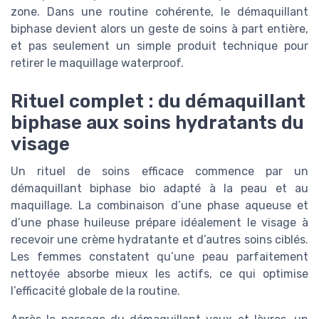
zone. Dans une routine cohérente, le démaquillant
biphase devient alors un geste de soins à part entière,
et pas seulement un simple produit technique pour
retirer le maquillage waterproof.
Rituel complet : du démaquillant
biphase aux soins hydratants du
visage
Un rituel de soins efficace commence par un
démaquillant biphase bio adapté à la peau et au
maquillage. La combinaison d’une phase aqueuse et
d’une phase huileuse prépare idéalement le visage à
recevoir une crème hydratante et d’autres soins ciblés.
Les femmes constatent qu’une peau parfaitement
nettoyée absorbe mieux les actifs, ce qui optimise
l’efficacité globale de la routine.