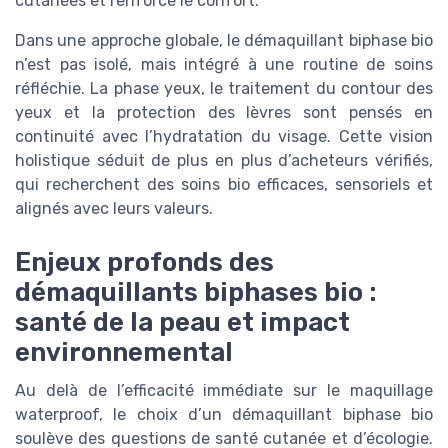
cutanées et renforce le confort.
Dans une approche globale, le démaquillant biphase bio
n’est pas isolé, mais intégré à une routine de soins
réfléchie. La phase yeux, le traitement du contour des
yeux et la protection des lèvres sont pensés en
continuité avec l’hydratation du visage. Cette vision
holistique séduit de plus en plus d’acheteurs vérifiés,
qui recherchent des soins bio efficaces, sensoriels et
alignés avec leurs valeurs.
Enjeux profonds des
démaquillants biphases bio :
santé de la peau et impact
environnemental
Au delà de l’efficacité immédiate sur le maquillage
waterproof, le choix d’un démaquillant biphase bio
soulève des questions de santé cutanée et d’écologie.