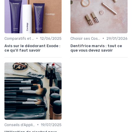
•
•
Comparatifs et Avis
12/06/2025
Choisir ses Cosmétiques Bio
29/01/2026
Avis sur le déodorant Exode :
Dentifrice marvis : tout ce
ce qu'il faut savoir
que vous devez savoir
•
Conseils d'Application
19/07/2025