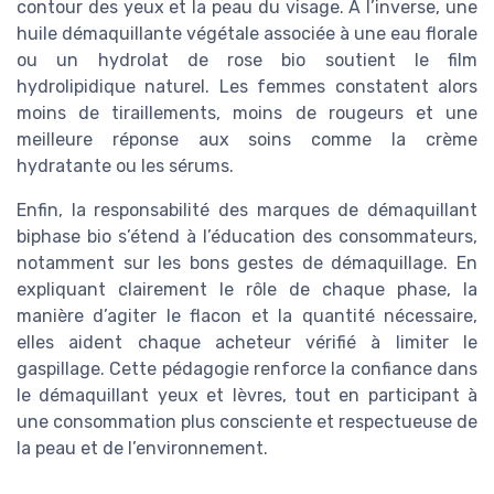
contour des yeux et la peau du visage. À l’inverse, une
huile démaquillante végétale associée à une eau florale
ou un hydrolat de rose bio soutient le film
hydrolipidique naturel. Les femmes constatent alors
moins de tiraillements, moins de rougeurs et une
meilleure réponse aux soins comme la crème
hydratante ou les sérums.
Enfin, la responsabilité des marques de démaquillant
biphase bio s’étend à l’éducation des consommateurs,
notamment sur les bons gestes de démaquillage. En
expliquant clairement le rôle de chaque phase, la
manière d’agiter le flacon et la quantité nécessaire,
elles aident chaque acheteur vérifié à limiter le
gaspillage. Cette pédagogie renforce la confiance dans
le démaquillant yeux et lèvres, tout en participant à
une consommation plus consciente et respectueuse de
la peau et de l’environnement.