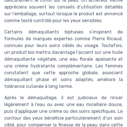
délicatement le coton sur la peau. Un acheteur vérifié
appréciera souvent les conseils d’utilisation détaillés
sur l’emballage, surtout lorsque le produit est annoncé
comme testé contrôlé pour les yeux sensibles.
Certains démaquillants biphases s’inspirent de
formules de marques expertes comme Pierre Ricaud,
connues pour leurs soins ciblés du visage. Toutefois,
un produit bio mettra davantage l’accent sur une huile
démaquillante végétale, une eau florale apaisante et
une crème hydratante complémentaire. Les femmes
constatent que cette approche globale, associant
démaquillant phase et soins adaptés, améliore la
tolérance cutanée à long terme.
Après le démaquillage, il est judicieux de rincer
légèrement à l’eau ou avec une eau micellaire douce,
puis d’appliquer une crème ou des soins spécifiques. Le
contour des yeux bénéficie particulièrement d’un soin
ciblé, pour compenser la finesse de la peau dans cette