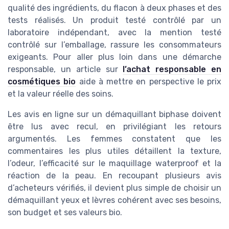
qualité des ingrédients, du flacon à deux phases et des
tests réalisés. Un produit testé contrôlé par un
laboratoire indépendant, avec la mention testé
contrôlé sur l’emballage, rassure les consommateurs
exigeants. Pour aller plus loin dans une démarche
responsable, un article sur
l’achat responsable en
cosmétiques bio
aide à mettre en perspective le prix
et la valeur réelle des soins.
Les avis en ligne sur un démaquillant biphase doivent
être lus avec recul, en privilégiant les retours
argumentés. Les femmes constatent que les
commentaires les plus utiles détaillent la texture,
l’odeur, l’efficacité sur le maquillage waterproof et la
réaction de la peau. En recoupant plusieurs avis
d’acheteurs vérifiés, il devient plus simple de choisir un
démaquillant yeux et lèvres cohérent avec ses besoins,
son budget et ses valeurs bio.