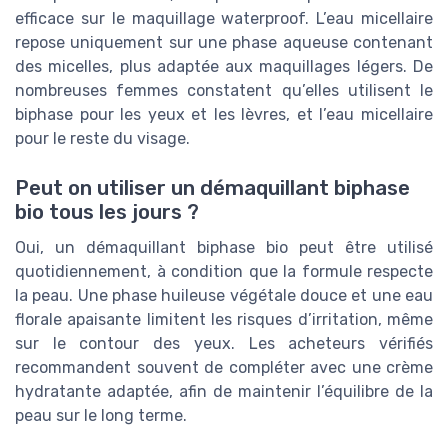
efficace sur le maquillage waterproof. L’eau micellaire
repose uniquement sur une phase aqueuse contenant
des micelles, plus adaptée aux maquillages légers. De
nombreuses femmes constatent qu’elles utilisent le
biphase pour les yeux et les lèvres, et l’eau micellaire
pour le reste du visage.
Peut on utiliser un démaquillant biphase
bio tous les jours ?
Oui, un démaquillant biphase bio peut être utilisé
quotidiennement, à condition que la formule respecte
la peau. Une phase huileuse végétale douce et une eau
florale apaisante limitent les risques d’irritation, même
sur le contour des yeux. Les acheteurs vérifiés
recommandent souvent de compléter avec une crème
hydratante adaptée, afin de maintenir l’équilibre de la
peau sur le long terme.