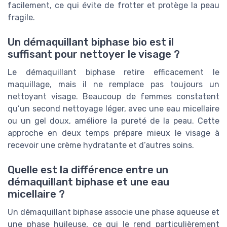
facilement, ce qui évite de frotter et protège la peau
fragile.
Un démaquillant biphase bio est il
suffisant pour nettoyer le visage ?
Le démaquillant biphase retire efficacement le
maquillage, mais il ne remplace pas toujours un
nettoyant visage. Beaucoup de femmes constatent
qu’un second nettoyage léger, avec une eau micellaire
ou un gel doux, améliore la pureté de la peau. Cette
approche en deux temps prépare mieux le visage à
recevoir une crème hydratante et d’autres soins.
Quelle est la différence entre un
démaquillant biphase et une eau
micellaire ?
Un démaquillant biphase associe une phase aqueuse et
une phase huileuse, ce qui le rend particulièrement