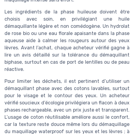
Les ingrédients de la phase huileuse doivent être
choisis avec soin, en privilégiant une huile
démaquillante légère et non comédogène. Un hydrolat
de rose bio ou une eau florale apaisante dans la phase
aqueuse aide à calmer les rougeurs autour des yeux
lèvres. Avant l’achat, chaque acheteur vérifié gagne à
lire un avis détaillé sur la tolérance du démaquillant
biphase, surtout en cas de port de lentilles ou de peau
réactive.
Pour limiter les déchets, il est pertinent d’utiliser un
démaquillant phase avec des cotons lavables, surtout
pour le visage et le contour des yeux. Un acheteur
vérifié soucieux d’écologie privilégiera un flacon à deux
phases rechargeable, avec un prix juste et transparent.
L’usage de coton réutilisable améliore aussi le confort,
car la texture reste douce même lors du démaquillage
du maquillage waterproof sur les yeux et les lèvres ; à