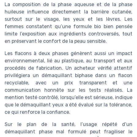
La composition de la phase aqueuse et de la phase
huileuse influence directement la barrière cutanée,
surtout sur le visage, les yeux et les lèvres. Les
femmes constatent qu’une formule bio bien pensée
limite l’exposition aux ingrédients controversés, tout
en préservant le confort de la peau sensible.
Les flacons à deux phases génèrent aussi un impact
environnemental, lié au plastique, au transport et aux
procédés de fabrication. Un acheteur vérifié attentif
privilégiera un démaquillant biphase dans un flacon
recyclable, avec un prix transparent et une
communication honnête sur les tests réalisés. La
mention testé contrôlé, lorsqu’elle est sérieuse, indique
que le démaquillant yeux a été évalué sur la tolérance,
ce qui renforce la confiance.
Sur le plan de la santé, l’usage répété d’un
démaquillant phase mal formulé peut fragiliser le