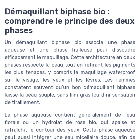
Démaquillant biphase bio :
comprendre le principe des deux
phases
Un démaquillant biphase bio associe une phase
aqueuse et une phase huileuse pour dissoudre
efficacement le maquillage. Cette architecture en deux
phases respecte la peau tout en retirant les pigments
les plus tenaces, y compris le maquillage waterproof
sur le visage, les yeux et les lèvres. Les femmes
constatent souvent qu’un bon démaquillant biphase
laisse la peau souple, sans film gras lourd ni sensation
de tiraillement.
La phase aqueuse contient généralement de l’eau
florale ou un hydrolat de rose bio, qui apaise et
rafraîchit le contour des yeux. Cette phase aqueuse
peut aussi intégrer une eau micellaire douce, afin de