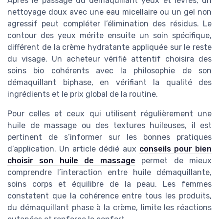
Après le passage du démaquillant yeux et lèvres, un
nettoyage doux avec une eau micellaire ou un gel non
agressif peut compléter l’élimination des résidus. Le
contour des yeux mérite ensuite un soin spécifique,
différent de la crème hydratante appliquée sur le reste
du visage. Un acheteur vérifié attentif choisira des
soins bio cohérents avec la philosophie de son
démaquillant biphase, en vérifiant la qualité des
ingrédients et le prix global de la routine.
Pour celles et ceux qui utilisent régulièrement une
huile de massage ou des textures huileuses, il est
pertinent de s’informer sur les bonnes pratiques
d’application. Un article dédié aux
conseils pour bien
choisir son huile de massage
permet de mieux
comprendre l’interaction entre huile démaquillante,
soins corps et équilibre de la peau. Les femmes
constatent que la cohérence entre tous les produits,
du démaquillant phase à la crème, limite les réactions