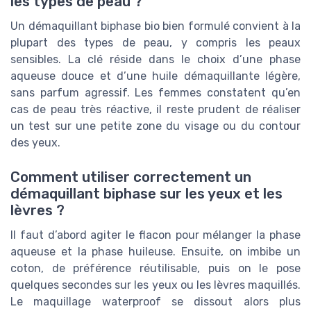
les types de peau ?
Un démaquillant biphase bio bien formulé convient à la
plupart des types de peau, y compris les peaux
sensibles. La clé réside dans le choix d’une phase
aqueuse douce et d’une huile démaquillante légère,
sans parfum agressif. Les femmes constatent qu’en
cas de peau très réactive, il reste prudent de réaliser
un test sur une petite zone du visage ou du contour
des yeux.
Comment utiliser correctement un
démaquillant biphase sur les yeux et les
lèvres ?
Il faut d’abord agiter le flacon pour mélanger la phase
aqueuse et la phase huileuse. Ensuite, on imbibe un
coton, de préférence réutilisable, puis on le pose
quelques secondes sur les yeux ou les lèvres maquillés.
Le maquillage waterproof se dissout alors plus