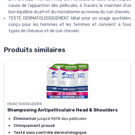
cause de l'apparition des pellicules, à travers le maintien d'un
bon équilibre du pH et du microbiome au niveau du cuir chevelu
TESTÉ DERMATOLOGIQUEMENT Idéal pour un usage quotidien,
conçu pour les hommes et les femmes et convient à tous
types de cheveux et de cuir chevelu
Produits similaires
HEAD SHOULDERS
Shampooing Antipelliculaire Head & Shoulders
＋
Élimination
jusqu’à 100% des pellicules
＋
Cliniquement prouvé
＋
Testé sous contrôle dermatologique