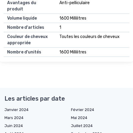
Avantages du
Anti-pelliculaire
produit
Volume liquide
1600 Millilitres
Nombre d'articles
1
Couleur de cheveux
Toutes les couleurs de cheveux
appropriée
Nombre d'unités
1600 Millilitres
Les articles par date
Janvier 2024
Février 2024
Mars 2024
Mai 2024
Juin 2024
Juillet 2024