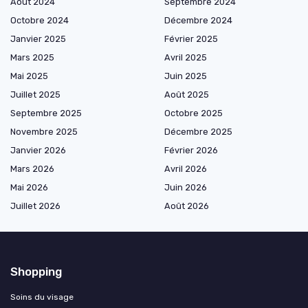
Août 2024
Septembre 2024
Octobre 2024
Décembre 2024
Janvier 2025
Février 2025
Mars 2025
Avril 2025
Mai 2025
Juin 2025
Juillet 2025
Août 2025
Septembre 2025
Octobre 2025
Novembre 2025
Décembre 2025
Janvier 2026
Février 2026
Mars 2026
Avril 2026
Mai 2026
Juin 2026
Juillet 2026
Août 2026
Shopping
Soins du visage