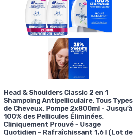
Head & Shoulders Classic 2 en 1
Shampoing Antipelliculaire, Tous Types
de Cheveux, Pompe 2x800ml - Jusqu'à
100% des Pellicules Éliminées,
Cliniquement Prouvé - Usage
Quotidien - Rafraîchissant 1.6 l (Lot de