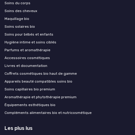
Soins du corps
Soins des cheveux
Maquillage bio
Soins solaires bio
Soins pour bébés et enfants
Hygiène intime et soins ciblés
Parfums et aromathérapie
Accessoires cosmétiques
Livres et documentation
Coffrets cosmétiques bio haut de gamme
Appareils beauté compatibles soins bio
Soins capillaires bio premium
Aromathérapie et phytothérapie premium
Équipements esthétiques bio
Compléments alimentaires bio et nutricosmétique
Les plus lus