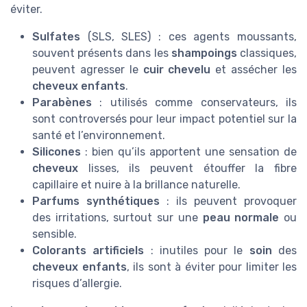
éviter.
Sulfates
(SLS, SLES) : ces agents moussants,
souvent présents dans les
shampoings
classiques,
peuvent agresser le
cuir chevelu
et assécher les
cheveux enfants
.
Parabènes
: utilisés comme conservateurs, ils
sont controversés pour leur impact potentiel sur la
santé et l’environnement.
Silicones
: bien qu’ils apportent une sensation de
cheveux
lisses, ils peuvent étouffer la fibre
capillaire et nuire à la brillance naturelle.
Parfums synthétiques
: ils peuvent provoquer
des irritations, surtout sur une
peau normale
ou
sensible.
Colorants artificiels
: inutiles pour le
soin
des
cheveux enfants
, ils sont à éviter pour limiter les
risques d’allergie.