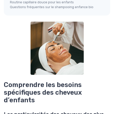
Routine capillaire douce pour les enfants
Questions fréquentes sur le shampooing enfance bio
Comprendre les besoins
spécifiques des cheveux
d’enfants