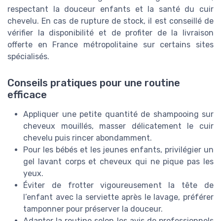
respectant la douceur enfants et la santé du cuir
chevelu. En cas de rupture de stock, il est conseillé de
vérifier la disponibilité et de profiter de la livraison
offerte en France métropolitaine sur certains sites
spécialisés.
Conseils pratiques pour une routine
efficace
Appliquer une petite quantité de shampooing sur
cheveux mouillés, masser délicatement le cuir
chevelu puis rincer abondamment.
Pour les bébés et les jeunes enfants, privilégier un
gel lavant corps et cheveux qui ne pique pas les
yeux.
Éviter de frotter vigoureusement la tête de
l’enfant avec la serviette après le lavage, préférer
tamponner pour préserver la douceur.
Adapter la routine selon les avis de professionnels