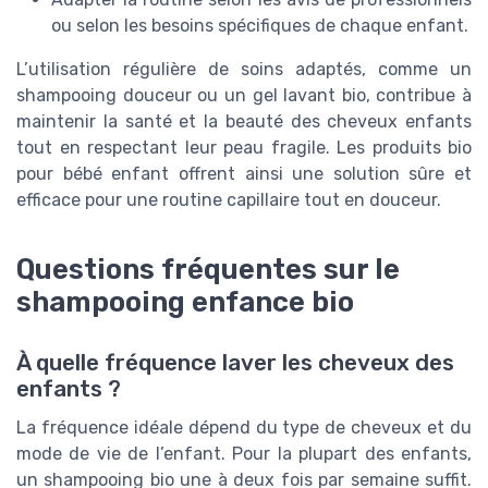
ou selon les besoins spécifiques de chaque enfant.
L’utilisation régulière de soins adaptés, comme un
shampooing douceur ou un gel lavant bio, contribue à
maintenir la santé et la beauté des cheveux enfants
tout en respectant leur peau fragile. Les produits bio
pour bébé enfant offrent ainsi une solution sûre et
efficace pour une routine capillaire tout en douceur.
Questions fréquentes sur le
shampooing enfance bio
À quelle fréquence laver les cheveux des
enfants ?
La fréquence idéale dépend du type de cheveux et du
mode de vie de l’enfant. Pour la plupart des enfants,
un shampooing bio une à deux fois par semaine suffit.