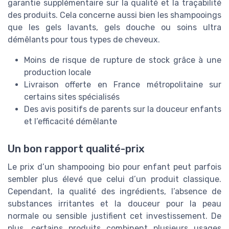
garantie supplémentaire sur la qualité et la traçabilité
des produits. Cela concerne aussi bien les shampooings
que les gels lavants, gels douche ou soins ultra
démêlants pour tous types de cheveux.
Moins de risque de rupture de stock grâce à une
production locale
Livraison offerte en France métropolitaine sur
certains sites spécialisés
Des avis positifs de parents sur la douceur enfants
et l’efficacité démêlante
Un bon rapport qualité-prix
Le prix d’un shampooing bio pour enfant peut parfois
sembler plus élevé que celui d’un produit classique.
Cependant, la qualité des ingrédients, l’absence de
substances irritantes et la douceur pour la peau
normale ou sensible justifient cet investissement. De
plus, certains produits combinent plusieurs usages