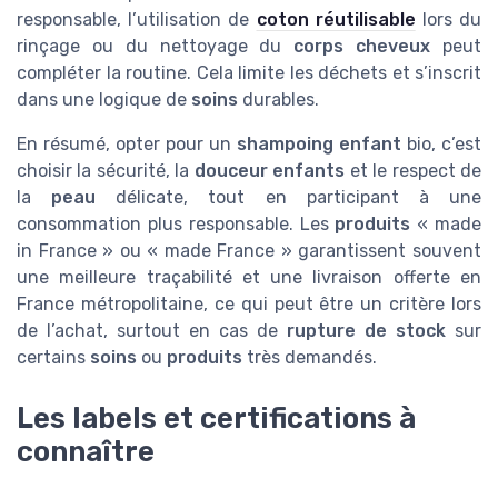
responsable, l’utilisation de
coton réutilisable
lors du
rinçage ou du nettoyage du
corps cheveux
peut
compléter la routine. Cela limite les déchets et s’inscrit
dans une logique de
soins
durables.
En résumé, opter pour un
shampoing enfant
bio, c’est
choisir la sécurité, la
douceur enfants
et le respect de
la
peau
délicate, tout en participant à une
consommation plus responsable. Les
produits
« made
in France » ou « made France » garantissent souvent
une meilleure traçabilité et une livraison offerte en
France métropolitaine, ce qui peut être un critère lors
de l’achat, surtout en cas de
rupture de stock
sur
certains
soins
ou
produits
très demandés.
Les labels et certifications à
connaître