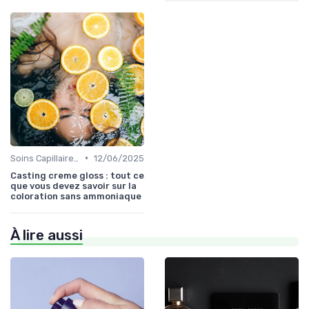
•
Soins Capillaires Bio
12/06/2025
Casting creme gloss : tout ce
que vous devez savoir sur la
coloration sans ammoniaque
À lire aussi