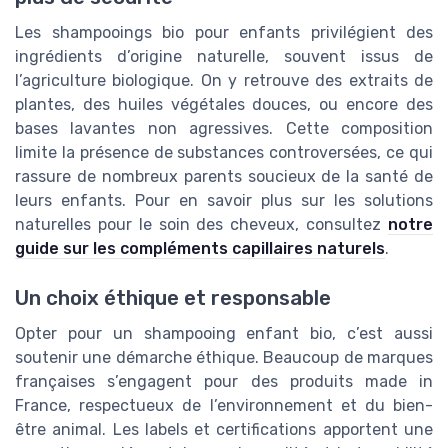
Les shampooings bio pour enfants privilégient des
ingrédients d’origine naturelle, souvent issus de
l’agriculture biologique. On y retrouve des extraits de
plantes, des huiles végétales douces, ou encore des
bases lavantes non agressives. Cette composition
limite la présence de substances controversées, ce qui
rassure de nombreux parents soucieux de la santé de
leurs enfants. Pour en savoir plus sur les solutions
naturelles pour le soin des cheveux, consultez
notre
guide sur les compléments capillaires naturels
.
Un choix éthique et responsable
Opter pour un shampooing enfant bio, c’est aussi
soutenir une démarche éthique. Beaucoup de marques
françaises s’engagent pour des produits made in
France, respectueux de l’environnement et du bien-
être animal. Les labels et certifications apportent une