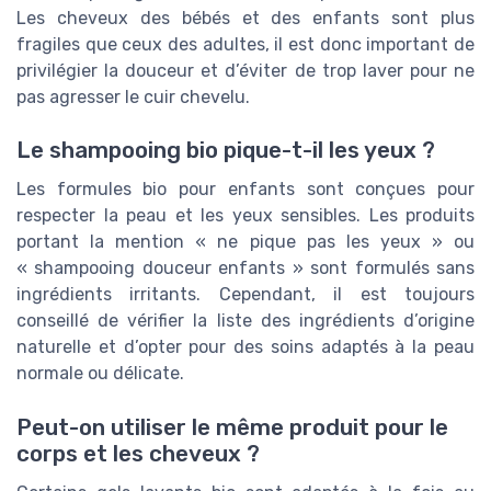
Les cheveux des bébés et des enfants sont plus
fragiles que ceux des adultes, il est donc important de
privilégier la douceur et d’éviter de trop laver pour ne
pas agresser le cuir chevelu.
Le shampooing bio pique-t-il les yeux ?
Les formules bio pour enfants sont conçues pour
respecter la peau et les yeux sensibles. Les produits
portant la mention « ne pique pas les yeux » ou
« shampooing douceur enfants » sont formulés sans
ingrédients irritants. Cependant, il est toujours
conseillé de vérifier la liste des ingrédients d’origine
naturelle et d’opter pour des soins adaptés à la peau
normale ou délicate.
Peut-on utiliser le même produit pour le
corps et les cheveux ?