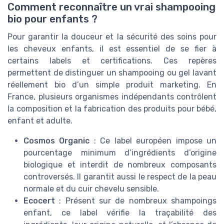
Comment reconnaître un vrai shampooing
bio pour enfants ?
Pour garantir la douceur et la sécurité des soins pour
les cheveux enfants, il est essentiel de se fier à
certains labels et certifications. Ces repères
permettent de distinguer un shampooing ou gel lavant
réellement bio d’un simple produit marketing. En
France, plusieurs organismes indépendants contrôlent
la composition et la fabrication des produits pour bébé,
enfant et adulte.
Cosmos Organic
: Ce label européen impose un
pourcentage minimum d’ingrédients d’origine
biologique et interdit de nombreux composants
controversés. Il garantit aussi le respect de la peau
normale et du cuir chevelu sensible.
Ecocert
: Présent sur de nombreux shampoings
enfant, ce label vérifie la traçabilité des