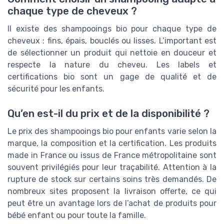
chaque type de cheveux ?
Il existe des shampooings bio pour chaque type de
cheveux : fins, épais, bouclés ou lisses. L’important est
de sélectionner un produit qui nettoie en douceur et
respecte la nature du cheveu. Les labels et
certifications bio sont un gage de qualité et de
sécurité pour les enfants.
Qu’en est-il du prix et de la disponibilité ?
Le prix des shampooings bio pour enfants varie selon la
marque, la composition et la certification. Les produits
made in France ou issus de France métropolitaine sont
souvent privilégiés pour leur traçabilité. Attention à la
rupture de stock sur certains soins très demandés. De
nombreux sites proposent la livraison offerte, ce qui
peut être un avantage lors de l’achat de produits pour
bébé enfant ou pour toute la famille.