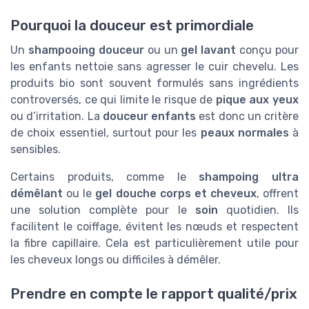
Pourquoi la douceur est primordiale
Un
shampooing douceur
ou un
gel lavant
conçu pour
les enfants nettoie sans agresser le cuir chevelu. Les
produits bio sont souvent formulés sans ingrédients
controversés, ce qui limite le risque de
pique aux yeux
ou d’irritation. La
douceur enfants
est donc un critère
de choix essentiel, surtout pour les
peaux normales
à
sensibles.
Certains produits, comme le
shampoing ultra
démêlant
ou le
gel douche corps et cheveux
, offrent
une solution complète pour le
soin
quotidien. Ils
facilitent le coiffage, évitent les nœuds et respectent
la fibre capillaire. Cela est particulièrement utile pour
les cheveux longs ou difficiles à démêler.
Prendre en compte le rapport qualité/prix