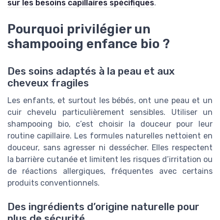
sur les besoins capillaires spécifiques
.
Pourquoi privilégier un
shampooing enfance bio ?
Des soins adaptés à la peau et aux
cheveux fragiles
Les enfants, et surtout les bébés, ont une peau et un
cuir chevelu particulièrement sensibles. Utiliser un
shampooing bio, c’est choisir la douceur pour leur
routine capillaire. Les formules naturelles nettoient en
douceur, sans agresser ni dessécher. Elles respectent
la barrière cutanée et limitent les risques d’irritation ou
de réactions allergiques, fréquentes avec certains
produits conventionnels.
Des ingrédients d’origine naturelle pour
plus de sécurité