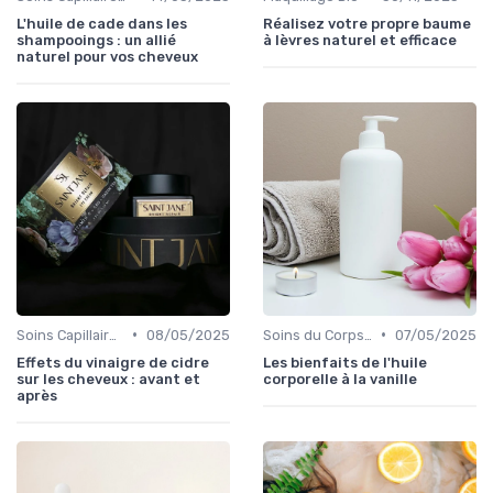
L'huile de cade dans les
Réalisez votre propre baume
shampooings : un allié
à lèvres naturel et efficace
naturel pour vos cheveux
•
•
Soins Capillaires Bio
08/05/2025
Soins du Corps Bio
07/05/2025
Effets du vinaigre de cidre
Les bienfaits de l'huile
sur les cheveux : avant et
corporelle à la vanille
après