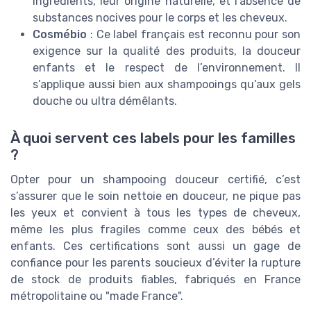
ingrédients, leur origine naturelle, et l’absence de
substances nocives pour le corps et les cheveux.
Cosmébio
: Ce label français est reconnu pour son
exigence sur la qualité des produits, la douceur
enfants et le respect de l’environnement. Il
s’applique aussi bien aux shampooings qu’aux gels
douche ou ultra démêlants.
À quoi servent ces labels pour les familles
?
Opter pour un shampooing douceur certifié, c’est
s’assurer que le soin nettoie en douceur, ne pique pas
les yeux et convient à tous les types de cheveux,
même les plus fragiles comme ceux des bébés et
enfants. Ces certifications sont aussi un gage de
confiance pour les parents soucieux d’éviter la rupture
de stock de produits fiables, fabriqués en France
métropolitaine ou "made France".