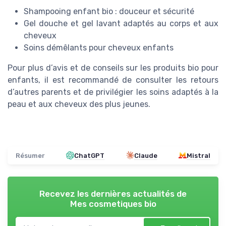
Shampooing enfant bio : douceur et sécurité
Gel douche et gel lavant adaptés au corps et aux
cheveux
Soins démêlants pour cheveux enfants
Pour plus d’avis et de conseils sur les produits bio pour
enfants, il est recommandé de consulter les retours
d’autres parents et de privilégier les soins adaptés à la
peau et aux cheveux des plus jeunes.
Résumer
ChatGPT
Claude
Mistral
Recevez les dernières actualités de
Mes cosmetiques bio