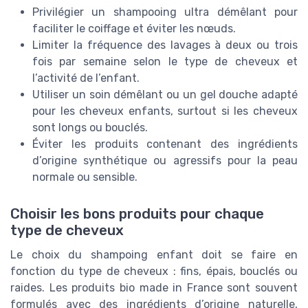
Privilégier un shampooing ultra démêlant pour
faciliter le coiffage et éviter les nœuds.
Limiter la fréquence des lavages à deux ou trois
fois par semaine selon le type de cheveux et
l’activité de l’enfant.
Utiliser un soin démêlant ou un gel douche adapté
pour les cheveux enfants, surtout si les cheveux
sont longs ou bouclés.
Éviter les produits contenant des ingrédients
d’origine synthétique ou agressifs pour la peau
normale ou sensible.
Choisir les bons produits pour chaque
type de cheveux
Le choix du shampoing enfant doit se faire en
fonction du type de cheveux : fins, épais, bouclés ou
raides. Les produits bio made in France sont souvent
formulés avec des ingrédients d’origine naturelle,