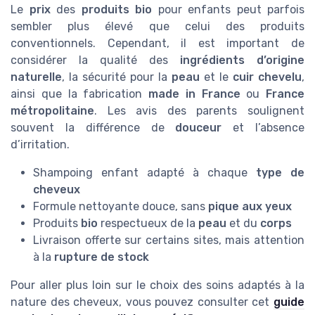
Le
prix
des
produits bio
pour enfants peut parfois
sembler plus élevé que celui des produits
conventionnels. Cependant, il est important de
considérer la qualité des
ingrédients d’origine
naturelle
, la sécurité pour la
peau
et le
cuir chevelu
,
ainsi que la fabrication
made in France
ou
France
métropolitaine
. Les avis des parents soulignent
souvent la différence de
douceur
et l’absence
d’irritation.
Shampoing enfant adapté à chaque
type de
cheveux
Formule nettoyante douce, sans
pique aux yeux
Produits
bio
respectueux de la
peau
et du
corps
Livraison offerte sur certains sites, mais attention
à la
rupture de stock
Pour aller plus loin sur le choix des soins adaptés à la
nature des cheveux, vous pouvez consulter cet
guide