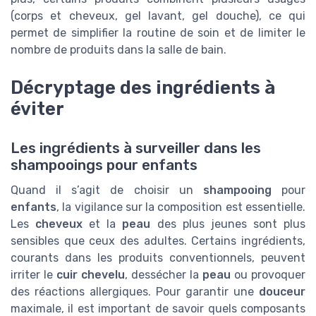
(corps et cheveux, gel lavant, gel douche), ce qui
permet de simplifier la routine de soin et de limiter le
nombre de produits dans la salle de bain.
Décryptage des ingrédients à
éviter
Les ingrédients à surveiller dans les
shampooings pour enfants
Quand il s’agit de choisir un
shampooing
pour
enfants
, la vigilance sur la composition est essentielle.
Les
cheveux
et la
peau
des plus jeunes sont plus
sensibles que ceux des adultes. Certains ingrédients,
courants dans les produits conventionnels, peuvent
irriter le
cuir chevelu
, dessécher la
peau
ou provoquer
des réactions allergiques. Pour garantir une
douceur
maximale, il est important de savoir quels composants