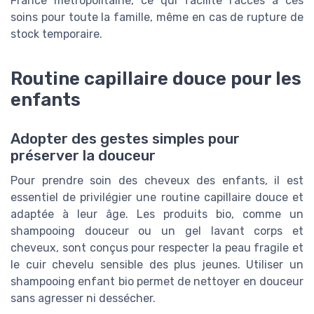
France métropolitaine, ce qui facilite l’accès à ces
soins pour toute la famille, même en cas de rupture de
stock temporaire.
Routine capillaire douce pour les
enfants
Adopter des gestes simples pour
préserver la douceur
Pour prendre soin des cheveux des enfants, il est
essentiel de privilégier une routine capillaire douce et
adaptée à leur âge. Les produits bio, comme un
shampooing douceur ou un gel lavant corps et
cheveux, sont conçus pour respecter la peau fragile et
le cuir chevelu sensible des plus jeunes. Utiliser un
shampooing enfant bio permet de nettoyer en douceur
sans agresser ni dessécher.