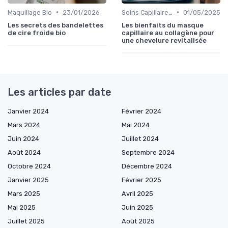
•
•
Maquillage Bio
23/01/2026
Soins Capillaires Bio
01/05/2025
Les secrets des bandelettes
Les bienfaits du masque
de cire froide bio
capillaire au collagène pour
une chevelure revitalisée
Les articles par date
Janvier 2024
Février 2024
Mars 2024
Mai 2024
Juin 2024
Juillet 2024
Août 2024
Septembre 2024
Octobre 2024
Décembre 2024
Janvier 2025
Février 2025
Mars 2025
Avril 2025
Mai 2025
Juin 2025
Juillet 2025
Août 2025