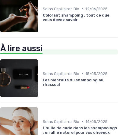
•
Soins Capillaires Bio
12/06/2025
Colorant shampoing : tout ce que
vous devez savoir
À lire aussi
•
Soins Capillaires Bio
15/05/2025
Les bienfaits du shampoing au
rhassoul
•
Soins Capillaires Bio
14/05/2025
L'huile de cade dans les shampooings
: un allié naturel pour vos cheveux