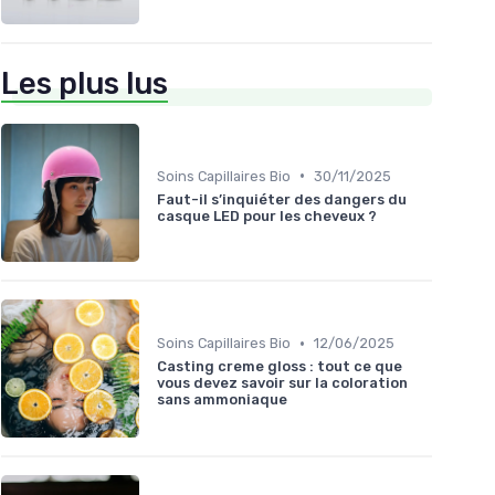
Les plus lus
•
Soins Capillaires Bio
30/11/2025
Faut-il s’inquiéter des dangers du
casque LED pour les cheveux ?
•
Soins Capillaires Bio
12/06/2025
Casting creme gloss : tout ce que
vous devez savoir sur la coloration
sans ammoniaque