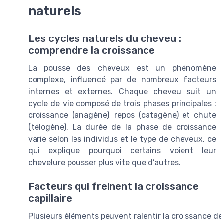
naturels
Les cycles naturels du cheveu :
comprendre la croissance
La pousse des cheveux est un phénomène
complexe, influencé par de nombreux facteurs
internes et externes. Chaque cheveu suit un
cycle de vie composé de trois phases principales :
croissance (anagène), repos (catagène) et chute
(télogène). La durée de la phase de croissance
varie selon les individus et le type de cheveux, ce
qui explique pourquoi certains voient leur
chevelure pousser plus vite que d’autres.
Facteurs qui freinent la croissance
capillaire
Plusieurs éléments peuvent ralentir la croissance d