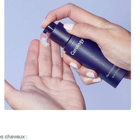
es cheveux :