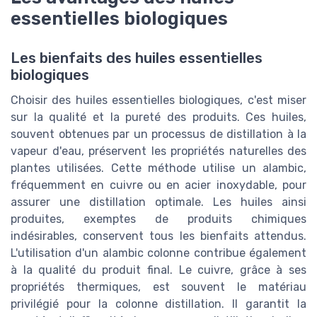
essentielles biologiques
Les bienfaits des huiles essentielles
biologiques
Choisir des huiles essentielles biologiques, c'est miser
sur la qualité et la pureté des produits. Ces huiles,
souvent obtenues par un processus de distillation à la
vapeur d'eau, préservent les propriétés naturelles des
plantes utilisées. Cette méthode utilise un alambic,
fréquemment en cuivre ou en acier inoxydable, pour
assurer une distillation optimale. Les huiles ainsi
produites, exemptes de produits chimiques
indésirables, conservent tous les bienfaits attendus.
L'utilisation d'un alambic colonne contribue également
à la qualité du produit final. Le cuivre, grâce à ses
propriétés thermiques, est souvent le matériau
privilégié pour la colonne distillation. Il garantit la