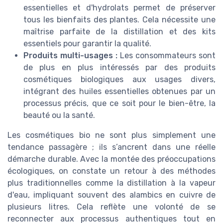
essentielles et d'hydrolats permet de préserver
tous les bienfaits des plantes. Cela nécessite une
maîtrise parfaite de la distillation et des kits
essentiels pour garantir la qualité.
Produits multi-usages :
Les consommateurs sont
de plus en plus intéressés par des produits
cosmétiques biologiques aux usages divers,
intégrant des huiles essentielles obtenues par un
processus précis, que ce soit pour le bien-être, la
beauté ou la santé.
Les cosmétiques bio ne sont plus simplement une
tendance passagère ; ils s’ancrent dans une réelle
démarche durable. Avec la montée des préoccupations
écologiques, on constate un retour à des méthodes
plus traditionnelles comme la distillation à la vapeur
d'eau, impliquant souvent des alambics en cuivre de
plusieurs litres. Cela reflète une volonté de se
reconnecter aux processus authentiques tout en