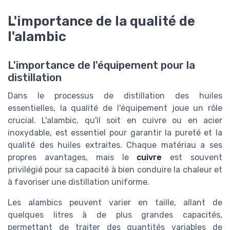
L'importance de la qualité de
l'alambic
L'importance de l'équipement pour la
distillation
Dans le processus de distillation des huiles
essentielles, la qualité de l'équipement joue un rôle
crucial. L'alambic, qu'il soit en cuivre ou en acier
inoxydable, est essentiel pour garantir la pureté et la
qualité des huiles extraites. Chaque matériau a ses
propres avantages, mais le
cuivre
est souvent
privilégié pour sa capacité à bien conduire la chaleur et
à favoriser une distillation uniforme.
Les alambics peuvent varier en taille, allant de
quelques litres à de plus grandes capacités,
permettant de traiter des quantités variables de