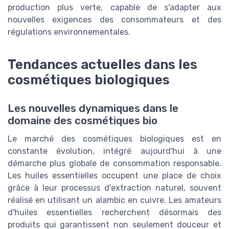
production plus verte, capable de s'adapter aux
nouvelles exigences des consommateurs et des
régulations environnementales.
Tendances actuelles dans les
cosmétiques biologiques
Les nouvelles dynamiques dans le
domaine des cosmétiques bio
Le marché des cosmétiques biologiques est en
constante évolution, intégré aujourd'hui à une
démarche plus globale de consommation responsable.
Les huiles essentielles occupent une place de choix
grâce à leur processus d'extraction naturel, souvent
réalisé en utilisant un alambic en cuivre. Les amateurs
d'huiles essentielles recherchent désormais des
produits qui garantissent non seulement douceur et