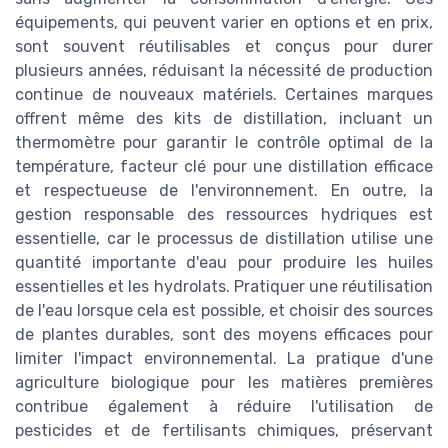
équipements, qui peuvent varier en options et en prix,
sont souvent réutilisables et conçus pour durer
plusieurs années, réduisant la nécessité de production
continue de nouveaux matériels. Certaines marques
offrent même des kits de distillation, incluant un
thermomètre pour garantir le contrôle optimal de la
température, facteur clé pour une distillation efficace
et respectueuse de l'environnement. En outre, la
gestion responsable des ressources hydriques est
essentielle, car le processus de distillation utilise une
quantité importante d'eau pour produire les huiles
essentielles et les hydrolats. Pratiquer une réutilisation
de l'eau lorsque cela est possible, et choisir des sources
de plantes durables, sont des moyens efficaces pour
limiter l'impact environnemental. La pratique d'une
agriculture biologique pour les matières premières
contribue également à réduire l'utilisation de
pesticides et de fertilisants chimiques, préservant