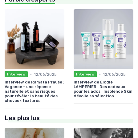
•
•
12/06/2025
12/06/2025
Interview
Interview
Interview de Ramata Prause :
Interview de Élodie
Vagance - une réponse
LAMPERIER : Des cadeaux
naturelle et sans risques
pour les ados : Insolence Skin
pour révéler la beauté des
dévoile sa sélection
cheveux texturés
Les plus lus