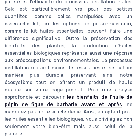
pureté et l'efficacité du processus distillation huiles.
Cela est particulièrement vrai pour des petites
quantités, comme celles manipulées avec un
essentielle kit, où les options de personnalisation,
comme le kit huiles essentielles, peuvent faire une
différence significative. Outre la préservation des
bienfaits des plantes, la production d'huiles
essentielles biologiques représente aussi une réponse
aux préoccupations environnementales. Le processus
distillation requiert moins de ressources et se fait de
manière plus durable, préservant ainsi notre
écosystème tout en offrant un produit de haute
qualité sur votre page produit. Pour une analyse
approfondie et découvrir
les bienfaits de l'huile de
pépin de figue de barbarie avant et après
, ne
manquez pas notre article dédié. Ainsi, en optant pour
les huiles essentielles biologiques, vous privilégiez non
seulement votre bien-être mais aussi celui de la
planète.