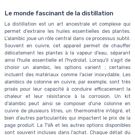
Le monde fascinant de la distillation
La distillation est un art ancestrale et complexe qui
permet d'extraire les huiles essentielles des plantes.
L'alambic joue un rôle central dans ce processus subtil.
Souvent en cuivre, cet appareil permet de chauffer
délicatement les plantes à la vapeur d'eau, séparant
ainsi l'huile essentielle et l'hydrolat. Lorsqu'il s'agit de
choisir un alambic, les options varient ; certaines
incluent des matériaux comme l'acier inoxydable. Les
alambics de colonne en cuivre, par exemple, sont très
prisés pour leur capacité à conduire efficacement la
chaleur et leur résistance à la corrosion. Un kit
d'alambic peut ainsi se composer d'une colonne en
cuivre de plusieurs litres, un thermomètre intégré, et
bien d'autres particularités qui impactent le prix de la
page produit. La TVA et les autres options disponibles
sont souvent incluses dans l'achat. Chaque détail du