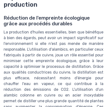
production
Réduction de l'empreinte écologique
grâce aux procédés durables
La production d'huiles essentielles, bien que bénéfique
à bien des égards, peut avoir un impact significatif sur
l'environnement si elle n'est pas menée de manière
responsable. L'utilisation d'alambics, en particulier ceux
fabriqués à partir de cuivre, joue un rôle essentiel pour
minimiser cette empreinte écologique, grâce à leur
capacité à optimiser le processus de distillation. Grâce
aux qualités conductrices du cuivre, la distillation est
plus efficace, nécessitant moins d'énergie pour
chauffer l'eau en vapeur, ce qui contribue à la
réduction des émissions de CO2. L'utilisation d'un
alambic colonne en cuivre ou en acier inoxydable
permet de distiller une plus grande quantité de plantes
sans augmenter la consommation d'énergie. Ces