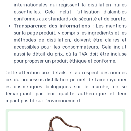
internationales qui régissent la distillation huiles
essentielles. Cela inclut l'utilisation d'alambics
conformes aux standards de sécurité et de pureté.
Transparence des informations :
Les mentions
sur la page produit, y compris les ingrédients et les
méthodes de distillation, doivent être claires et
accessibles pour les consommateurs. Cela inclut
aussi le détail du prix, où la TVA doit être incluse
pour proposer un produit éthique et conforme.
Cette attention aux détails et au respect des normes
lors du processus distillation permet de faire rayonner
les cosmétiques biologiques sur le marché, en se
démarquant par leur qualité authentique et leur
impact positif sur l'environnement.