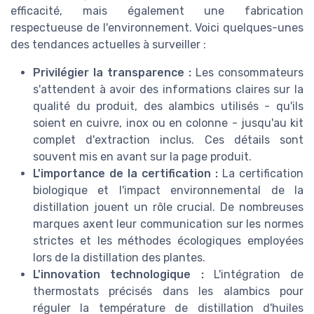
efficacité, mais également une fabrication
respectueuse de l'environnement. Voici quelques-unes
des tendances actuelles à surveiller :
Privilégier la transparence :
Les consommateurs
s'attendent à avoir des informations claires sur la
qualité du produit, des alambics utilisés - qu'ils
soient en cuivre, inox ou en colonne - jusqu'au kit
complet d'extraction inclus. Ces détails sont
souvent mis en avant sur la page produit.
L'importance de la certification :
La certification
biologique et l'impact environnemental de la
distillation jouent un rôle crucial. De nombreuses
marques axent leur communication sur les normes
strictes et les méthodes écologiques employées
lors de la distillation des plantes.
L'innovation technologique :
L'intégration de
thermostats précisés dans les alambics pour
réguler la température de distillation d'huiles