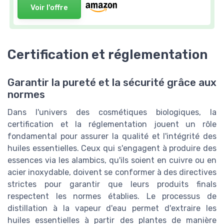
Voir l'offre
Certification et réglementation
Garantir la pureté et la sécurité grâce aux
normes
Dans l'univers des cosmétiques biologiques, la
certification et la réglementation jouent un rôle
fondamental pour assurer la qualité et l'intégrité des
huiles essentielles. Ceux qui s'engagent à produire des
essences via les alambics, qu'ils soient en cuivre ou en
acier inoxydable, doivent se conformer à des directives
strictes pour garantir que leurs produits finals
respectent les normes établies. Le processus de
distillation à la vapeur d'eau permet d'extraire les
huiles essentielles à partir des plantes de manière