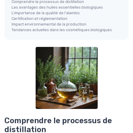
Comprendre le processus de distillation
Les avantages des huiles essentielles biologiques
L'importance de la qualité de l'alambic
Certification et réglementation
Impact environnemental de la production
Tendances actuelles dans les cosmétiques biologiques
Comprendre le processus de
distillation