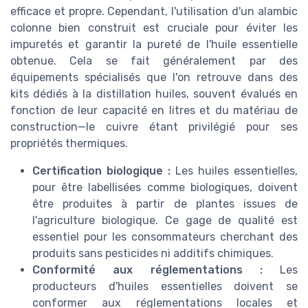
efficace et propre. Cependant, l'utilisation d'un alambic
colonne bien construit est cruciale pour éviter les
impuretés et garantir la pureté de l'huile essentielle
obtenue. Cela se fait généralement par des
équipements spécialisés que l'on retrouve dans des
kits dédiés à la distillation huiles, souvent évalués en
fonction de leur capacité en litres et du matériau de
construction—le cuivre étant privilégié pour ses
propriétés thermiques.
Certification biologique :
Les huiles essentielles,
pour être labellisées comme biologiques, doivent
être produites à partir de plantes issues de
l'agriculture biologique. Ce gage de qualité est
essentiel pour les consommateurs cherchant des
produits sans pesticides ni additifs chimiques.
Conformité aux réglementations :
Les
producteurs d'huiles essentielles doivent se
conformer aux réglementations locales et