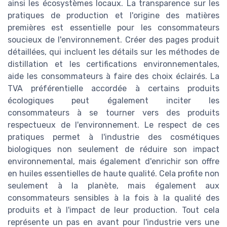
ainsi les écosystèmes locaux. La transparence sur les
pratiques de production et l'origine des matières
premières est essentielle pour les consommateurs
soucieux de l'environnement. Créer des pages produit
détaillées, qui incluent les détails sur les méthodes de
distillation et les certifications environnementales,
aide les consommateurs à faire des choix éclairés. La
TVA préférentielle accordée à certains produits
écologiques peut également inciter les
consommateurs à se tourner vers des produits
respectueux de l'environnement. Le respect de ces
pratiques permet à l'industrie des cosmétiques
biologiques non seulement de réduire son impact
environnemental, mais également d'enrichir son offre
en huiles essentielles de haute qualité. Cela profite non
seulement à la planète, mais également aux
consommateurs sensibles à la fois à la qualité des
produits et à l'impact de leur production. Tout cela
représente un pas en avant pour l'industrie vers une