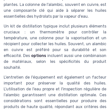
plantes. La colonne de l'alambic, souvent en cuivre, est
une composante clé qui aide à séparer les huiles
essentielles des hydrolats par la vapeur d'eau.
Un kit de distillation typique inclut plusieurs éléments
cruciaux : un thermomètre pour contrôler la
température, une colonne pour la vaporisation et un
récipient pour collecter les huiles. Souvent, un alambic
en cuivre est préféré pour sa durabilité et son
efficacité. Des
options
incluent aussi une combinaison
de matériaux, selon les spécificités du produit
souhaité.
L'entretien de l'équipement est également un facteur
important pour préserver la qualité des huiles.
L'utilisation de l'eau propre et l'inspection régulière de
l'alambic garantissent une distillation optimale. Ces
considérations sont essentielles pour produire des
produits de haute qualité, répondant aux critères des