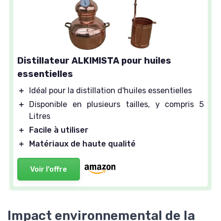
Distillateur ALKIMISTA pour huiles
essentielles
＋
Idéal pour la distillation d'huiles essentielles
＋
Disponible en plusieurs tailles, y compris 5
Litres
＋
Facile à utiliser
＋
Matériaux de haute qualité
Voir l'offre
Impact environnemental de la