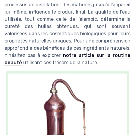
processus de distillation, des matières jusqu'à l'appareil
lui-même, influence le produit final. La qualité de l'eau
utilisée, tout comme celle de l'alambic, détermine la
pureté des huiles obtenues, qui sont souvent
valorisées dans les cosmétiques biologiques pour leurs
propriétés naturelles uniques. Pour une compréhension
approfondie des bénéfices de ces ingrédients naturels,
n'hésitez pas à explorer
notre article sur la routine
beauté
utilisant ces trésors de la nature.