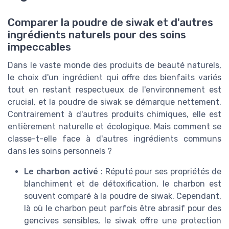
Comparer la poudre de siwak et d'autres
ingrédients naturels pour des soins
impeccables
Dans le vaste monde des produits de beauté naturels,
le choix d'un ingrédient qui offre des bienfaits variés
tout en restant respectueux de l'environnement est
crucial, et la poudre de siwak se démarque nettement.
Contrairement à d'autres produits chimiques, elle est
entièrement naturelle et écologique. Mais comment se
classe-t-elle face à d'autres ingrédients communs
dans les soins personnels ?
Le charbon activé
: Réputé pour ses propriétés de
blanchiment et de détoxification, le charbon est
souvent comparé à la poudre de siwak. Cependant,
là où le charbon peut parfois être abrasif pour des
gencives sensibles, le siwak offre une protection