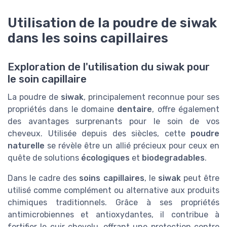
Utilisation de la poudre de siwak
dans les soins capillaires
Exploration de l'utilisation du siwak pour
le soin capillaire
La poudre de
siwak
, principalement reconnue pour ses
propriétés dans le domaine
dentaire
, offre également
des avantages surprenants pour le soin de vos
cheveux. Utilisée depuis des siècles, cette
poudre
naturelle
se révèle être un allié précieux pour ceux en
quête de solutions
écologiques
et
biodegradables
.
Dans le cadre des
soins capillaires
, le
siwak
peut être
utilisé comme complément ou alternative aux produits
chimiques traditionnels. Grâce à ses propriétés
antimicrobiennes et antioxydantes, il contribue à
fortifier le cuir chevelu, offrant une protection contre