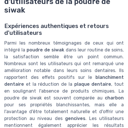
d'utilisateurs de la poudre de
siwak
Expériences authentiques et retours
d'utilisateurs
Parmi les nombreux témoignages de ceux qui ont
intégré la
poudre de siwak
dans leur routine de soins,
la satisfaction semble être un point commun.
Nombreux sont les utilisateurs qui ont remarqué une
amélioration notable dans leurs soins dentaires. Ils
rapportent des effets positifs sur le
blanchiment
dentaire
et la réduction de la
plaque dentaire
, tout
en soulignant l'absence de produits chimiques. La
poudre de siwak est souvent comparée au
charbon
pour ses propriétés blanchissantes, mais elle a
l'avantage d'être totalement naturelle et d'offrir une
protection au niveau des
gencives
. Les utilisateurs
mentionnent également apprécier les résultats