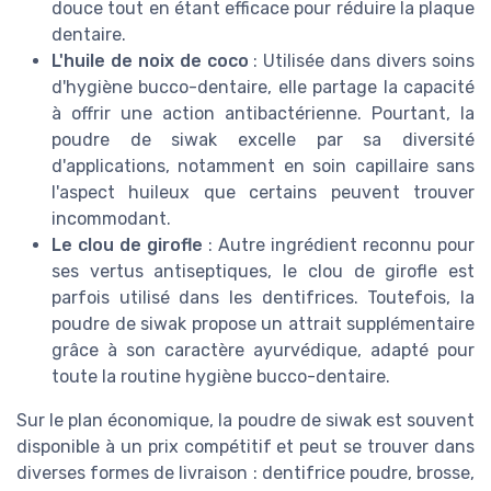
douce tout en étant efficace pour réduire la plaque
dentaire.
L'huile de noix de coco
: Utilisée dans divers soins
d'hygiène bucco-dentaire, elle partage la capacité
à offrir une action antibactérienne. Pourtant, la
poudre de siwak excelle par sa diversité
d'applications, notamment en soin capillaire sans
l'aspect huileux que certains peuvent trouver
incommodant.
Le clou de girofle
: Autre ingrédient reconnu pour
ses vertus antiseptiques, le clou de girofle est
parfois utilisé dans les dentifrices. Toutefois, la
poudre de siwak propose un attrait supplémentaire
grâce à son caractère ayurvédique, adapté pour
toute la routine hygiène bucco-dentaire.
Sur le plan économique, la poudre de siwak est souvent
disponible à un prix compétitif et peut se trouver dans
diverses formes de livraison : dentifrice poudre, brosse,