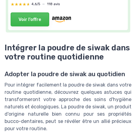
★★★★★
★★★★★
4,6/5
—
118 avis
Voir l'offre
Intégrer la poudre de siwak dans
votre routine quotidienne
Adopter la poudre de siwak au quotidien
Pour intégrer facilement la poudre de siwak dans votre
routine quotidienne, découvrez quelques astuces qui
transformeront votre approche des soins d'hygiène
naturels et écologiques. La poudre de siwak, un produit
d'origine naturelle bien connu pour ses propriétés
bucco-dentaires, peut se révéler être un allié précieux
pour votre routine.