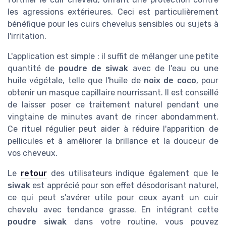
les agressions extérieures. Ceci est particulièrement
bénéfique pour les cuirs chevelus sensibles ou sujets à
l'irritation.
L'application est simple : il suffit de mélanger une petite
quantité de
poudre de siwak
avec de l'eau ou une
huile végétale, telle que l'huile de
noix de coco
, pour
obtenir un masque capillaire nourrissant. Il est conseillé
de laisser poser ce traitement naturel pendant une
vingtaine de minutes avant de rincer abondamment.
Ce rituel régulier peut aider à réduire l'apparition de
pellicules et à améliorer la brillance et la douceur de
vos cheveux.
Le
retour
des utilisateurs indique également que le
siwak
est apprécié pour son effet désodorisant naturel,
ce qui peut s'avérer utile pour ceux ayant un cuir
chevelu avec tendance grasse. En intégrant cette
poudre siwak
dans votre routine, vous pouvez