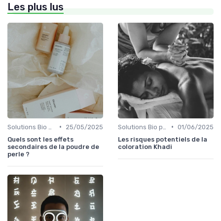
Les plus lus
•
•
Solutions Bio pour Problèmes de Peau
25/05/2025
Solutions Bio pour Problèmes de Peau
01/06/2025
Quels sont les effets
Les risques potentiels de la
secondaires de la poudre de
coloration Khadi
perle ?