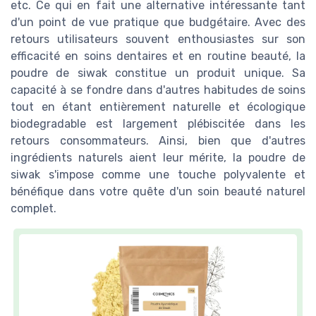
etc. Ce qui en fait une alternative intéressante tant
d'un point de vue pratique que budgétaire. Avec des
retours utilisateurs souvent enthousiastes sur son
efficacité en soins dentaires et en routine beauté, la
poudre de siwak constitue un produit unique. Sa
capacité à se fondre dans d'autres habitudes de soins
tout en étant entièrement naturelle et écologique
biodegradable est largement plébiscitée dans les
retours consommateurs. Ainsi, bien que d'autres
ingrédients naturels aient leur mérite, la poudre de
siwak s'impose comme une touche polyvalente et
bénéfique dans votre quête d'un soin beauté naturel
complet.