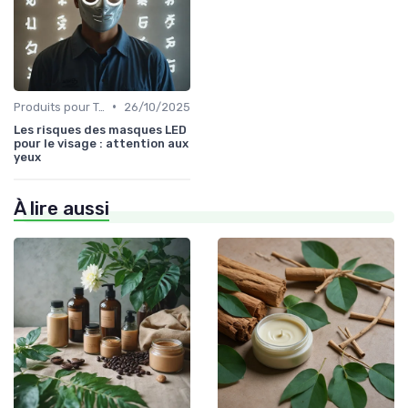
•
Produits pour Types de Peau
26/10/2025
Les risques des masques LED
pour le visage : attention aux
yeux
À lire aussi