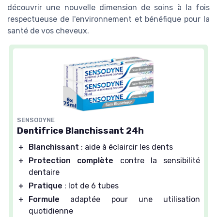
découvrir une nouvelle dimension de soins à la fois
respectueuse de l'environnement et bénéfique pour la
santé de vos cheveux.
SENSODYNE
Dentifrice Blanchissant 24h
＋
Blanchissant
: aide à éclaircir les dents
＋
Protection complète
contre la sensibilité
dentaire
＋
Pratique
: lot de 6 tubes
＋
Formule
adaptée pour une utilisation
quotidienne