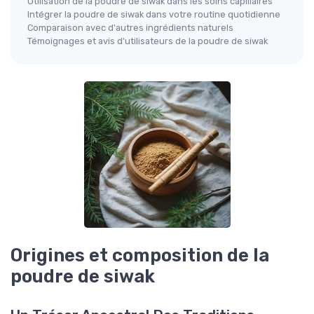
Utilisation de la poudre de siwak dans les soins capillaires
Intégrer la poudre de siwak dans votre routine quotidienne
Comparaison avec d'autres ingrédients naturels
Témoignages et avis d'utilisateurs de la poudre de siwak
Origines et composition de la
poudre de siwak