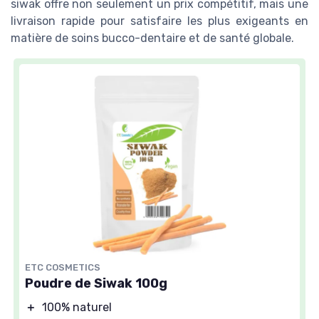
siwak offre non seulement un prix compétitif, mais une
livraison rapide pour satisfaire les plus exigeants en
matière de soins bucco-dentaire et de santé globale.
ETC COSMETICS
Poudre de Siwak 100g
＋
100% naturel