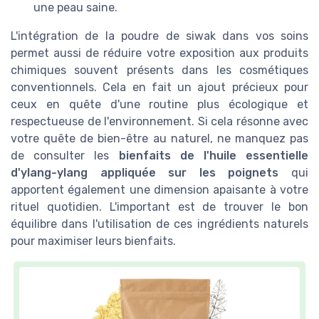
une peau saine.
L'intégration de la poudre de siwak dans vos soins
permet aussi de réduire votre exposition aux produits
chimiques souvent présents dans les cosmétiques
conventionnels. Cela en fait un ajout précieux pour
ceux en quête d'une routine plus écologique et
respectueuse de l'environnement. Si cela résonne avec
votre quête de bien-être au naturel, ne manquez pas
de consulter les
bienfaits de l'huile essentielle
d'ylang-ylang appliquée sur les poignets
qui
apportent également une dimension apaisante à votre
rituel quotidien. L'important est de trouver le bon
équilibre dans l'utilisation de ces ingrédients naturels
pour maximiser leurs bienfaits.