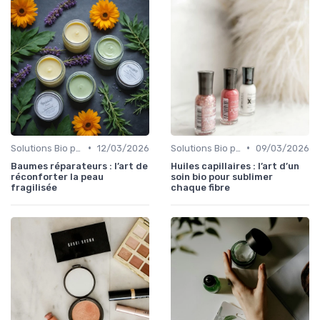
•
•
Solutions Bio pour Problèmes de Peau
12/03/2026
Solutions Bio pour Problèmes de Peau
09/03/2026
Baumes réparateurs : l’art de
Huiles capillaires : l’art d’un
réconforter la peau
soin bio pour sublimer
fragilisée
chaque fibre