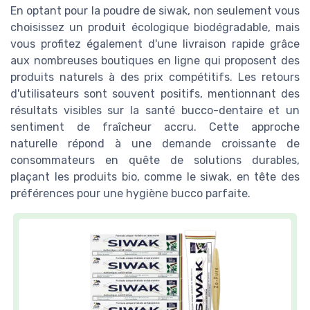
En optant pour la poudre de siwak, non seulement vous
choisissez un produit écologique biodégradable, mais
vous profitez également d'une livraison rapide grâce
aux nombreuses boutiques en ligne qui proposent des
produits naturels à des prix compétitifs. Les retours
d'utilisateurs sont souvent positifs, mentionnant des
résultats visibles sur la santé bucco-dentaire et un
sentiment de fraîcheur accru. Cette approche
naturelle répond à une demande croissante de
consommateurs en quête de solutions durables,
plaçant les produits bio, comme le siwak, en tête des
préférences pour une hygiène bucco parfaite.