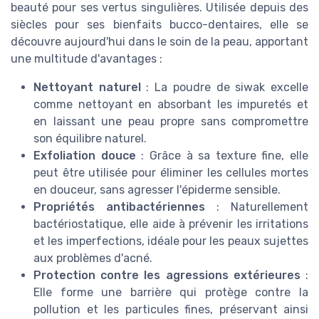
beauté pour ses vertus singulières. Utilisée depuis des
siècles pour ses bienfaits bucco-dentaires, elle se
découvre aujourd'hui dans le soin de la peau, apportant
une multitude d'avantages :
Nettoyant naturel
: La poudre de siwak excelle
comme nettoyant en absorbant les impuretés et
en laissant une peau propre sans compromettre
son équilibre naturel.
Exfoliation douce
: Grâce à sa texture fine, elle
peut être utilisée pour éliminer les cellules mortes
en douceur, sans agresser l'épiderme sensible.
Propriétés antibactériennes
: Naturellement
bactériostatique, elle aide à prévenir les irritations
et les imperfections, idéale pour les peaux sujettes
aux problèmes d'acné.
Protection contre les agressions extérieures
:
Elle forme une barrière qui protège contre la
pollution et les particules fines, préservant ainsi