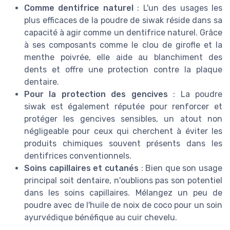
Comme dentifrice naturel
: L'un des usages les
plus efficaces de la poudre de siwak réside dans sa
capacité à agir comme un dentifrice naturel. Grâce
à ses composants comme le clou de girofle et la
menthe poivrée, elle aide au blanchiment des
dents et offre une protection contre la plaque
dentaire.
Pour la protection des gencives
: La poudre
siwak est également réputée pour renforcer et
protéger les gencives sensibles, un atout non
négligeable pour ceux qui cherchent à éviter les
produits chimiques souvent présents dans les
dentifrices conventionnels.
Soins capillaires et cutanés
: Bien que son usage
principal soit dentaire, n'oublions pas son potentiel
dans les soins capillaires. Mélangez un peu de
poudre avec de l'huile de noix de coco pour un soin
ayurvédique bénéfique au cuir chevelu.