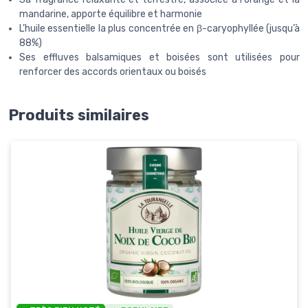
mandarine, apporte équilibre et harmonie
L’huile essentielle la plus concentrée en β-caryophyllée (jusqu’à
88%)
Ses effluves balsamiques et boisées sont utilisées pour
renforcer des accords orientaux ou boisés
Produits similaires