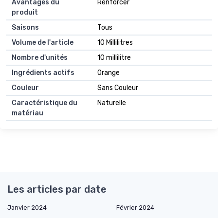
Avantages du
Renforcer
produit
Saisons
Tous
Volume de l'article
10 Millilitres
Nombre d'unités
10 millilitre
Ingrédients actifs
Orange
Couleur
Sans Couleur
Caractéristique du
Naturelle
matériau
Les articles par date
Janvier 2024
Février 2024