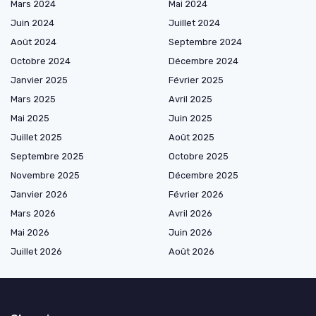
Mars 2024
Mai 2024
Juin 2024
Juillet 2024
Août 2024
Septembre 2024
Octobre 2024
Décembre 2024
Janvier 2025
Février 2025
Mars 2025
Avril 2025
Mai 2025
Juin 2025
Juillet 2025
Août 2025
Septembre 2025
Octobre 2025
Novembre 2025
Décembre 2025
Janvier 2026
Février 2026
Mars 2026
Avril 2026
Mai 2026
Juin 2026
Juillet 2026
Août 2026