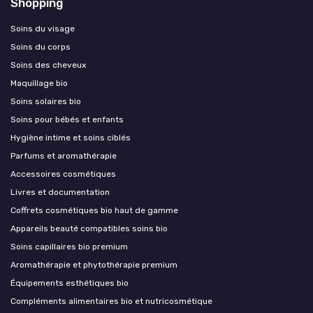
Shopping
Soins du visage
Soins du corps
Soins des cheveux
Maquillage bio
Soins solaires bio
Soins pour bébés et enfants
Hygiène intime et soins ciblés
Parfums et aromathérapie
Accessoires cosmétiques
Livres et documentation
Coffrets cosmétiques bio haut de gamme
Appareils beauté compatibles soins bio
Soins capillaires bio premium
Aromathérapie et phytothérapie premium
Équipements esthétiques bio
Compléments alimentaires bio et nutricosmétique