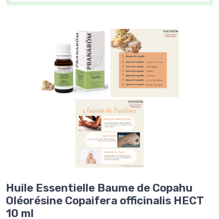
Huile Essentielle Baume de Copahu
Oléorésine Copaifera officinalis HECT
10 ml