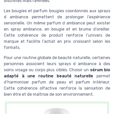
discrètes mais raffinées.
Les bougies et parfum bougies coordonnés aux sprays
d ambiance permettent de prolonger l’expérience
sensorielle. Un même parfum d ambiance peut exister
en spray ambiance, en bougie et en brume d’oreiller.
Cette cohérence de produit renforce l’univers de
marque et facilite l’achat en prix croissant selon les
formats.
Pour une routine globale de beauté naturelle, certaines
personnes associent leurs sprays d ambiance à des
soins visage ou corps plus ciblés. Choisir un
sérum bio
adapté à une routine beauté naturelle
permet
d’harmoniser parfum de peau et parfum intérieur.
Cette cohérence olfactive renforce la sensation de
bien être et de maîtrise de son environnement.