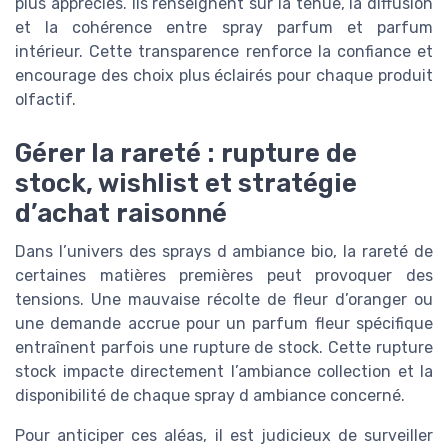
plus appréciés. Ils renseignent sur la tenue, la diffusion
et la cohérence entre spray parfum et parfum
intérieur. Cette transparence renforce la confiance et
encourage des choix plus éclairés pour chaque produit
olfactif.
Gérer la rareté : rupture de
stock, wishlist et stratégie
d’achat raisonné
Dans l’univers des sprays d ambiance bio, la rareté de
certaines matières premières peut provoquer des
tensions. Une mauvaise récolte de fleur d’oranger ou
une demande accrue pour un parfum fleur spécifique
entraînent parfois une rupture de stock. Cette rupture
stock impacte directement l’ambiance collection et la
disponibilité de chaque spray d ambiance concerné.
Pour anticiper ces aléas, il est judicieux de surveiller