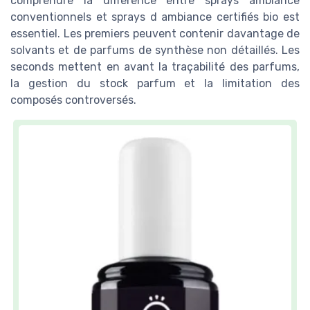
comprendre la différence entre sprays ambiance
conventionnels et sprays d ambiance certifiés bio est
essentiel. Les premiers peuvent contenir davantage de
solvants et de parfums de synthèse non détaillés. Les
seconds mettent en avant la traçabilité des parfums,
la gestion du stock parfum et la limitation des
composés controversés.