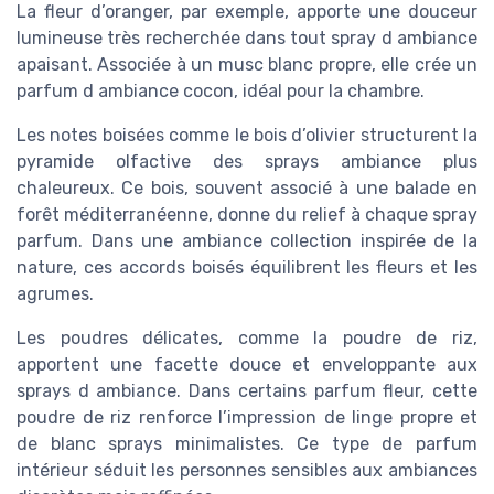
La fleur d’oranger, par exemple, apporte une douceur
lumineuse très recherchée dans tout spray d ambiance
apaisant. Associée à un musc blanc propre, elle crée un
parfum d ambiance cocon, idéal pour la chambre.
Les notes boisées comme le bois d’olivier structurent la
pyramide olfactive des sprays ambiance plus
chaleureux. Ce bois, souvent associé à une balade en
forêt méditerranéenne, donne du relief à chaque spray
parfum. Dans une ambiance collection inspirée de la
nature, ces accords boisés équilibrent les fleurs et les
agrumes.
Les poudres délicates, comme la poudre de riz,
apportent une facette douce et enveloppante aux
sprays d ambiance. Dans certains parfum fleur, cette
poudre de riz renforce l’impression de linge propre et
de blanc sprays minimalistes. Ce type de parfum
intérieur séduit les personnes sensibles aux ambiances