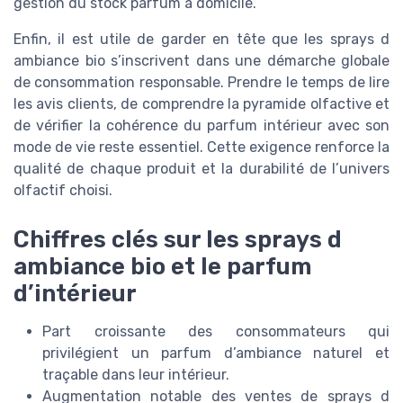
gestion du stock parfum à domicile.
Enfin, il est utile de garder en tête que les sprays d
ambiance bio s’inscrivent dans une démarche globale
de consommation responsable. Prendre le temps de lire
les avis clients, de comprendre la pyramide olfactive et
de vérifier la cohérence du parfum intérieur avec son
mode de vie reste essentiel. Cette exigence renforce la
qualité de chaque produit et la durabilité de l’univers
olfactif choisi.
Chiffres clés sur les sprays d
ambiance bio et le parfum
d’intérieur
Part croissante des consommateurs qui
privilégient un parfum d’ambiance naturel et
traçable dans leur intérieur.
Augmentation notable des ventes de sprays d