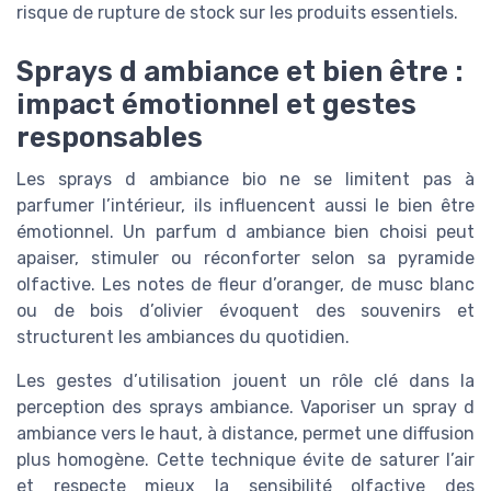
risque de rupture de stock sur les produits essentiels.
Sprays d ambiance et bien être :
impact émotionnel et gestes
responsables
Les sprays d ambiance bio ne se limitent pas à
parfumer l’intérieur, ils influencent aussi le bien être
émotionnel. Un parfum d ambiance bien choisi peut
apaiser, stimuler ou réconforter selon sa pyramide
olfactive. Les notes de fleur d’oranger, de musc blanc
ou de bois d’olivier évoquent des souvenirs et
structurent les ambiances du quotidien.
Les gestes d’utilisation jouent un rôle clé dans la
perception des sprays ambiance. Vaporiser un spray d
ambiance vers le haut, à distance, permet une diffusion
plus homogène. Cette technique évite de saturer l’air
et respecte mieux la sensibilité olfactive des