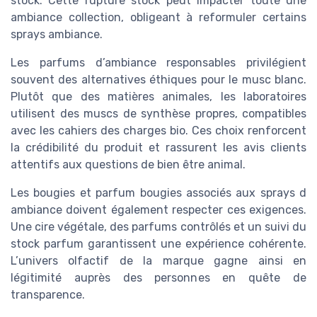
stock. Cette rupture stock peut impacter toute une
ambiance collection, obligeant à reformuler certains
sprays ambiance.
Les parfums d’ambiance responsables privilégient
souvent des alternatives éthiques pour le musc blanc.
Plutôt que des matières animales, les laboratoires
utilisent des muscs de synthèse propres, compatibles
avec les cahiers des charges bio. Ces choix renforcent
la crédibilité du produit et rassurent les avis clients
attentifs aux questions de bien être animal.
Les bougies et parfum bougies associés aux sprays d
ambiance doivent également respecter ces exigences.
Une cire végétale, des parfums contrôlés et un suivi du
stock parfum garantissent une expérience cohérente.
L’univers olfactif de la marque gagne ainsi en
légitimité auprès des personnes en quête de
transparence.