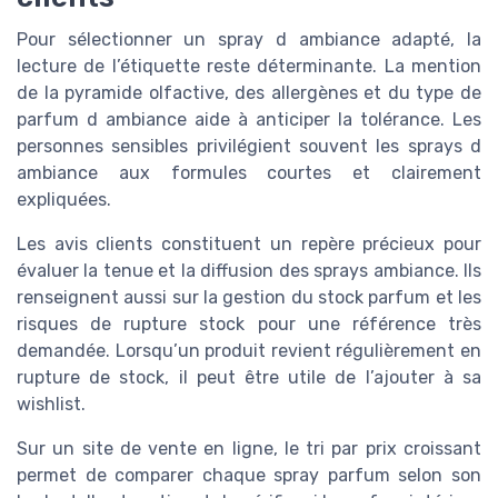
Pour sélectionner un spray d ambiance adapté, la
lecture de l’étiquette reste déterminante. La mention
de la pyramide olfactive, des allergènes et du type de
parfum d ambiance aide à anticiper la tolérance. Les
personnes sensibles privilégient souvent les sprays d
ambiance aux formules courtes et clairement
expliquées.
Les avis clients constituent un repère précieux pour
évaluer la tenue et la diffusion des sprays ambiance. Ils
renseignent aussi sur la gestion du stock parfum et les
risques de rupture stock pour une référence très
demandée. Lorsqu’un produit revient régulièrement en
rupture de stock, il peut être utile de l’ajouter à sa
wishlist.
Sur un site de vente en ligne, le tri par prix croissant
permet de comparer chaque spray parfum selon son