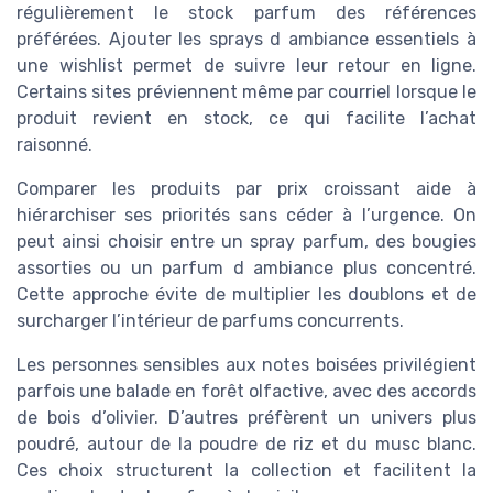
régulièrement le stock parfum des références
préférées. Ajouter les sprays d ambiance essentiels à
une wishlist permet de suivre leur retour en ligne.
Certains sites préviennent même par courriel lorsque le
produit revient en stock, ce qui facilite l’achat
raisonné.
Comparer les produits par prix croissant aide à
hiérarchiser ses priorités sans céder à l’urgence. On
peut ainsi choisir entre un spray parfum, des bougies
assorties ou un parfum d ambiance plus concentré.
Cette approche évite de multiplier les doublons et de
surcharger l’intérieur de parfums concurrents.
Les personnes sensibles aux notes boisées privilégient
parfois une balade en forêt olfactive, avec des accords
de bois d’olivier. D’autres préfèrent un univers plus
poudré, autour de la poudre de riz et du musc blanc.
Ces choix structurent la collection et facilitent la