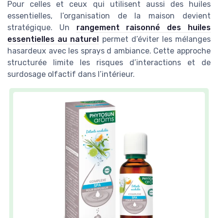
Pour celles et ceux qui utilisent aussi des huiles
essentielles, l’organisation de la maison devient
stratégique. Un
rangement raisonné des huiles
essentielles au naturel
permet d’éviter les mélanges
hasardeux avec les sprays d ambiance. Cette approche
structurée limite les risques d’interactions et de
surdosage olfactif dans l’intérieur.