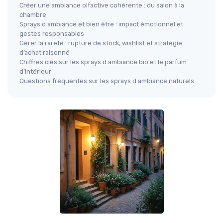
Créer une ambiance olfactive cohérente : du salon à la
chambre
Sprays d ambiance et bien être : impact émotionnel et
gestes responsables
Gérer la rareté : rupture de stock, wishlist et stratégie
d’achat raisonné
Chiffres clés sur les sprays d ambiance bio et le parfum
d’intérieur
Questions fréquentes sur les sprays d ambiance naturels