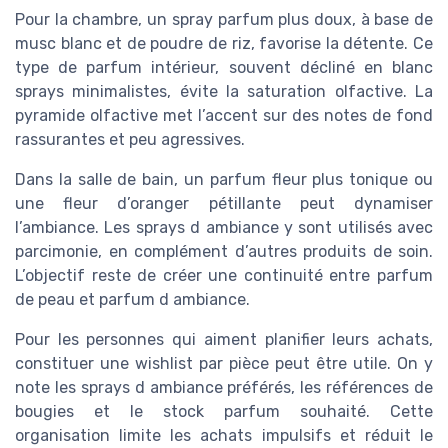
Pour la chambre, un spray parfum plus doux, à base de
musc blanc et de poudre de riz, favorise la détente. Ce
type de parfum intérieur, souvent décliné en blanc
sprays minimalistes, évite la saturation olfactive. La
pyramide olfactive met l’accent sur des notes de fond
rassurantes et peu agressives.
Dans la salle de bain, un parfum fleur plus tonique ou
une fleur d’oranger pétillante peut dynamiser
l’ambiance. Les sprays d ambiance y sont utilisés avec
parcimonie, en complément d’autres produits de soin.
L’objectif reste de créer une continuité entre parfum
de peau et parfum d ambiance.
Pour les personnes qui aiment planifier leurs achats,
constituer une wishlist par pièce peut être utile. On y
note les sprays d ambiance préférés, les références de
bougies et le stock parfum souhaité. Cette
organisation limite les achats impulsifs et réduit le