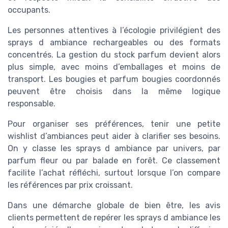
occupants.
Les personnes attentives à l’écologie privilégient des
sprays d ambiance rechargeables ou des formats
concentrés. La gestion du stock parfum devient alors
plus simple, avec moins d’emballages et moins de
transport. Les bougies et parfum bougies coordonnés
peuvent être choisis dans la même logique
responsable.
Pour organiser ses préférences, tenir une petite
wishlist d’ambiances peut aider à clarifier ses besoins.
On y classe les sprays d ambiance par univers, par
parfum fleur ou par balade en forêt. Ce classement
facilite l’achat réfléchi, surtout lorsque l’on compare
les références par prix croissant.
Dans une démarche globale de bien être, les avis
clients permettent de repérer les sprays d ambiance les