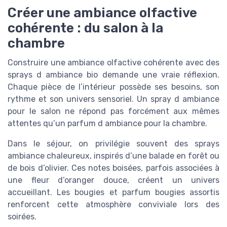
Créer une ambiance olfactive
cohérente : du salon à la
chambre
Construire une ambiance olfactive cohérente avec des
sprays d ambiance bio demande une vraie réflexion.
Chaque pièce de l’intérieur possède ses besoins, son
rythme et son univers sensoriel. Un spray d ambiance
pour le salon ne répond pas forcément aux mêmes
attentes qu’un parfum d ambiance pour la chambre.
Dans le séjour, on privilégie souvent des sprays
ambiance chaleureux, inspirés d’une balade en forêt ou
de bois d’olivier. Ces notes boisées, parfois associées à
une fleur d’oranger douce, créent un univers
accueillant. Les bougies et parfum bougies assortis
renforcent cette atmosphère conviviale lors des
soirées.