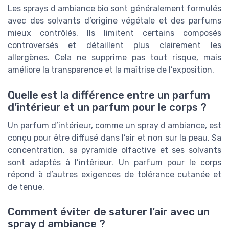
Les sprays d ambiance bio sont généralement formulés
avec des solvants d’origine végétale et des parfums
mieux contrôlés. Ils limitent certains composés
controversés et détaillent plus clairement les
allergènes. Cela ne supprime pas tout risque, mais
améliore la transparence et la maîtrise de l’exposition.
Quelle est la différence entre un parfum
d’intérieur et un parfum pour le corps ?
Un parfum d’intérieur, comme un spray d ambiance, est
conçu pour être diffusé dans l’air et non sur la peau. Sa
concentration, sa pyramide olfactive et ses solvants
sont adaptés à l’intérieur. Un parfum pour le corps
répond à d’autres exigences de tolérance cutanée et
de tenue.
Comment éviter de saturer l’air avec un
spray d ambiance ?