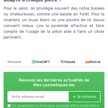
Pour le salon, on privilégie souvent des notes boisées
ou chaleureuses, comme une balade en forêt. Pour la
chambre, un musc blanc ou une poudre de riz douce
convient mieux. Lire la pyramide olfactive et tenir
compte de l’usage de la pièce aide à faire un choix
pertinent.
Résumer
ChatGPT
Claude
Mistral
Recevez les dernières actualités de
Mes cosmetiques bio
➔ Je m'inscris
*
En remplissant ce formulaire, j’accepte d’être contacté(e) à