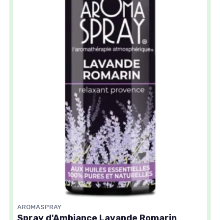
AROMASPRAY
Spray d'Ambiance Lavande Romarin