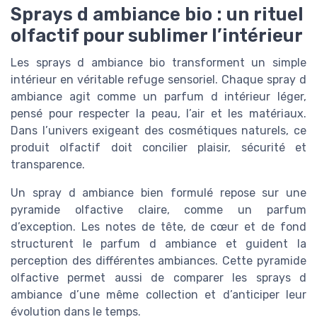
Sprays d ambiance bio : un rituel
olfactif pour sublimer l’intérieur
Les sprays d ambiance bio transforment un simple
intérieur en véritable refuge sensoriel. Chaque spray d
ambiance agit comme un parfum d intérieur léger,
pensé pour respecter la peau, l’air et les matériaux.
Dans l’univers exigeant des cosmétiques naturels, ce
produit olfactif doit concilier plaisir, sécurité et
transparence.
Un spray d ambiance bien formulé repose sur une
pyramide olfactive claire, comme un parfum
d’exception. Les notes de tête, de cœur et de fond
structurent le parfum d ambiance et guident la
perception des différentes ambiances. Cette pyramide
olfactive permet aussi de comparer les sprays d
ambiance d’une même collection et d’anticiper leur
évolution dans le temps.