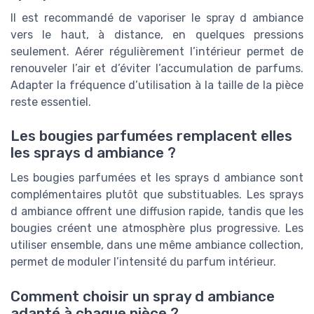
Il est recommandé de vaporiser le spray d ambiance
vers le haut, à distance, en quelques pressions
seulement. Aérer régulièrement l’intérieur permet de
renouveler l’air et d’éviter l’accumulation de parfums.
Adapter la fréquence d’utilisation à la taille de la pièce
reste essentiel.
Les bougies parfumées remplacent elles
les sprays d ambiance ?
Les bougies parfumées et les sprays d ambiance sont
complémentaires plutôt que substituables. Les sprays
d ambiance offrent une diffusion rapide, tandis que les
bougies créent une atmosphère plus progressive. Les
utiliser ensemble, dans une même ambiance collection,
permet de moduler l’intensité du parfum intérieur.
Comment choisir un spray d ambiance
adapté à chaque pièce ?