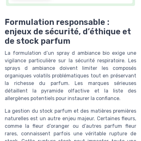
Formulation responsable :
enjeux de sécurité, d’éthique et
de stock parfum
La formulation d’un spray d ambiance bio exige une
vigilance particulière sur la sécurité respiratoire. Les
sprays d ambiance doivent limiter les composés
organiques volatils problématiques tout en préservant
la richesse du parfum. Les marques sérieuses
détaillent la pyramide olfactive et la liste des
allergènes potentiels pour instaurer la confiance.
La gestion du stock parfum et des matières premières
naturelles est un autre enjeu majeur. Certaines fleurs,
comme la fleur d’oranger ou d’autres parfum fleur
rares, connaissent parfois une véritable rupture de