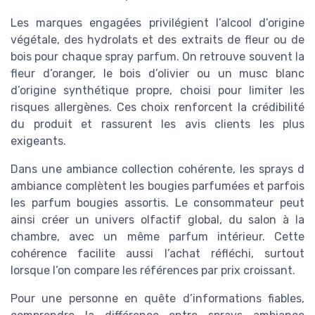
Les marques engagées privilégient l’alcool d’origine
végétale, des hydrolats et des extraits de fleur ou de
bois pour chaque spray parfum. On retrouve souvent la
fleur d’oranger, le bois d’olivier ou un musc blanc
d’origine synthétique propre, choisi pour limiter les
risques allergènes. Ces choix renforcent la crédibilité
du produit et rassurent les avis clients les plus
exigeants.
Dans une ambiance collection cohérente, les sprays d
ambiance complètent les bougies parfumées et parfois
les parfum bougies assortis. Le consommateur peut
ainsi créer un univers olfactif global, du salon à la
chambre, avec un même parfum intérieur. Cette
cohérence facilite aussi l’achat réfléchi, surtout
lorsque l’on compare les références par prix croissant.
Pour une personne en quête d’informations fiables,