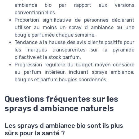
ambiance bio par rapport aux versions
conventionnelles.
Proportion significative de personnes déclarant
utiliser au moins un spray d ambiance ou une
bougie parfumée chaque semaine.
Tendance à la hausse des avis clients positifs pour
les marques transparentes sur la pyramide
olfactive et le stock parfum.
Progression régulière du budget moyen consacré
au parfum intérieur, incluant sprays ambiance,
bougies et parfum bougies coordonnés.
Questions fréquentes sur les
sprays d ambiance naturels
Les sprays d ambiance bio sont ils plus
sûrs pour la santé ?