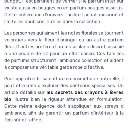
budget. Il est pertinent de vérifier si le parfum intérieur
existe aussi en bougies ou en parfum bougies assortis.
Cette cohérence d’univers facilite l’achat raisonné et
limite les doublons inutiles dans la collection.
Les personnes qui aiment les notes florales se tournent
volontiers vers la fleur d’oranger ou un autre parfum
fleur. D’autres préfèrent un musc blanc discret, associé
à une poudre de riz pour un effet cocon. Ces familles
de parfums structurent l’ambiance collection et aident
à composer une véritable garde robe olfactive.
Pour approfondir sa culture en cosmétique naturelle, il
peut être utile d’explorer des contenus spécialisés. Un
article détaillé sur
les secrets des crayons à lèvres
bio
illustre bien la rigueur attendue en formulation.
Cette même exigence doit s’appliquer aux sprays d
ambiance, afin de garantir un parfum d’intérieur à la
fois sûr et raffiné.