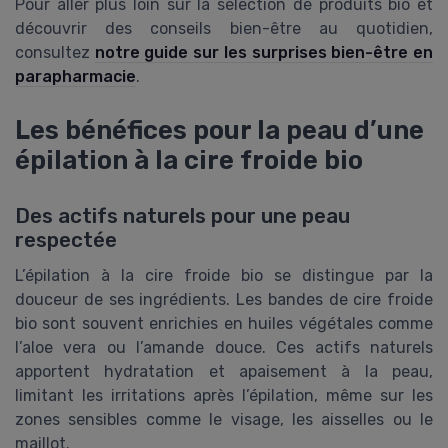
Pour aller plus loin sur la sélection de produits bio et
découvrir des conseils bien-être au quotidien,
consultez
notre guide sur les surprises bien-être en
parapharmacie
.
Les bénéfices pour la peau d’une
épilation à la cire froide bio
Des actifs naturels pour une peau
respectée
L’épilation à la cire froide bio se distingue par la
douceur de ses ingrédients. Les bandes de cire froide
bio sont souvent enrichies en huiles végétales comme
l’aloe vera ou l’amande douce. Ces actifs naturels
apportent hydratation et apaisement à la peau,
limitant les irritations après l’épilation, même sur les
zones sensibles comme le visage, les aisselles ou le
maillot.