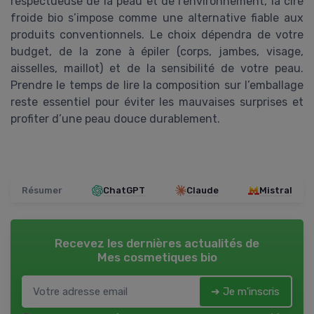
respectueuse de la peau et de l’environnement, la cire
froide bio s’impose comme une alternative fiable aux
produits conventionnels. Le choix dépendra de votre
budget, de la zone à épiler (corps, jambes, visage,
aisselles, maillot) et de la sensibilité de votre peau.
Prendre le temps de lire la composition sur l’emballage
reste essentiel pour éviter les mauvaises surprises et
profiter d’une peau douce durablement.
Résumer
ChatGPT
Claude
Mistral
Recevez les dernières actualités de
Mes cosmetiques bio
➔ Je m'inscris