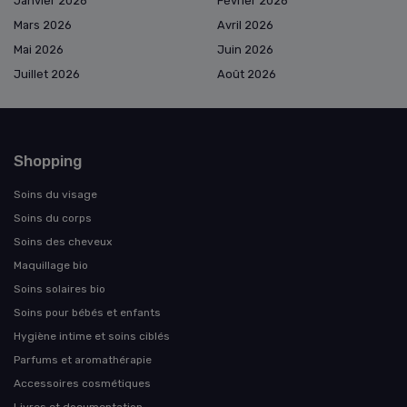
Janvier 2026
Février 2026
Mars 2026
Avril 2026
Mai 2026
Juin 2026
Juillet 2026
Août 2026
Shopping
Soins du visage
Soins du corps
Soins des cheveux
Maquillage bio
Soins solaires bio
Soins pour bébés et enfants
Hygiène intime et soins ciblés
Parfums et aromathérapie
Accessoires cosmétiques