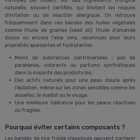
formules bio misent sur des ingrédients d'origine
naturelle, souvent certifiés, qui limitent les risques
d'irritation ou de réaction allergique. On retrouve
fréquemment dans ces bandes des huiles végétales
comme l'huile de graines (seed oil), l'huile d'amande
douce ou encore l'aloe vera, reconnues pour leurs
propriétés apaisantes et hydratantes.
Moins de substances controversées : pas de
parabènes, colorants ou parfums synthétiques
dans la majorité des produits bio.
Des actifs naturels pour une peau douce après
l'épilation, même sur les zones sensibles comme les
aisselles, le maillot ou le visage.
Une meilleure tolérance pour les peaux réactives
ou fragiles.
Pourquoi éviter certains composants ?
Les bandes de cire froide classiques peuvent contenir