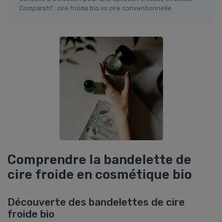
Comparatif : cire froide bio vs cire conventionnelle
Comprendre la bandelette de
cire froide en cosmétique bio
Découverte des bandelettes de cire
froide bio