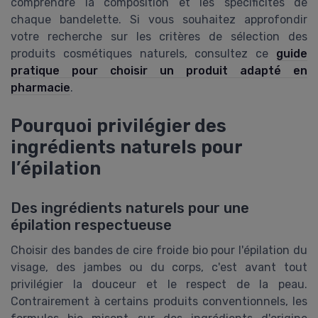
comprendre la composition et les spécificités de
chaque bandelette. Si vous souhaitez approfondir
votre recherche sur les critères de sélection des
produits cosmétiques naturels, consultez ce
guide
pratique pour choisir un produit adapté en
pharmacie
.
Pourquoi privilégier des
ingrédients naturels pour
l’épilation
Des ingrédients naturels pour une
épilation respectueuse
Choisir des bandes de cire froide bio pour l'épilation du
visage, des jambes ou du corps, c'est avant tout
privilégier la douceur et le respect de la peau.
Contrairement à certains produits conventionnels, les