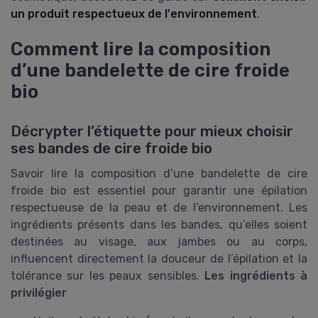
un produit respectueux de l'environnement
.
Comment lire la composition
d’une bandelette de cire froide
bio
Décrypter l’étiquette pour mieux choisir
ses bandes de cire froide bio
Savoir lire la composition d’une bandelette de cire
froide bio est essentiel pour garantir une épilation
respectueuse de la peau et de l’environnement. Les
ingrédients présents dans les bandes, qu’elles soient
destinées au visage, aux jambes ou au corps,
influencent directement la douceur de l’épilation et la
tolérance sur les peaux sensibles.
Les ingrédients à
privilégier