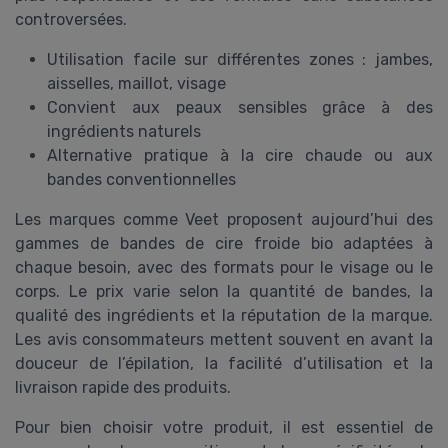
controversées.
Utilisation facile sur différentes zones : jambes,
aisselles, maillot, visage
Convient aux peaux sensibles grâce à des
ingrédients naturels
Alternative pratique à la cire chaude ou aux
bandes conventionnelles
Les marques comme Veet proposent aujourd’hui des
gammes de bandes de cire froide bio adaptées à
chaque besoin, avec des formats pour le visage ou le
corps. Le prix varie selon la quantité de bandes, la
qualité des ingrédients et la réputation de la marque.
Les avis consommateurs mettent souvent en avant la
douceur de l’épilation, la facilité d’utilisation et la
livraison rapide des produits.
Pour bien choisir votre produit, il est essentiel de