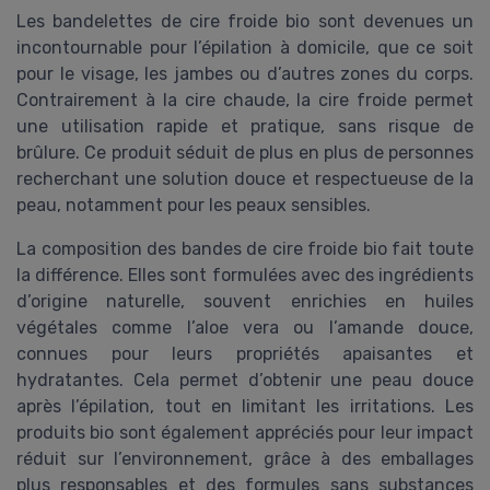
Les bandelettes de cire froide bio sont devenues un
incontournable pour l’épilation à domicile, que ce soit
pour le visage, les jambes ou d’autres zones du corps.
Contrairement à la cire chaude, la cire froide permet
une utilisation rapide et pratique, sans risque de
brûlure. Ce produit séduit de plus en plus de personnes
recherchant une solution douce et respectueuse de la
peau, notamment pour les peaux sensibles.
La composition des bandes de cire froide bio fait toute
la différence. Elles sont formulées avec des ingrédients
d’origine naturelle, souvent enrichies en huiles
végétales comme l’aloe vera ou l’amande douce,
connues pour leurs propriétés apaisantes et
hydratantes. Cela permet d’obtenir une peau douce
après l’épilation, tout en limitant les irritations. Les
produits bio sont également appréciés pour leur impact
réduit sur l’environnement, grâce à des emballages
plus responsables et des formules sans substances