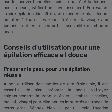
bandes conventionnelles, mais la qualité et la douceur
pour la peau justifient cet investissement. En résumé,
la cire épilation bio offre une expérience plus douce,
adaptée à toutes les zones à épiler, du visage aux
jambes, tout en respectant la sensibilité de chaque
peau.
Conseils d’utilisation pour une
épilation efficace et douce
Préparer la peau pour une épilation
réussie
Avant d’utiliser des bandes de cire froide bio, il est
essentiel de bien préparer la peau. Nettoyez
soigneusement la zone à épiler (jambes, aisselles,
maillot, visage) pour éliminer les impuretés et traces de
corps gras. Séchez bien la peau : cela favorise