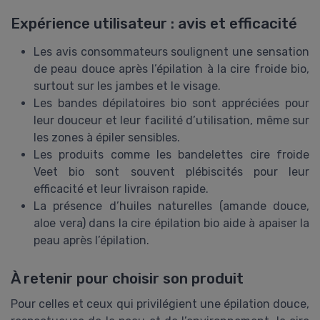
Expérience utilisateur : avis et efficacité
Les avis consommateurs soulignent une sensation
de peau douce après l’épilation à la cire froide bio,
surtout sur les jambes et le visage.
Les bandes dépilatoires bio sont appréciées pour
leur douceur et leur facilité d’utilisation, même sur
les zones à épiler sensibles.
Les produits comme les bandelettes cire froide
Veet bio sont souvent plébiscités pour leur
efficacité et leur livraison rapide.
La présence d’huiles naturelles (amande douce,
aloe vera) dans la cire épilation bio aide à apaiser la
peau après l’épilation.
À retenir pour choisir son produit
Pour celles et ceux qui privilégient une épilation douce,