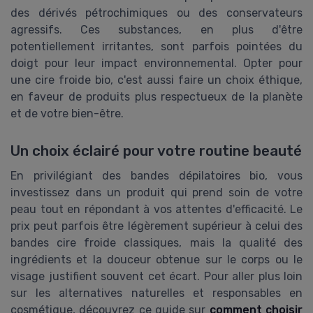
des dérivés pétrochimiques ou des conservateurs
agressifs. Ces substances, en plus d'être
potentiellement irritantes, sont parfois pointées du
doigt pour leur impact environnemental. Opter pour
une cire froide bio, c'est aussi faire un choix éthique,
en faveur de produits plus respectueux de la planète
et de votre bien-être.
Un choix éclairé pour votre routine beauté
En privilégiant des bandes dépilatoires bio, vous
investissez dans un produit qui prend soin de votre
peau tout en répondant à vos attentes d'efficacité. Le
prix peut parfois être légèrement supérieur à celui des
bandes cire froide classiques, mais la qualité des
ingrédients et la douceur obtenue sur le corps ou le
visage justifient souvent cet écart. Pour aller plus loin
sur les alternatives naturelles et responsables en
cosmétique, découvrez ce guide sur
comment choisir