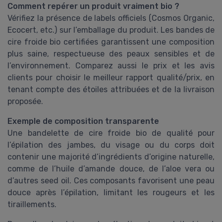
Comment repérer un produit vraiment bio ?
Vérifiez la présence de labels officiels (Cosmos Organic,
Ecocert, etc.) sur l’emballage du produit. Les bandes de
cire froide bio certifiées garantissent une composition
plus saine, respectueuse des peaux sensibles et de
l’environnement. Comparez aussi le prix et les avis
clients pour choisir le meilleur rapport qualité/prix, en
tenant compte des étoiles attribuées et de la livraison
proposée.
Exemple de composition transparente
Une bandelette de cire froide bio de qualité pour
l’épilation des jambes, du visage ou du corps doit
contenir une majorité d’ingrédients d’origine naturelle,
comme de l’huile d’amande douce, de l’aloe vera ou
d’autres seed oil. Ces composants favorisent une peau
douce après l’épilation, limitant les rougeurs et les
tiraillements.