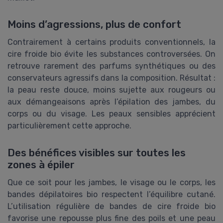
Moins d’agressions, plus de confort
Contrairement à certains produits conventionnels, la
cire froide bio évite les substances controversées. On
retrouve rarement des parfums synthétiques ou des
conservateurs agressifs dans la composition. Résultat :
la peau reste douce, moins sujette aux rougeurs ou
aux démangeaisons après l’épilation des jambes, du
corps ou du visage. Les peaux sensibles apprécient
particulièrement cette approche.
Des bénéfices visibles sur toutes les
zones à épiler
Que ce soit pour les jambes, le visage ou le corps, les
bandes dépilatoires bio respectent l’équilibre cutané.
L’utilisation régulière de bandes de cire froide bio
favorise une repousse plus fine des poils et une peau