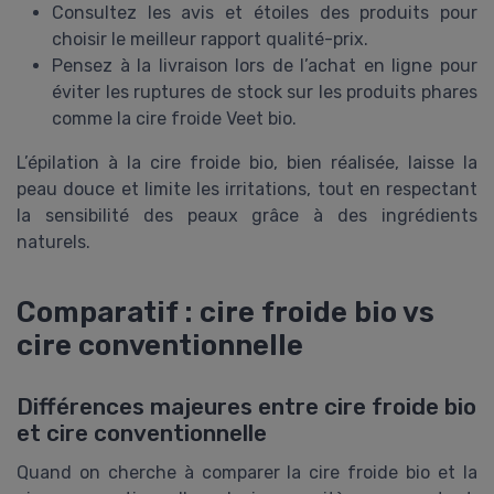
Consultez les avis et étoiles des produits pour
choisir le meilleur rapport qualité-prix.
Pensez à la livraison lors de l’achat en ligne pour
éviter les ruptures de stock sur les produits phares
comme la cire froide Veet bio.
L’épilation à la cire froide bio, bien réalisée, laisse la
peau douce et limite les irritations, tout en respectant
la sensibilité des peaux grâce à des ingrédients
naturels.
Comparatif : cire froide bio vs
cire conventionnelle
Différences majeures entre cire froide bio
et cire conventionnelle
Quand on cherche à comparer la cire froide bio et la