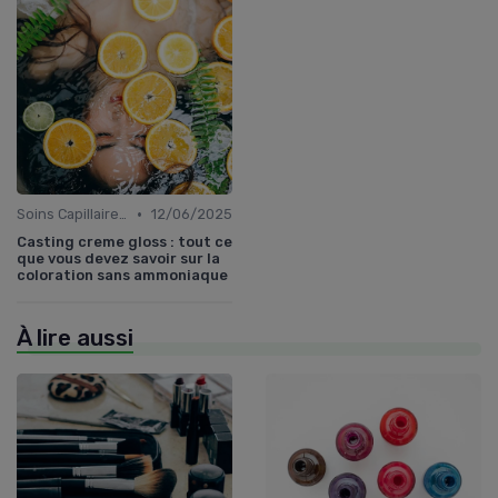
•
Soins Capillaires Bio
12/06/2025
Casting creme gloss : tout ce
que vous devez savoir sur la
coloration sans ammoniaque
À lire aussi