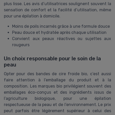
plus lisse. Les avis d’utilisatrices soulignent souvent la
sensation de confort et la facilité d’utilisation, même
pour une épilation à domicile.
Moins de poils incarnés grâce à une formule douce
Peau douce et hydratée après chaque utilisation
Convient aux peaux réactives ou sujettes aux
rougeurs
Un choix responsable pour le soin de la
peau
Opter pour des bandes de cire froide bio, c’est aussi
faire attention à l’emballage du produit et à la
composition. Les marques bio privilégient souvent des
emballages éco-conçus et des ingrédients issus de
l’agriculture biologique, pour une épilation
respectueuse de la peau et de l’environnement. Le prix
peut parfois être légèrement supérieur à celui des