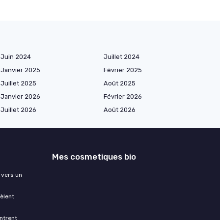
Juin 2024
Juillet 2024
Janvier 2025
Février 2025
Juillet 2025
Août 2025
Janvier 2026
Février 2026
Juillet 2026
Août 2026
Mes cosmetiques bio
 vers un
èlent
ntrent