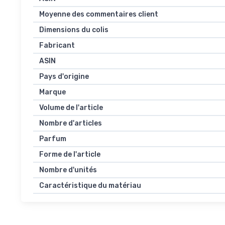
Moyenne des commentaires client
Dimensions du colis
Fabricant
ASIN
Pays d'origine
Marque
Volume de l'article
Nombre d'articles
Parfum
Forme de l'article
Nombre d'unités
Caractéristique du matériau