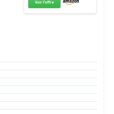
Voir l'offre