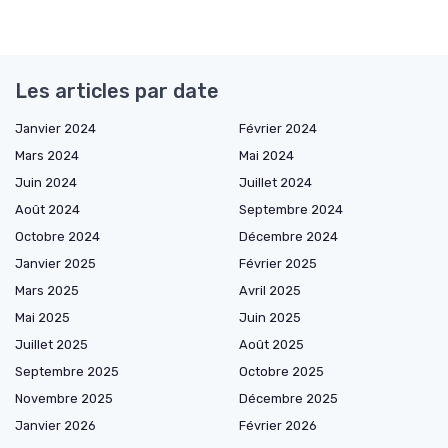
Les articles par date
Janvier 2024
Février 2024
Mars 2024
Mai 2024
Juin 2024
Juillet 2024
Août 2024
Septembre 2024
Octobre 2024
Décembre 2024
Janvier 2025
Février 2025
Mars 2025
Avril 2025
Mai 2025
Juin 2025
Juillet 2025
Août 2025
Septembre 2025
Octobre 2025
Novembre 2025
Décembre 2025
Janvier 2026
Février 2026