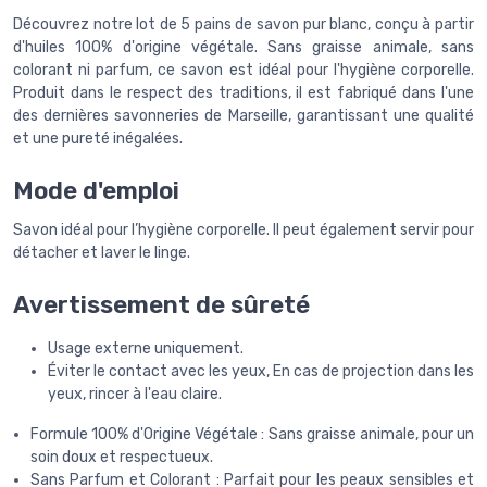
Découvrez notre lot de 5 pains de savon pur blanc, conçu à partir
d'huiles 100% d'origine végétale. Sans graisse animale, sans
colorant ni parfum, ce savon est idéal pour l'hygiène corporelle.
Produit dans le respect des traditions, il est fabriqué dans l'une
des dernières savonneries de Marseille, garantissant une qualité
et une pureté inégalées.
Mode d'emploi
Savon idéal pour l’hygiène corporelle. Il peut également servir pour
détacher et laver le linge.
Avertissement de sûreté
Usage externe uniquement.
Éviter le contact avec les yeux, En cas de projection dans les
yeux, rincer à l'eau claire.
Formule 100% d'Origine Végétale : Sans graisse animale, pour un
soin doux et respectueux.
Sans Parfum et Colorant : Parfait pour les peaux sensibles et