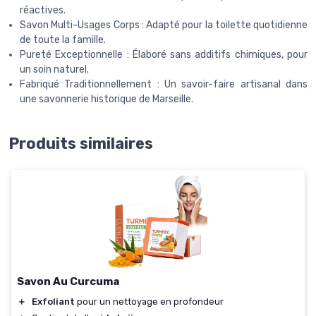
réactives.
Savon Multi-Usages Corps : Adapté pour la toilette quotidienne
de toute la famille.
Pureté Exceptionnelle : Élaboré sans additifs chimiques, pour
un soin naturel.
Fabriqué Traditionnellement : Un savoir-faire artisanal dans
une savonnerie historique de Marseille.
Produits similaires
Savon Au Curcuma
＋
Exfoliant
pour un nettoyage en profondeur