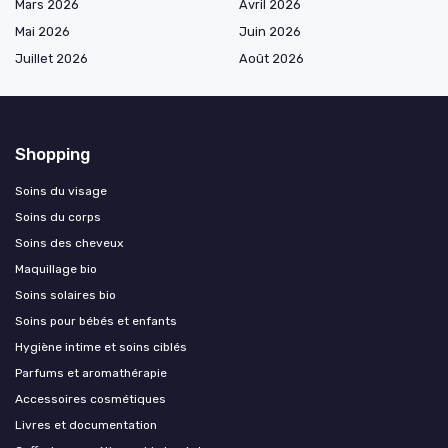
Mars 2026
Avril 2026
Mai 2026
Juin 2026
Juillet 2026
Août 2026
Shopping
Soins du visage
Soins du corps
Soins des cheveux
Maquillage bio
Soins solaires bio
Soins pour bébés et enfants
Hygiène intime et soins ciblés
Parfums et aromathérapie
Accessoires cosmétiques
Livres et documentation