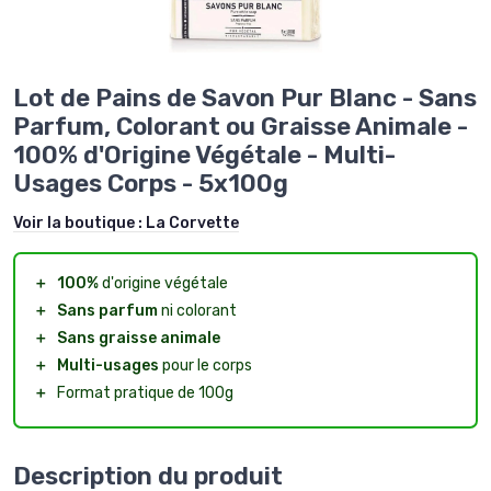
Lot de Pains de Savon Pur Blanc - Sans
Parfum, Colorant ou Graisse Animale -
100% d'Origine Végétale - Multi-
Usages Corps - 5x100g
Voir la boutique :
La Corvette
＋
100%
d'origine végétale
＋
Sans parfum
ni colorant
＋
Sans graisse animale
＋
Multi-usages
pour le corps
＋
Format pratique de 100g
Description du produit